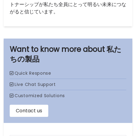
トナーシップが私たち全員にとって明るい未来につな
がると信じています。
私た
ちの製品