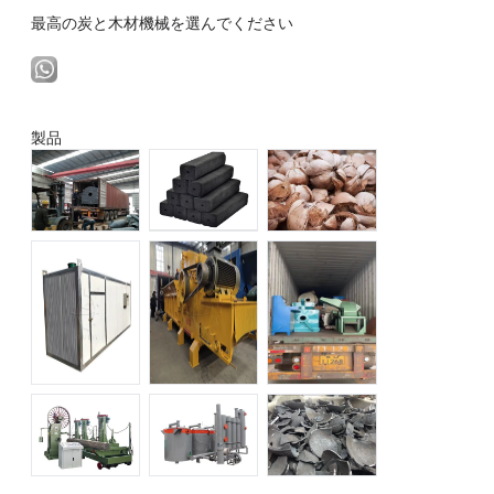
最高の炭と木材機械を選んでください
製品