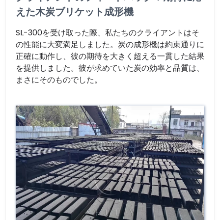
えた木炭ブリケット成形機
SL-300を受け取った際、私たちのクライアントはそ
の性能に大変満足しました。炭の成形機は約束通りに
正確に動作し、彼の期待を大きく超える一貫した結果
を提供しました。彼が求めていた炭の効率と品質は、
まさにそのものでした。