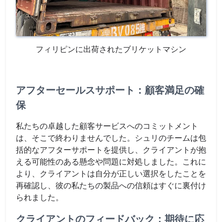
フィリピンに出荷されたブリケットマシン
アフターセールスサポート：顧客満足の確
保
私たちの卓越した顧客サービスへのコミットメント
は、そこで終わりませんでした。シュリのチームは包
括的なアフターサポートを提供し、クライアントが抱
える可能性のある懸念や問題に対処しました。これに
より、クライアントは自分が正しい選択をしたことを
再確認し、彼の私たちの製品への信頼はすぐに裏付け
られました。
クライアントのフィードバック：期待に応