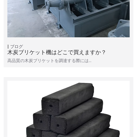
ブログ
木炭ブリケット機はどこで買えますか？
高品質の木炭ブリケットを調達する際には…