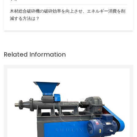
木材総合破砕機の破砕効率を向上させ、エネルギー消費を削
減する方法は？