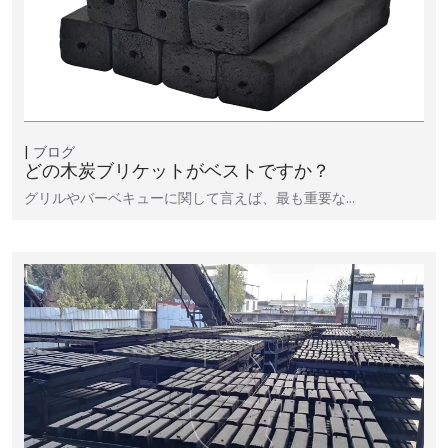
ブログ
どの木炭ブリケットがベストですか？
グリルやバーベキューに関して言えば、最も重要な…