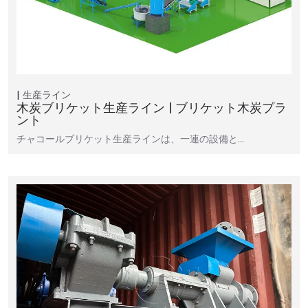
生産ライン
木炭ブリケット生産ライン | ブリケット木炭プラ
ント
チャコールブリケット生産ラインは、一連の設備と…