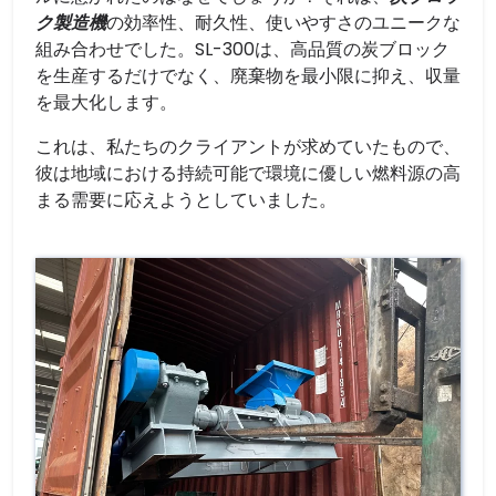
ク製造機
の効率性、耐久性、使いやすさのユニークな
組み合わせでした。SL-300は、高品質の炭ブロック
を生産するだけでなく、廃棄物を最小限に抑え、収量
を最大化します。
これは、私たちのクライアントが求めていたもので、
彼は地域における持続可能で環境に優しい燃料源の高
まる需要に応えようとしていました。