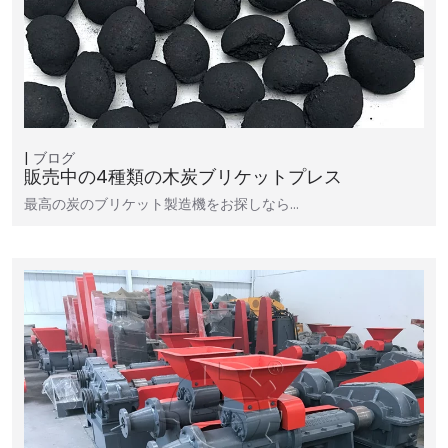
ブログ
販売中の4種類の木炭ブリケットプレス
最高の炭のブリケット製造機をお探しなら…