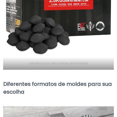
carvão para churrasco embalado
Diferentes formatos de moldes para sua
escolha