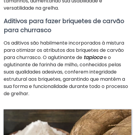
tamanhos, aumentando sua usabilidade e
versatilidade na grelha.
Aditivos para fazer briquetes de carvão
para churrasco
Os aditivos são habilmente incorporados à mistura
para otimizar os atributos dos briquetes de carvão
para churrasco. O aglutinante de
tapioca
e o
aglutinante de farinha de milho, conhecidos pelas
suas qualidades adesivas, conferem integridade
estrutural aos briquetes, garantindo que mantêm a
sua forma e funcionalidade durante todo o processo
de grelhar.