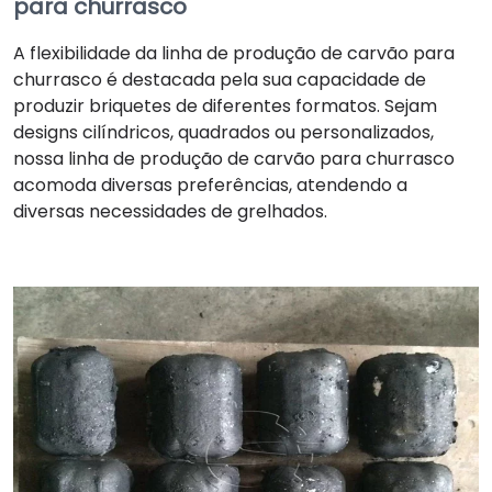
para churrasco
A flexibilidade da linha de produção de carvão para
churrasco é destacada pela sua capacidade de
produzir briquetes de diferentes formatos. Sejam
designs cilíndricos, quadrados ou personalizados,
nossa linha de produção de carvão para churrasco
acomoda diversas preferências, atendendo a
diversas necessidades de grelhados.