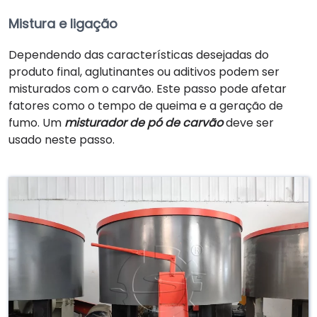
Mistura e ligação
Dependendo das características desejadas do
produto final, aglutinantes ou aditivos podem ser
misturados com o carvão. Este passo pode afetar
fatores como o tempo de queima e a geração de
fumo. Um
misturador de pó de carvão
deve ser
usado neste passo.