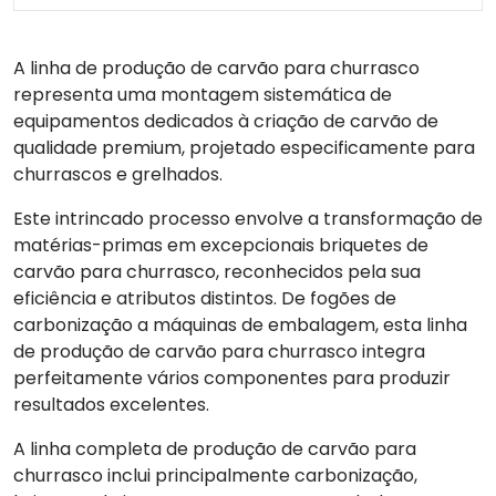
A linha de produção de carvão para churrasco
representa uma montagem sistemática de
equipamentos dedicados à criação de carvão de
qualidade premium, projetado especificamente para
churrascos e grelhados.
Este intrincado processo envolve a transformação de
matérias-primas em excepcionais briquetes de
carvão para churrasco, reconhecidos pela sua
eficiência e atributos distintos. De fogões de
carbonização a máquinas de embalagem, esta linha
de produção de carvão para churrasco integra
perfeitamente vários componentes para produzir
resultados excelentes.
A linha completa de produção de carvão para
churrasco inclui principalmente carbonização,