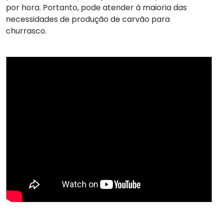
por hora. Portanto, pode atender à maioria das
necessidades de produção de carvão para
churrasco.