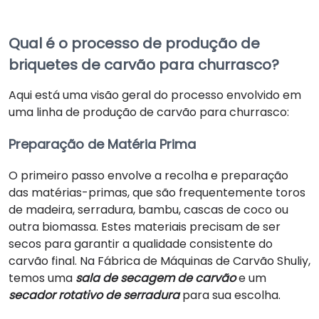
Qual é o processo de produção de
briquetes de carvão para churrasco?
Aqui está uma visão geral do processo envolvido em
uma linha de produção de carvão para churrasco:
Preparação de Matéria Prima
O primeiro passo envolve a recolha e preparação
das matérias-primas, que são frequentemente toros
de madeira, serradura, bambu, cascas de coco ou
outra biomassa. Estes materiais precisam de ser
secos para garantir a qualidade consistente do
carvão final. Na Fábrica de Máquinas de Carvão Shuliy,
temos uma
sala de secagem de carvão
e um
secador rotativo de serradura
para sua escolha.