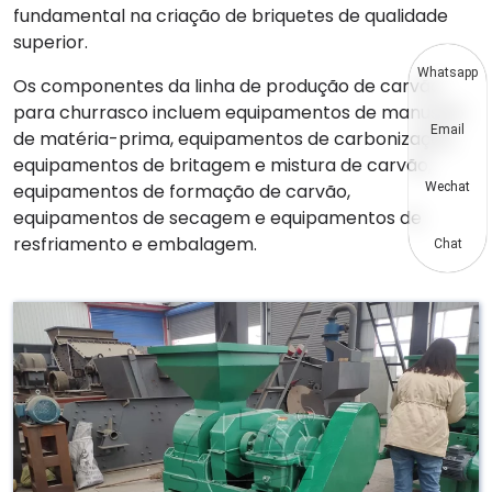
fundamental na criação de briquetes de qualidade
superior.
Whatsapp
Os componentes da linha de produção de carvão
para churrasco incluem equipamentos de manuseio
Email
de matéria-prima, equipamentos de carbonização,
equipamentos de britagem e mistura de carvão,
Wechat
equipamentos de formação de carvão,
equipamentos de secagem e equipamentos de
resfriamento e embalagem.
Chat