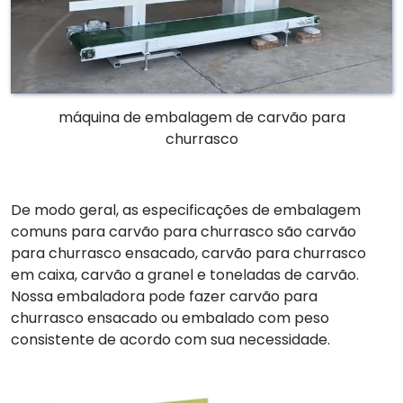
máquina de embalagem de carvão para
churrasco
De modo geral, as especificações de embalagem
comuns para carvão para churrasco são carvão
para churrasco ensacado, carvão para churrasco
em caixa, carvão a granel e toneladas de carvão.
Nossa embaladora pode fazer carvão para
churrasco ensacado ou embalado com peso
consistente de acordo com sua necessidade.