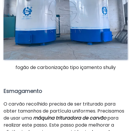
fogão de carbonização tipo içamento shuliy
Esmagamento
O carvão recolhido precisa de ser triturado para
obter tamanhos de partícula uniformes. Precisamos
de usar uma
máquina trituradora de carvão
para
realizar este passo. Este passo pode melhorar a