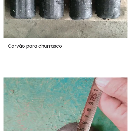
Carvão para churrasco