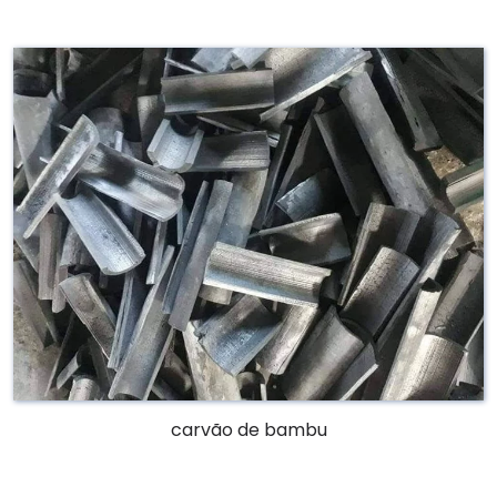
carvão de bambu