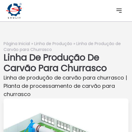
Página Inicial
»
Linha de Produção
»
Linha de Produção de
Carvão para Churrasco
Linha De Produção De
Carvão Para Churrasco
Linha de produção de carvão para churrasco |
Planta de processamento de carvão para
churrasco