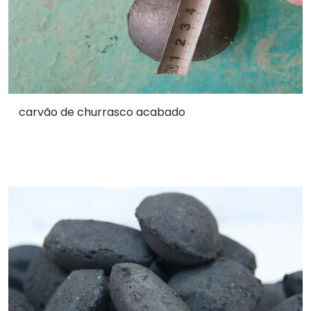
carvão de churrasco acabado