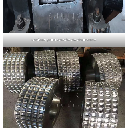
moldes para carvão de churrasco