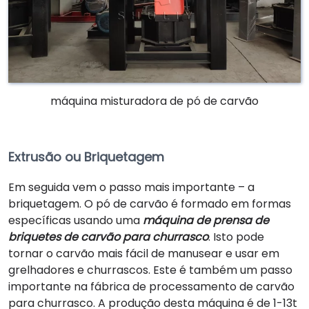
máquina misturadora de pó de carvão
Extrusão ou Briquetagem
Em seguida vem o passo mais importante – a
briquetagem. O pó de carvão é formado em formas
específicas usando uma
máquina de prensa de
briquetes de carvão para churrasco
. Isto pode
tornar o carvão mais fácil de manusear e usar em
grelhadores e churrascos. Este é também um passo
importante na fábrica de processamento de carvão
para churrasco. A produção desta máquina é de 1-13t