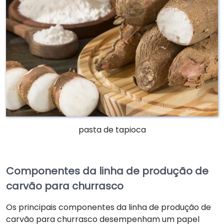
pasta de tapioca
Componentes da linha de produção de
carvão para churrasco
Os principais componentes da linha de produção de
carvão para churrasco desempenham um papel