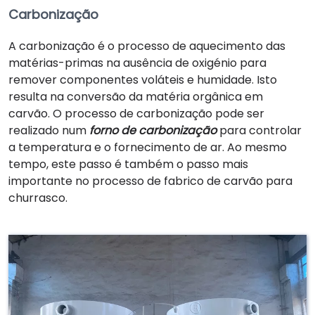
Carbonização
A carbonização é o processo de aquecimento das
matérias-primas na ausência de oxigénio para
remover componentes voláteis e humidade. Isto
resulta na conversão da matéria orgânica em
carvão. O processo de carbonização pode ser
realizado num
forno de carbonização
para controlar
a temperatura e o fornecimento de ar. Ao mesmo
tempo, este passo é também o passo mais
importante no processo de fabrico de carvão para
churrasco.