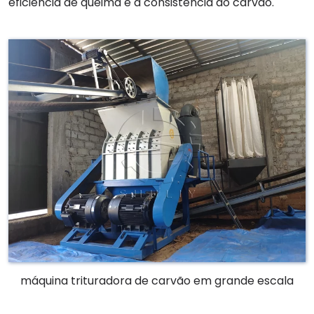
eficiência de queima e a consistência do carvão.
máquina trituradora de carvão em grande escala