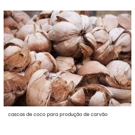
cascas de coco para produção de carvão