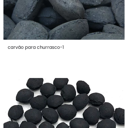
carvão para churrasco-1