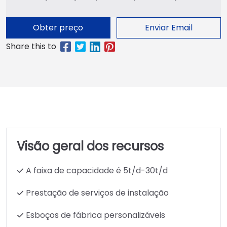
Obter preço
Enviar Email
Visão geral dos recursos
A faixa de capacidade é 5t/d-30t/d
Prestação de serviços de instalação
Esboços de fábrica personalizáveis