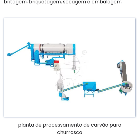
britagem, briquetagem, secagem e embalagem.
planta de processamento de carvão para
churrasco