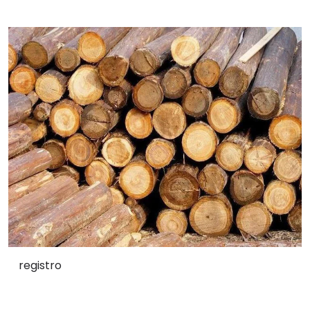
registro