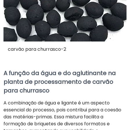
carvão para churrasco-2
A função da água e do aglutinante na
planta de processamento de carvão
para churrasco
A combinação de água e ligante é um aspecto
essencial do processo, pois contribui para a coesão
das matérias-primas. Essa mistura facilita a
formação de briquetes de diversos formatos e