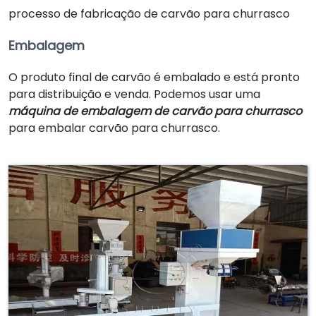
processo de fabricação de carvão para churrasco
Embalagem
O produto final de carvão é embalado e está pronto
para distribuição e venda. Podemos usar uma
máquina de embalagem de carvão para churrasco
para embalar carvão para churrasco.