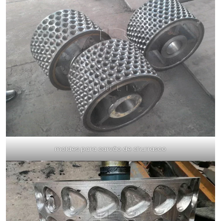
moldes para carvão de churrasco