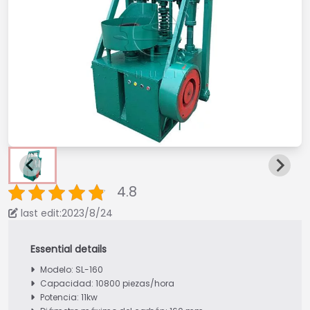
4.8
last edit:2023/8/24
Modelo: SL-160
Capacidad: 10800 piezas/hora
Potencia: 11kw