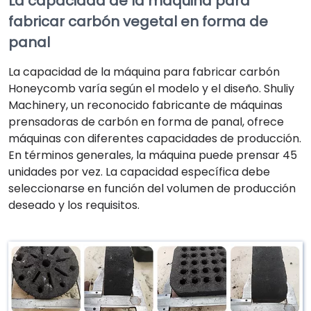
La capacidad de la máquina para
fabricar carbón vegetal en forma de
panal
La capacidad de la máquina para fabricar carbón
Honeycomb varía según el modelo y el diseño. Shuliy
Machinery, un reconocido fabricante de máquinas
prensadoras de carbón en forma de panal, ofrece
máquinas con diferentes capacidades de producción.
En términos generales, la máquina puede prensar 45
unidades por vez. La capacidad específica debe
seleccionarse en función del volumen de producción
deseado y los requisitos.