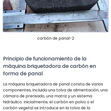
carbón de panal-2
Principio de funcionamiento de la
máquina briquetadora de carbón en
forma de panal
La máquina briquetadora de panal consta de varios
componentes, incluida una tolva de alimentación, una
cámara de prensado, una matriz y un sistema
hidráulico. Inicialmente, el carbón en polvo o el
carbón vegetal se introduce en la tolva de la