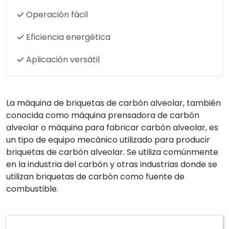
Operación fácil
Eficiencia energética
Aplicación versátil
La máquina de briquetas de carbón alveolar, también
conocida como máquina prensadora de carbón
alveolar o máquina para fabricar carbón alveolar, es
un tipo de equipo mecánico utilizado para producir
briquetas de carbón alveolar. Se utiliza comúnmente
en la industria del carbón y otras industrias donde se
utilizan briquetas de carbón como fuente de
combustible.