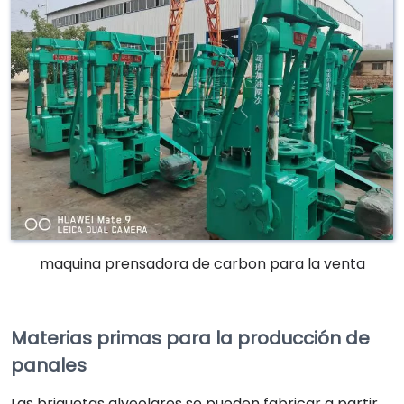
maquina prensadora de carbon para la venta
Materias primas para la producción de
panales
Las briquetas alveolares se pueden fabricar a partir