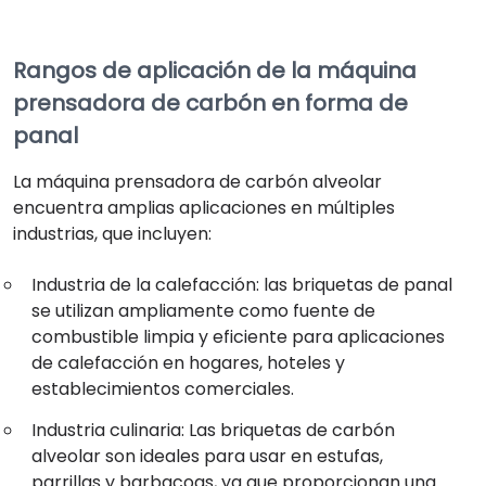
Rangos de aplicación de la máquina
prensadora de carbón en forma de
panal
La máquina prensadora de carbón alveolar
encuentra amplias aplicaciones en múltiples
industrias, que incluyen:
Industria de la calefacción: las briquetas de panal
se utilizan ampliamente como fuente de
combustible limpia y eficiente para aplicaciones
de calefacción en hogares, hoteles y
establecimientos comerciales.
Industria culinaria: Las briquetas de carbón
alveolar son ideales para usar en estufas,
parrillas y barbacoas, ya que proporcionan una