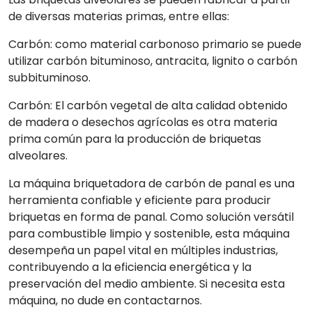
de diversas materias primas, entre ellas:
Carbón: como material carbonoso primario se puede
utilizar carbón bituminoso, antracita, lignito o carbón
subbituminoso.
Carbón: El carbón vegetal de alta calidad obtenido
de madera o desechos agrícolas es otra materia
prima común para la producción de briquetas
alveolares.
La máquina briquetadora de carbón de panal es una
herramienta confiable y eficiente para producir
briquetas en forma de panal. Como solución versátil
para combustible limpio y sostenible, esta máquina
desempeña un papel vital en múltiples industrias,
contribuyendo a la eficiencia energética y la
preservación del medio ambiente. Si necesita esta
máquina, no dude en contactarnos.