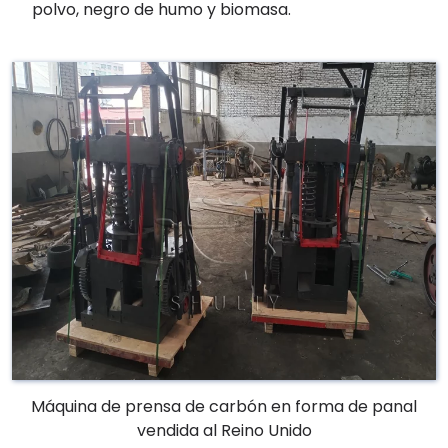
polvo, negro de humo y biomasa.
Máquina de prensa de carbón en forma de panal
vendida al Reino Unido