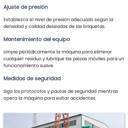
Ajuste de presión
Establezca el nivel de presión adecuado según la
densidad y calidad deseadas de las briquetas.
Mantenimiento del equipo
Limpie periódicamente la máquina para eliminar
cualquier residuo y lubrique las piezas móviles para un
funcionamiento suave.
Medidas de seguridad
Siga los protocolos y pautas de seguridad mientras
opera la máquina para evitar accidentes.