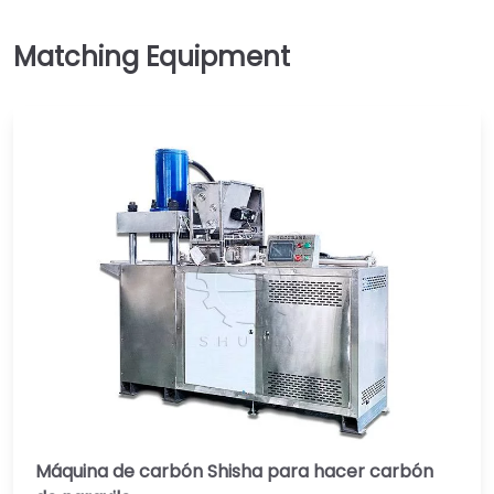
Máquina de carbón Shisha para hacer carbón