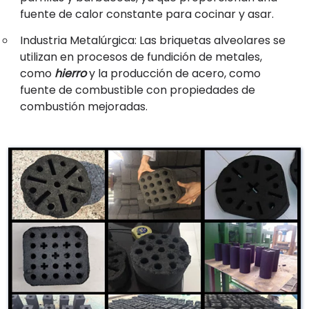
fuente de calor constante para cocinar y asar.
Industria Metalúrgica: Las briquetas alveolares se
utilizan en procesos de fundición de metales,
como
hierro
y la producción de acero, como
fuente de combustible con propiedades de
combustión mejoradas.