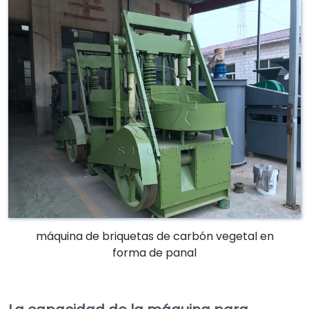
máquina de briquetas de carbón vegetal en
forma de panal