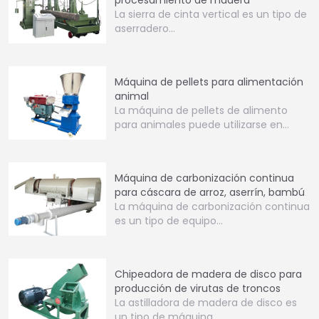
La sierra de cinta vertical es un tipo de
aserradero…
Máquina de pellets para alimentación
animal
La máquina de pellets de alimento
para animales puede utilizarse en…
Máquina de carbonización continua
para cáscara de arroz, aserrín, bambú
La máquina de carbonización continua
es un tipo de equipo…
Chipeadora de madera de disco para
producción de virutas de troncos
La astilladora de madera de disco es
un tipo de máquina…