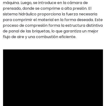
máquina. Luego, se introduce en la cámara de
prensado, donde se comprime a alta presión. El
sistema hidráulico proporciona la fuerza necesaria
para comprimir el material en la forma deseada. Este
proceso de compresión forma la estructura distintiva
de panal de las briquetas, lo que garantiza un mejor
flujo de aire y una combustión eficiente.