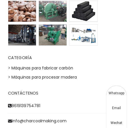
CATEGORÍA
> Máquinas para fabricar carbón
> Máquinas para procesar madera
CONTÁCTENOS
Whatsapp
8619139754781
Email
info@charcoalmaking.com
Wechat