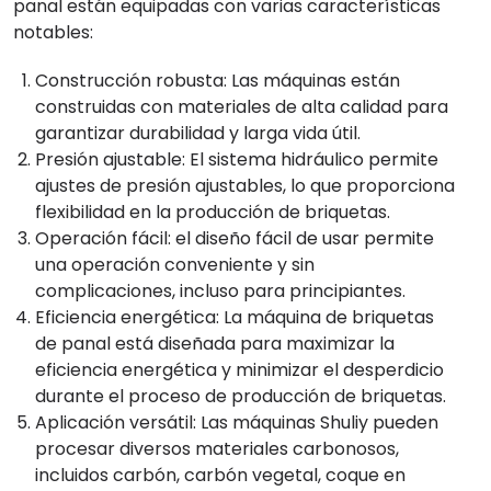
panal están equipadas con varias características
notables:
Construcción robusta: Las máquinas están
construidas con materiales de alta calidad para
garantizar durabilidad y larga vida útil.
Presión ajustable: El sistema hidráulico permite
ajustes de presión ajustables, lo que proporciona
flexibilidad en la producción de briquetas.
Operación fácil: el diseño fácil de usar permite
una operación conveniente y sin
complicaciones, incluso para principiantes.
Eficiencia energética: La máquina de briquetas
de panal está diseñada para maximizar la
eficiencia energética y minimizar el desperdicio
durante el proceso de producción de briquetas.
Aplicación versátil: Las máquinas Shuliy pueden
procesar diversos materiales carbonosos,
incluidos carbón, carbón vegetal, coque en