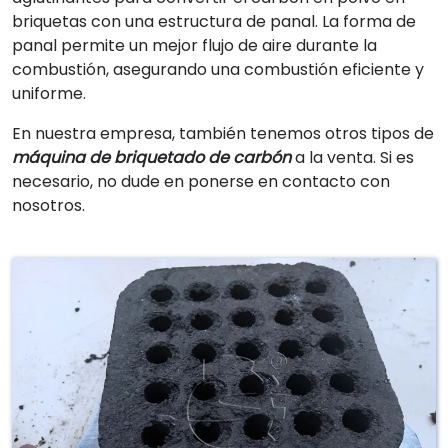
briquetas con una estructura de panal. La forma de
panal permite un mejor flujo de aire durante la
combustión, asegurando una combustión eficiente y
uniforme.
En nuestra empresa, también tenemos otros tipos de
máquina de briquetado de carbón
a la venta. Si es
necesario, no dude en ponerse en contacto con
nosotros.