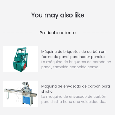
Producto caliente
Máquina de briquetas de carbón en
forma de panal para hacer panales
La máquina de briquetas de carbón en
panal, también conocida como…
Máquina de envasado de carbón para
shisha
La máquina de envasado de carbón
para shisha tiene una velocidad de
empaquetado eficiente…