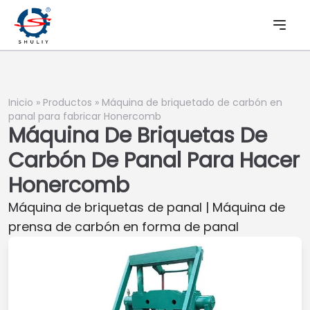
Inicio
»
Productos
»
Máquina de briquetado de carbón en
panal para fabricar Honercomb
Máquina De Briquetas De
Carbón De Panal Para Hacer
Honercomb
Máquina de briquetas de panal | Máquina de
prensa de carbón en forma de panal