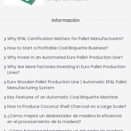
Información
Why EPAL Certification Matters for Pallet Manufacturers?
How to Start a Profitable Coal Briquette Business?
Why Invest in an Automated Euro Pallet Production Line?
Why Are More Factories Investing in Euro Pallet Production
Lines?
Euro Wooden Pallet Production Line | Automatic EPAL Pallet
Manufacturing System
Key Features of an Automatic Coal Briquette Machine
How to Produce Coconut Shell Charcoal on a Large Scale?
¿Cómo mejoró un desbastador de madera la eficiencia
en el procesamiento de la madera?