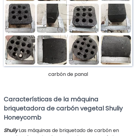
carbón de panal
Características de la máquina
briquetadora de carbón vegetal Shuliy
Honeycomb
Shuliy
Las máquinas de briquetado de carbón en