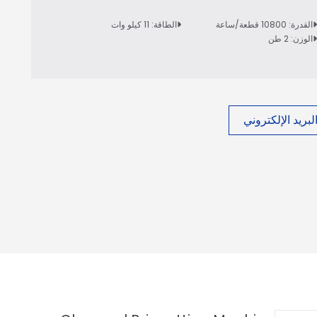
القدرة: 10800 قطعة/ساعة
الطاقة: 11 كيلو وات
الوزن: 2 طن
بريد الإلكتروني