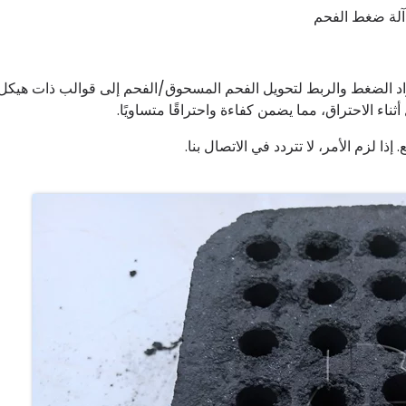
آلة ضغط الفحم
د الضغط والربط لتحويل الفحم المسحوق/الفحم إلى قوالب ذات هيكل
الاحتراق، مما يضمن كفاءة واحتراقًا متساويًا.
. إذا لزم الأمر، لا تتردد في الاتصال بنا.