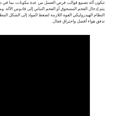
تتكون آلة تصنيع قوالب قرص العسل من عدة مكونات، بما في ذلك 
يتم إدخال الفحم المسحوق أو الفحم النباتي إلى قادوس الآلة.
النظام الهيدروليكي القوة اللازمة لضغط المواد إلى الشكل ال
تدفق هواء أفضل واحتراق فعال.