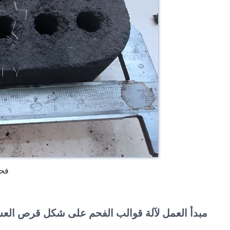
فحم
مبدأ العمل لآلة قوالب الفحم على شكل قرص الع