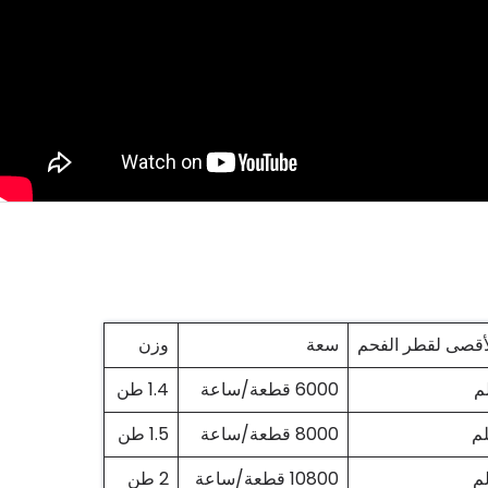
لأقصى لقطر الفحم
سعة
وزن
6000 قطعة/ساعة
1.4 طن
8000 قطعة/ساعة
1.5 طن
10800 قطعة/ساعة
2 طن