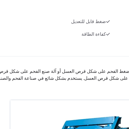
ضغط قابل للتعديل
كفاءة الطاقة
لة ضغط الفحم على شكل قرص العسل أو آلة صنع الفحم على شكل قرص
فحم على شكل قرص العسل. يستخدم بشكل شائع في صناعة الفحم والصن