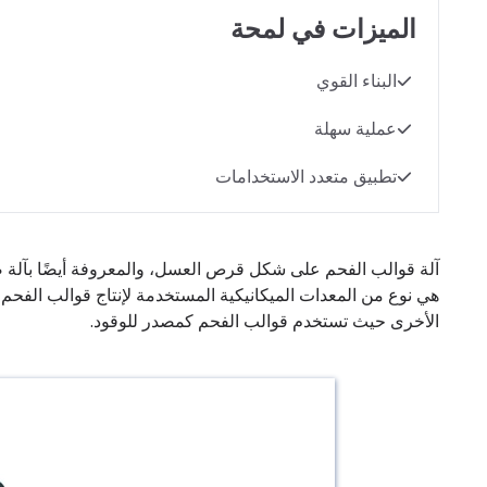
الميزات في لمحة
البناء القوي
عملية سهلة
تطبيق متعدد الاستخدامات
آلة قوالب الفحم على شكل قرص العسل، والمعروفة أيضًا بآ
هي نوع من المعدات الميكانيكية المستخدمة لإنتاج قوالب ال
الأخرى حيث تستخدم قوالب الفحم كمصدر للوقود.