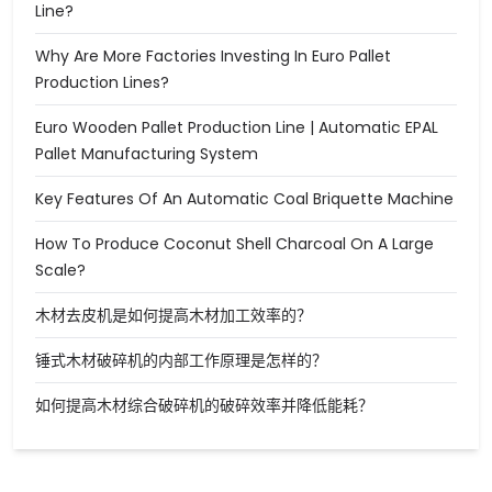
Line?
Why Are More Factories Investing In Euro Pallet
Production Lines?
Euro Wooden Pallet Production Line | Automatic EPAL
Pallet Manufacturing System
Key Features Of An Automatic Coal Briquette Machine
How To Produce Coconut Shell Charcoal On A Large
Scale?
木材去皮机是如何提高木材加工效率的？
锤式木材破碎机的内部工作原理是怎样的？
如何提高木材综合破碎机的破碎效率并降低能耗？