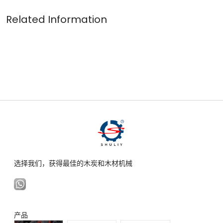
选择我们，获得最佳的木炭和木材机械
产品