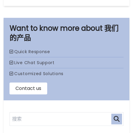
我们
的产品