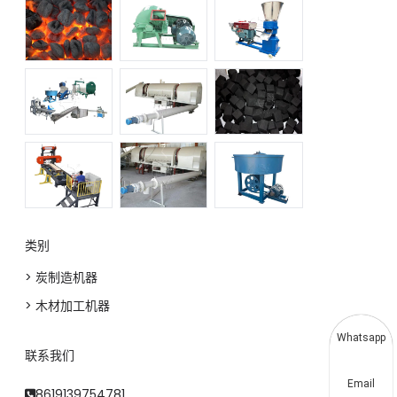
类别
> 炭制造机器
> 木材加工机器
Whatsapp
联系我们
Email
8619139754781