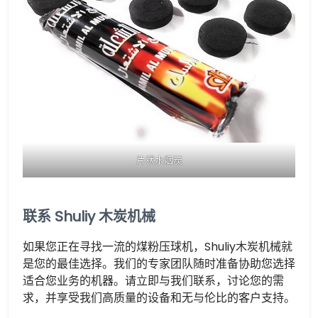
片状水烟炭
联系 Shuliy 木炭机械
如果您正在寻找一流的煤粉压球机，Shuliy木炭机械就
是您的最佳选择。我们的专家团队随时准备协助您选择
适合您业务的机器。请立即与我们联系，讨论您的需
求，并享受我们高质量的设备和无与伦比的客户支持。