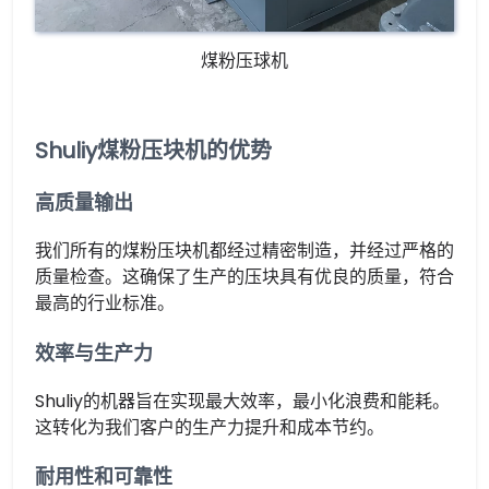
煤粉压球机
Shuliy煤粉压块机的优势
高质量输出
我们所有的煤粉压块机都经过精密制造，并经过严格的
质量检查。这确保了生产的压块具有优良的质量，符合
最高的行业标准。
效率与生产力
Shuliy的机器旨在实现最大效率，最小化浪费和能耗。
这转化为我们客户的生产力提升和成本节约。
耐用性和可靠性