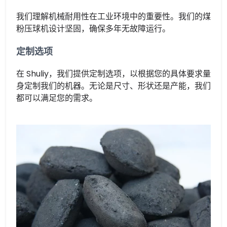
我们理解机械耐用性在工业环境中的重要性。我们的煤
粉压球机设计坚固，确保多年无故障运行。
定制选项
在 Shuliy，我们提供定制选项，以根据您的具体要求量
身定制我们的机器。无论是尺寸、形状还是产能，我们
都可以满足您的需求。