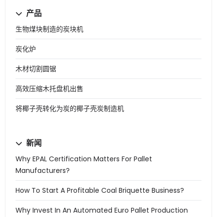
产品
生物煤块制造的炭块机
炭化炉
木材切割圆锯
高效压缩木托盘机出售
将椰子壳转化为炭的椰子壳炭制造机
新闻
Why EPAL Certification Matters For Pallet
Manufacturers?
How To Start A Profitable Coal Briquette Business?
Why Invest In An Automated Euro Pallet Production