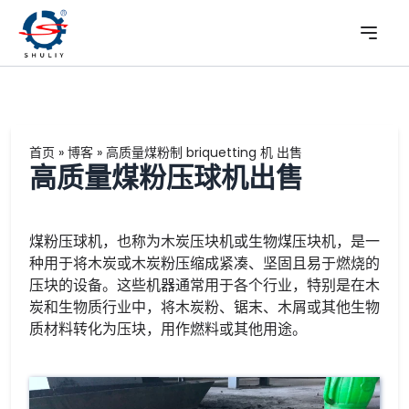
首页
»
博客
»
高质量煤粉制 briquetting 机 出售
高质量煤粉压球机出售
煤粉压球机，也称为木炭压块机或生物煤压块机，是一
种用于将木炭或木炭粉压缩成紧凑、坚固且易于燃烧的
压块的设备。这些机器通常用于各个行业，特别是在木
炭和生物质行业中，将木炭粉、锯末、木屑或其他生物
质材料转化为压块，用作燃料或其他用途。