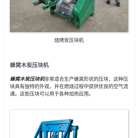
烧烤炭压块机
蜂窝木炭压块机
蜂窝木炭压块机
非常适合生产蜂窝形状的压块，这种压
块具有独特的外观，并在燃烧过程中提供优良的空气流
通。这些压块可以用于各种加热应用。