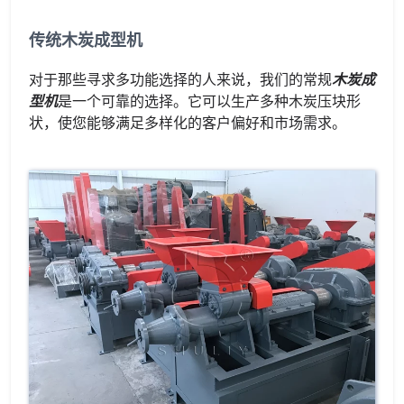
传统木炭成型机
对于那些寻求多功能选择的人来说，我们的常规
木炭成
型机
是一个可靠的选择。它可以生产多种木炭压块形
状，使您能够满足多样化的客户偏好和市场需求。