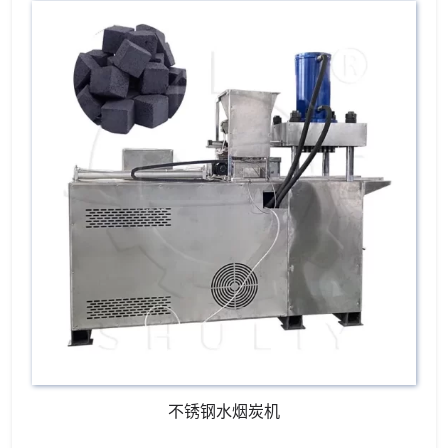
不锈钢水烟炭机