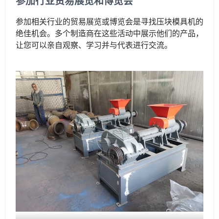
参加行业贸易展览和博览会
参加相关行业的贸易展览或博览会是寻找压块模具机的
绝佳机会。多个制造商在这些活动中展示他们的产品，
让您可以亲自观察、学习并与代表进行交流。