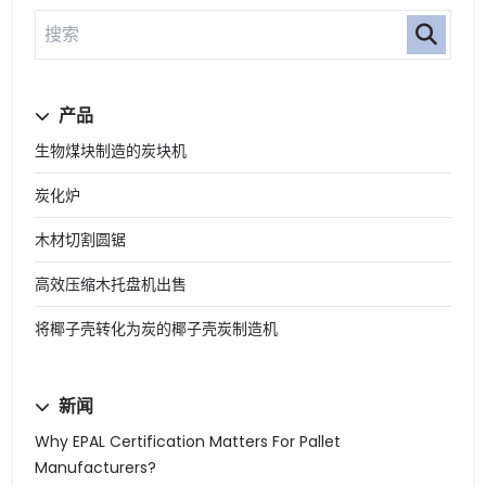
产品
生物煤块制造的炭块机
炭化炉
木材切割圆锯
高效压缩木托盘机出售
将椰子壳转化为炭的椰子壳炭制造机
新闻
Why EPAL Certification Matters For Pallet
Manufacturers?