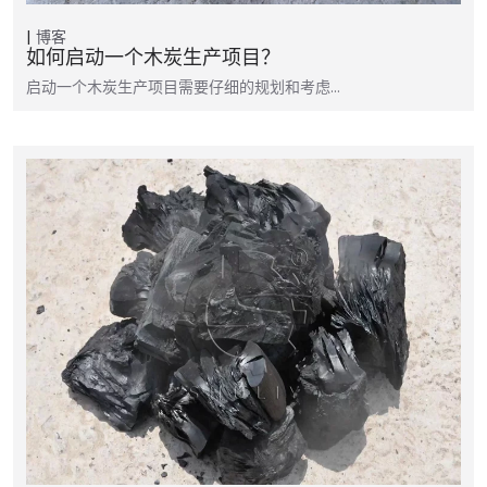
博客
如何启动一个木炭生产项目？
启动一个木炭生产项目需要仔细的规划和考虑…