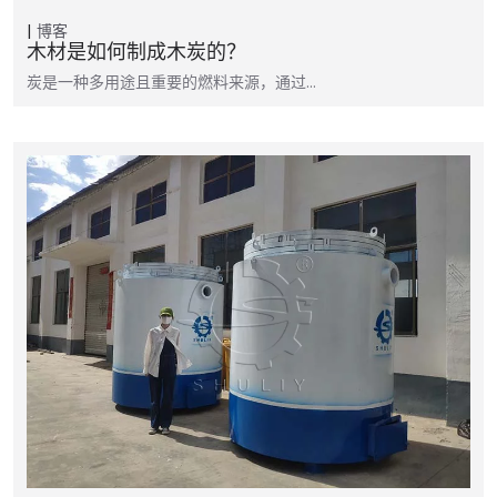
博客
木材是如何制成木炭的？
炭是一种多用途且重要的燃料来源，通过…