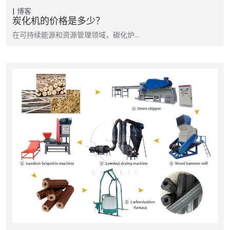
博客
炭化机的价格是多少？
在可持续能源和资源管理领域，碳化炉…