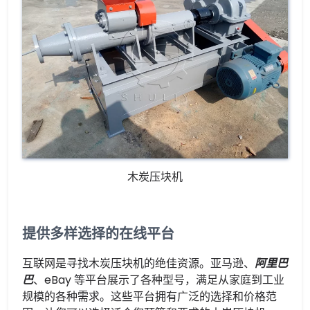
木炭压块机
提供多样选择的在线平台
互联网是寻找木炭压块机的绝佳资源。亚马逊、
阿里巴
巴
、eBay 等平台展示了各种型号，满足从家庭到工业
规模的各种需求。这些平台拥有广泛的选择和价格范