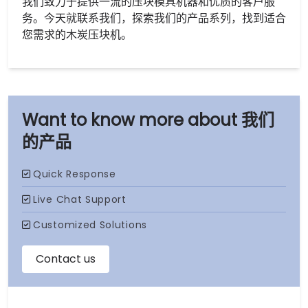
我们致力于提供一流的压块模具机器和优质的客户服
务。今天就联系我们，探索我们的产品系列，找到适合
您需求的木炭压块机。
我们
的产品