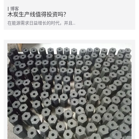
博客
木炭生产线值得投资吗？
在能源需求日益增长的时代，并且…