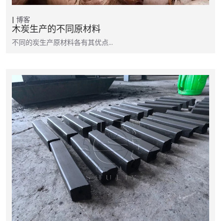
博客
木炭生产的不同原材料
不同的炭生产原材料各有其优点…