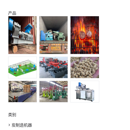
产品
类别
> 炭制造机器