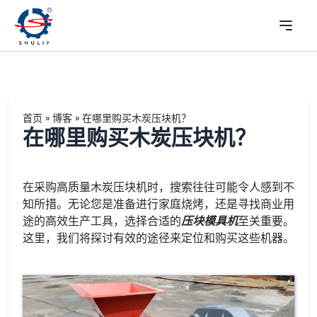
首页
»
博客
»
在哪里购买木炭压块机？
在哪里购买木炭压块机？
在采购高质量木炭压块机时，搜索往往可能令人感到不
知所措。无论您是准备进行家庭烧烤，还是寻找商业用
途的高效生产工具，选择合适的
压块模具机
至关重要。
这里，我们将探讨有效的途径来定位和购买这些机器。