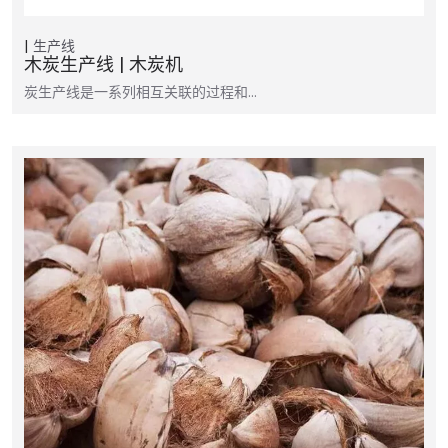
生产线
木炭生产线 | 木炭机
炭生产线是一系列相互关联的过程和…