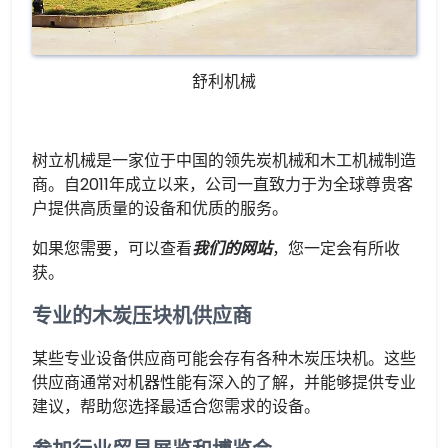
舒利机械
树立机械是一家位于中国的领先炭机械和木工机械制造
商。自2011年成立以来，公司一直致力于为全球尊贵客
户提供高质量的设备和优质的服务。
如果您需要，可以查看
我们的网站
，您一定会有所收
获。
专业的木炭压块机供应商
某些专业设备供应商可能会存有各种木炭压块机。这些
供应商通常对机器性能有深入的了解，并能够提供专业
建议，帮助您选择最适合您需求的设备。