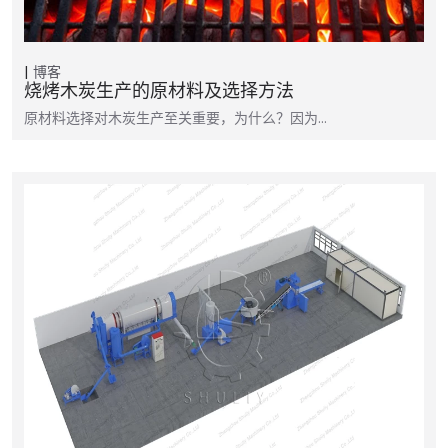
博客
烧烤木炭生产的原材料及选择方法
原材料选择对木炭生产至关重要，为什么？因为…