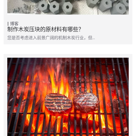
博客
制作木炭压块的原材料有哪些？
您是否考虑进入前景广阔的机制木炭行业，但…