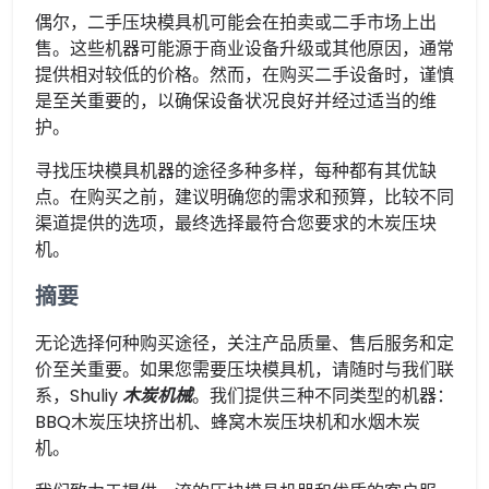
偶尔，二手压块模具机可能会在拍卖或二手市场上出
售。这些机器可能源于商业设备升级或其他原因，通常
提供相对较低的价格。然而，在购买二手设备时，谨慎
是至关重要的，以确保设备状况良好并经过适当的维
护。
寻找压块模具机器的途径多种多样，每种都有其优缺
点。在购买之前，建议明确您的需求和预算，比较不同
渠道提供的选项，最终选择最符合您要求的木炭压块
机。
摘要
无论选择何种购买途径，关注产品质量、售后服务和定
价至关重要。如果您需要压块模具机，请随时与我们联
系，Shuliy
木炭机械
。我们提供三种不同类型的机器：
BBQ木炭压块挤出机、蜂窝木炭压块机和水烟木炭
机。