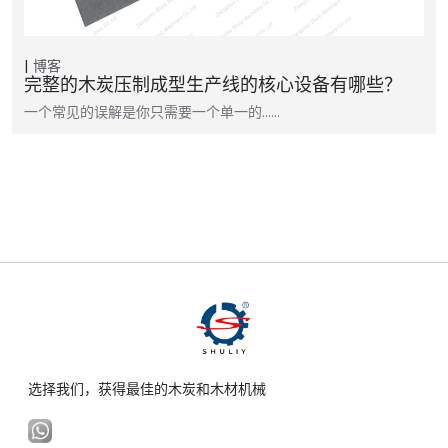
博客
完整的木炭压制成型生产线的核心设备有哪些？
一个常见的误解是你只需要一个单一的……
选择我们，获得最佳的木炭和木材机械