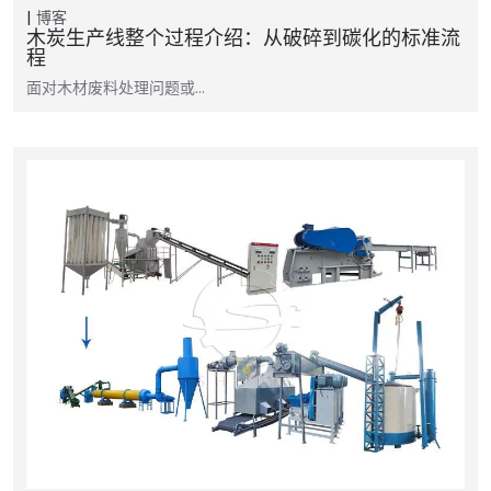
博客
木炭生产线整个过程介绍：从破碎到碳化的标准流
程
面对木材废料处理问题或…