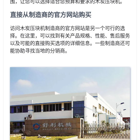
围，让您可以选择适合您预算和要求的木炭压块机。
直接从制造商的官方网站购买
访问木炭压块机制造商的官方网站是另一个可行的选
择。在这里，可以找到有关产品规格、性能、售后服务
以及可能的直接购买选项的详细信息。一些制造商还可
能协助寻找当地的分销商。