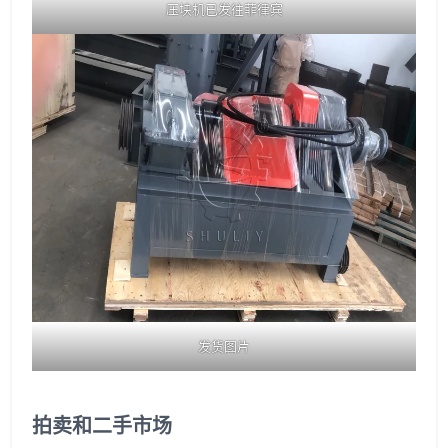
压块机已发往菲律宾
发货图片
拍卖和二手市场