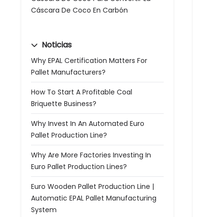
Cáscara De Coco En Carbón
Noticias
Why EPAL Certification Matters For
Pallet Manufacturers?
How To Start A Profitable Coal
Briquette Business?
Why Invest In An Automated Euro
Pallet Production Line?
Why Are More Factories Investing In
Euro Pallet Production Lines?
Euro Wooden Pallet Production Line |
Automatic EPAL Pallet Manufacturing
System