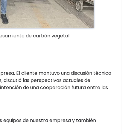
rocesamiento de carbón vegetal
mpresa. El cliente mantuvo una discusión técnica
 discutió las perspectivas actuales de
intención de una cooperación futura entre las
en los equipos de nuestra empresa y también