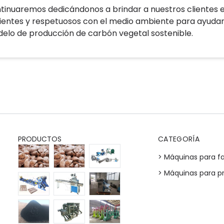
tinuaremos dedicándonos a brindar a nuestros clientes 
cientes y respetuosos con el medio ambiente para ayudar
elo de producción de carbón vegetal sostenible.
PRODUCTOS
CATEGORÍA
> Máquinas para f
> Máquinas para 