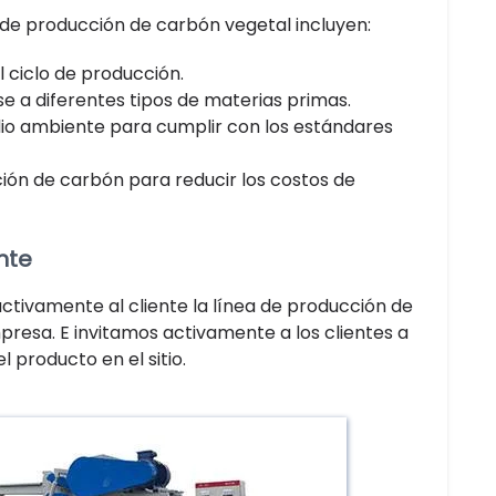
o de producción de carbón vegetal incluyen:
l ciclo de producción.
se a diferentes tipos de materias primas.
io ambiente para cumplir con los estándares
ión de carbón para reducir los costos de
nte
ctivamente al cliente la línea de producción de
presa. E invitamos activamente a los clientes a
l producto en el sitio.