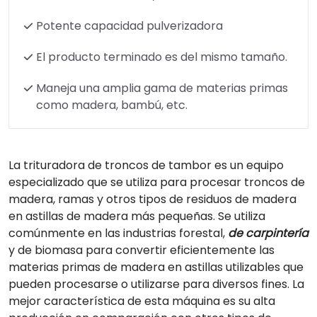
Potente capacidad pulverizadora
El producto terminado es del mismo tamaño.
Maneja una amplia gama de materias primas
como madera, bambú, etc.
La trituradora de troncos de tambor es un equipo
especializado que se utiliza para procesar troncos de
madera, ramas y otros tipos de residuos de madera
en astillas de madera más pequeñas. Se utiliza
comúnmente en las industrias forestal,
de carpintería
y de biomasa para convertir eficientemente las
materias primas de madera en astillas utilizables que
pueden procesarse o utilizarse para diversos fines. La
mejor característica de esta máquina es su alta