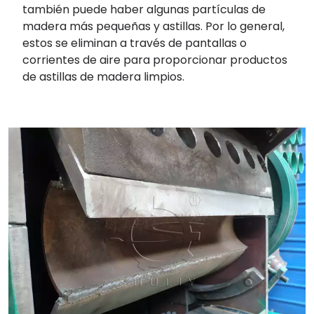
también puede haber algunas partículas de
madera más pequeñas y astillas. Por lo general,
estos se eliminan a través de pantallas o
corrientes de aire para proporcionar productos
de astillas de madera limpios.