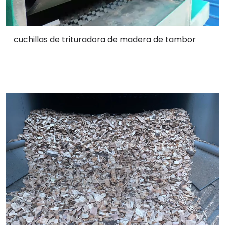
cuchillas de trituradora de madera de tambor