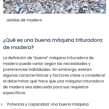
astillas de madera
¿Qué es una buena máquina trituradora
de madera?
La definición de “buena” máquina trituradora de
madera puede variar según las necesidades y
preferencias individuales. Sin embargo, existen
algunas características y factores clave a considerar
al determinar qué hace que una máquina trituradora
de madera sea adecuada para sus requisitos
específicos:
Potencia y capacidad: Una buena máquina