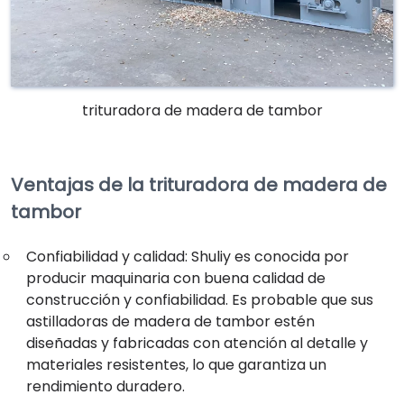
trituradora de madera de tambor
Ventajas de la trituradora de madera de
tambor
Confiabilidad y calidad: Shuliy es conocida por
producir maquinaria con buena calidad de
construcción y confiabilidad. Es probable que sus
astilladoras de madera de tambor estén
diseñadas y fabricadas con atención al detalle y
materiales resistentes, lo que garantiza un
rendimiento duradero.