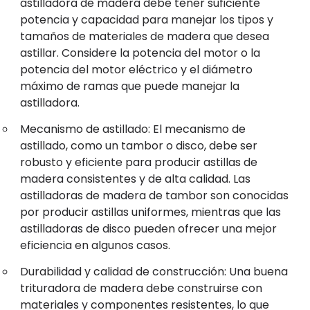
astilladora de madera debe tener suficiente
potencia y capacidad para manejar los tipos y
tamaños de materiales de madera que desea
astillar. Considere la potencia del motor o la
potencia del motor eléctrico y el diámetro
máximo de ramas que puede manejar la
astilladora.
Mecanismo de astillado: El mecanismo de
astillado, como un tambor o disco, debe ser
robusto y eficiente para producir astillas de
madera consistentes y de alta calidad. Las
astilladoras de madera de tambor son conocidas
por producir astillas uniformes, mientras que las
astilladoras de disco pueden ofrecer una mejor
eficiencia en algunos casos.
Durabilidad y calidad de construcción: Una buena
trituradora de madera debe construirse con
materiales y componentes resistentes, lo que