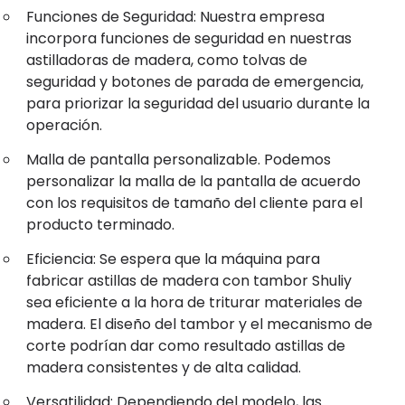
Funciones de Seguridad: Nuestra empresa
incorpora funciones de seguridad en nuestras
astilladoras de madera, como tolvas de
seguridad y botones de parada de emergencia,
para priorizar la seguridad del usuario durante la
operación.
Malla de pantalla personalizable. Podemos
personalizar la malla de la pantalla de acuerdo
con los requisitos de tamaño del cliente para el
producto terminado.
Eficiencia: Se espera que la máquina para
fabricar astillas de madera con tambor Shuliy
sea eficiente a la hora de triturar materiales de
madera. El diseño del tambor y el mecanismo de
corte podrían dar como resultado astillas de
madera consistentes y de alta calidad.
Versatilidad: Dependiendo del modelo, las