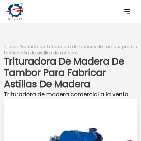
Inicio
»
Productos
»
Trituradora de troncos de tambor para la
fabricación de astillas de madera
Trituradora De Madera De
Tambor Para Fabricar
Astillas De Madera
Trituradora de madera comercial a la venta