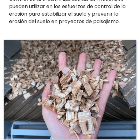
pueden utilizar en los esfuerzos de control de la
erosión para estabilizar el suelo y prevenir la
erosión del suelo en proyectos de paisajismo.