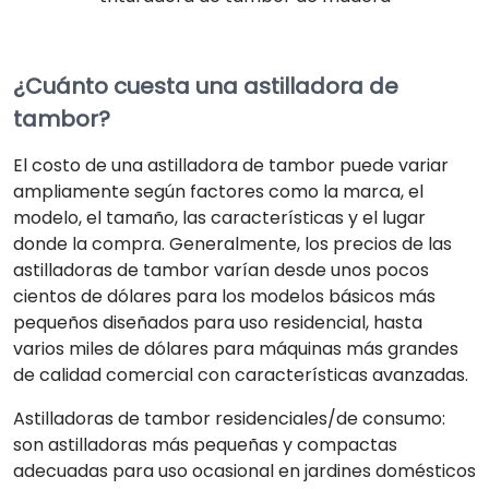
¿Cuánto cuesta una astilladora de
tambor?
El costo de una astilladora de tambor puede variar
ampliamente según factores como la marca, el
modelo, el tamaño, las características y el lugar
donde la compra. Generalmente, los precios de las
astilladoras de tambor varían desde unos pocos
cientos de dólares para los modelos básicos más
pequeños diseñados para uso residencial, hasta
varios miles de dólares para máquinas más grandes
de calidad comercial con características avanzadas.
Astilladoras de tambor residenciales/de consumo:
son astilladoras más pequeñas y compactas
adecuadas para uso ocasional en jardines domésticos