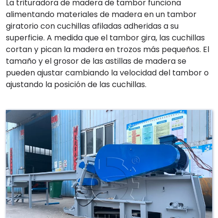
La trituradora de madera de tambor funciona
alimentando materiales de madera en un tambor
giratorio con cuchillas afiladas adheridas a su
superficie. A medida que el tambor gira, las cuchillas
cortan y pican la madera en trozos más pequeños. El
tamaño y el grosor de las astillas de madera se
pueden ajustar cambiando la velocidad del tambor o
ajustando la posición de las cuchillas.