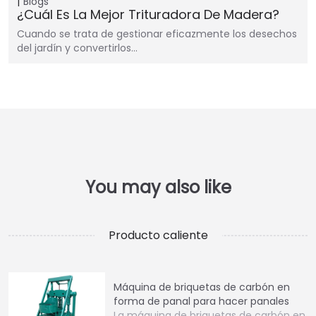
Blogs
¿Cuál Es La Mejor Trituradora De Madera?
Cuando se trata de gestionar eficazmente los desechos
del jardín y convertirlos…
Producto caliente
Máquina de briquetas de carbón en
forma de panal para hacer panales
La máquina de briquetas de carbón en