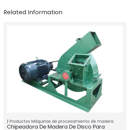
Productos
Máquinas de procesamiento de madera
Chipeadora De Madera De Disco Para