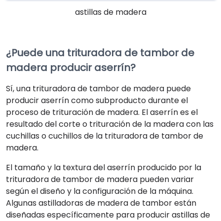
astillas de madera
¿Puede una trituradora de tambor de
madera producir aserrín?
Sí, una trituradora de tambor de madera puede
producir aserrín como subproducto durante el
proceso de trituración de madera. El aserrín es el
resultado del corte o trituración de la madera con las
cuchillas o cuchillos de la trituradora de tambor de
madera.
El tamaño y la textura del aserrín producido por la
trituradora de tambor de madera pueden variar
según el diseño y la configuración de la máquina.
Algunas astilladoras de madera de tambor están
diseñadas específicamente para producir astillas de