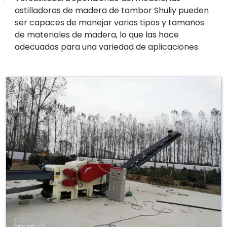
astilladoras de madera de tambor Shuliy pueden
ser capaces de manejar varios tipos y tamaños
de materiales de madera, lo que las hace
adecuadas para una variedad de aplicaciones.