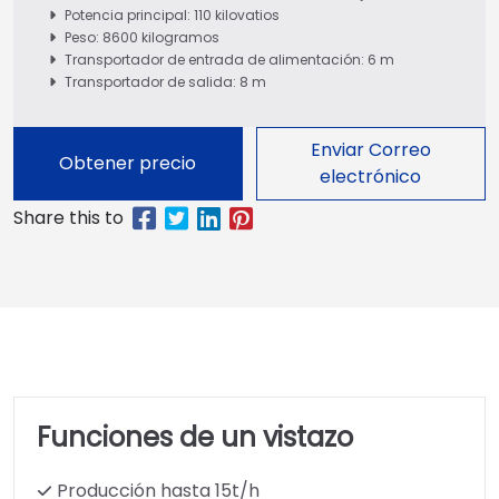
Potencia principal: 110 kilovatios
Peso: 8600 kilogramos
Transportador de entrada de alimentación: 6 m
Transportador de salida: 8 m
Enviar Correo
Obtener precio
electrónico
Funciones de un vistazo
Producción hasta 15t/h