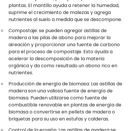
plantas. El mantillo ayuda a retener la humedad,
suprime el crecimiento de malezas y agrega
nutrientes al suelo a medida que se descompone.
Compostaje: se pueden agregar astillas de
madera a las pilas de abono para mejorar la
aireación y proporcionar una fuente de carbono
para el proceso de compostaje. Esto ayuda a
acelerar la descomposición de la materia
orgánica y da como resultado un abono rico en
nutrientes.
Producción de energía de biomasa: Las astillas de
madera son una valiosa fuente de energía de
biomasa. Pueden utilizarse como fuente de
combustible renovable en plantas de energía de
biomasa o convertirse en pellets de madera o
briquetas para su uso en estufas y calderas.
Control de la erosión: Las astillas de madera se