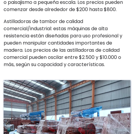
o paisajismo a pequeña escala. Los precios pueden
comenzar desde alrededor de $200 hasta $800.
Astilladoras de tambor de calidad
comercial/industrial: estas máquinas de alta
resistencia están diseñadas para uso profesional y
pueden manipular cantidades importantes de
madera. Los precios de las astilladoras de calidad
comercial pueden oscilar entre $2.500 y $10.000 o
más, según su capacidad y características.