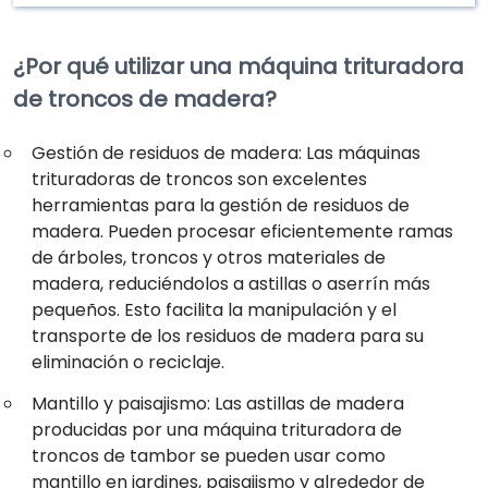
¿Por qué utilizar una máquina trituradora
de troncos de madera?
Gestión de residuos de madera: Las máquinas
trituradoras de troncos son excelentes
herramientas para la gestión de residuos de
madera. Pueden procesar eficientemente ramas
de árboles, troncos y otros materiales de
madera, reduciéndolos a astillas o aserrín más
pequeños. Esto facilita la manipulación y el
transporte de los residuos de madera para su
eliminación o reciclaje.
Mantillo y paisajismo: Las astillas de madera
producidas por una máquina trituradora de
troncos de tambor se pueden usar como
mantillo en jardines, paisajismo y alrededor de