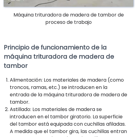
Máquina trituradora de madera de tambor de
proceso de trabajo
Principio de funcionamiento de la
máquina trituradora de madera de
tambor
Alimentación: Los materiales de madera (como
troncos, ramas, etc.) se introducen en la
entrada de la máquina trituradora de madera de
tambor.
Astillado: Los materiales de madera se
introducen en el tambor giratorio. La superficie
del tambor está equipada con cuchillas afiladas.
A medida que el tambor gira, las cuchillas entran