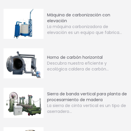
Máquina de carbonización con
elevación
La máquina carbonizadora de
elevación es un equipo que fabrica
carbón…
Horno de carbón horizontal
Descubra nuestra eficiente y
ecológica caldera de carbón
horizontal. Perfecta…
Sierra de banda vertical para planta de
procesamiento de madera
La sierra de cinta vertical es un tipo de
aserradero…