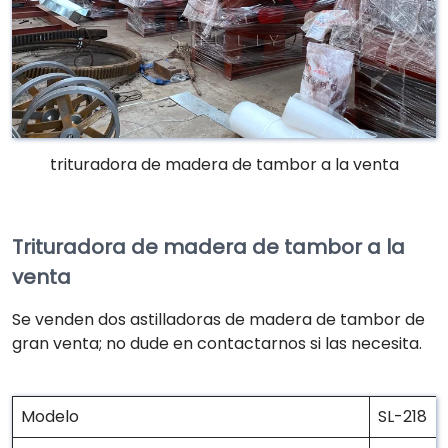
trituradora de madera de tambor a la venta
Trituradora de madera de tambor a la
venta
Se venden dos astilladoras de madera de tambor de
gran venta; no dude en contactarnos si las necesita.
Modelo
SL-218