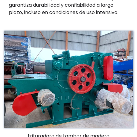
garantiza durabilidad y confiabilidad a largo
plazo, incluso en condiciones de uso intensivo.
trituradora de tambor de madera