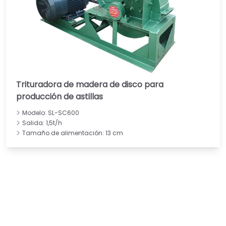
Trituradora de madera de disco para
producción de astillas
Modelo: SL-SC600
Salida: 1,5t/h
Tamaño de alimentación: 13 cm