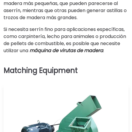
madera más pequeñas, que pueden parecerse al
aserrín, mientras que otras pueden generar astillas o
trozos de madera más grandes.
Si necesita serrín fino para aplicaciones específicas,
como carpintería, lecho para animales o producción
de pellets de combustible, es posible que necesite
utilizar una
máquina de virutas de madera
.