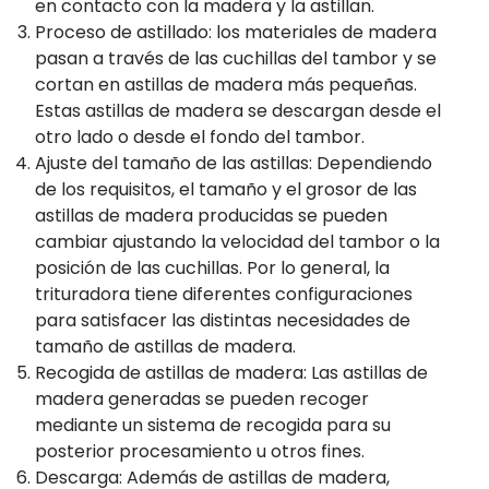
en contacto con la madera y la astillan.
Proceso de astillado: los materiales de madera
pasan a través de las cuchillas del tambor y se
cortan en astillas de madera más pequeñas.
Estas astillas de madera se descargan desde el
otro lado o desde el fondo del tambor.
Ajuste del tamaño de las astillas: Dependiendo
de los requisitos, el tamaño y el grosor de las
astillas de madera producidas se pueden
cambiar ajustando la velocidad del tambor o la
posición de las cuchillas. Por lo general, la
trituradora tiene diferentes configuraciones
para satisfacer las distintas necesidades de
tamaño de astillas de madera.
Recogida de astillas de madera: Las astillas de
madera generadas se pueden recoger
mediante un sistema de recogida para su
posterior procesamiento u otros fines.
Descarga: Además de astillas de madera,