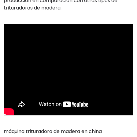
producción en comparación con otros tipos de
trituradoras de madera.
máquina trituradora de madera en china