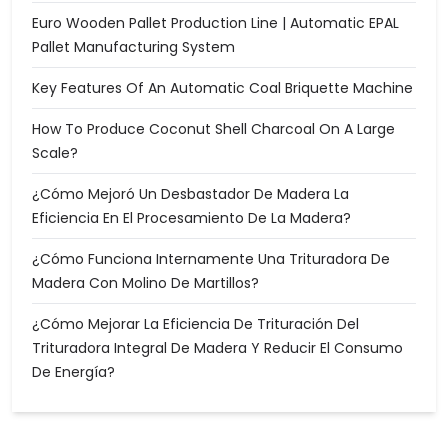
Euro Wooden Pallet Production Line | Automatic EPAL
Pallet Manufacturing System
Key Features Of An Automatic Coal Briquette Machine
How To Produce Coconut Shell Charcoal On A Large
Scale?
¿Cómo Mejoró Un Desbastador De Madera La
Eficiencia En El Procesamiento De La Madera?
¿Cómo Funciona Internamente Una Trituradora De
Madera Con Molino De Martillos?
¿Cómo Mejorar La Eficiencia De Trituración Del
Trituradora Integral De Madera Y Reducir El Consumo
De Energía?