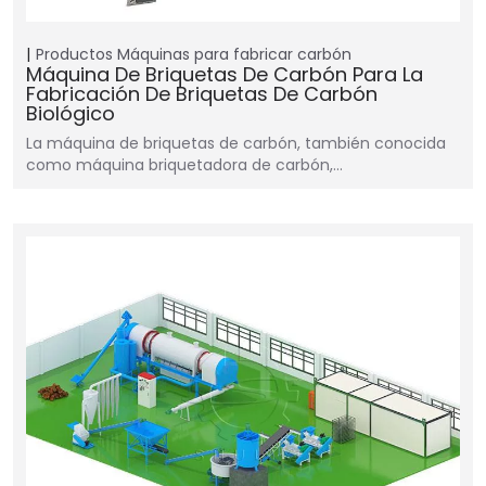
Productos
Máquinas para fabricar carbón
Máquina De Briquetas De Carbón Para La
Fabricación De Briquetas De Carbón
Biológico
La máquina de briquetas de carbón, también conocida
como máquina briquetadora de carbón,…