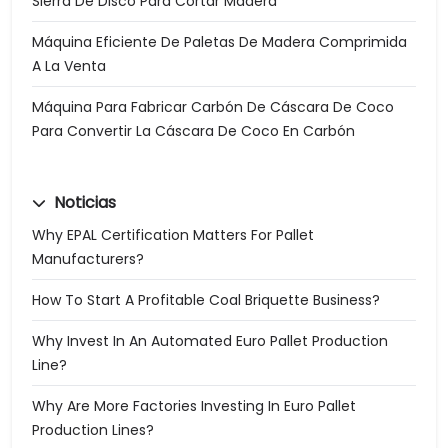
Sierra De Disco Para Cortar Madera
Máquina Eficiente De Paletas De Madera Comprimida
A La Venta
Máquina Para Fabricar Carbón De Cáscara De Coco
Para Convertir La Cáscara De Coco En Carbón
Noticias
Why EPAL Certification Matters For Pallet
Manufacturers?
How To Start A Profitable Coal Briquette Business?
Why Invest In An Automated Euro Pallet Production
Line?
Why Are More Factories Investing In Euro Pallet
Production Lines?