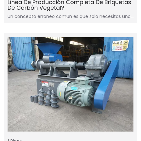
Línea De Producción Completa De Briquetas
De Carbón Vegetal?
Un concepto erróneo común es que solo necesitas uno…
Blogs