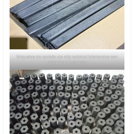
Briquetas de carbón de alta calidad fabricadas con
máquina de carbón