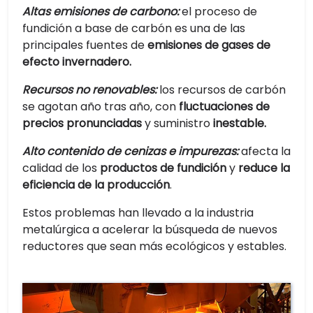
Altas emisiones de carbono:
el proceso de
fundición a base de carbón es una de las
principales fuentes de
emisiones de gases de
efecto invernadero.
Recursos no renovables:
los recursos de carbón
se agotan año tras año, con
fluctuaciones de
precios pronunciadas
y suministro
inestable.
Alto contenido de cenizas e impurezas:
afecta la
calidad de los
productos de fundición
y
reduce la
eficiencia de la producción
.
Estos problemas han llevado a la industria
metalúrgica a acelerar la búsqueda de nuevos
reductores que sean más ecológicos y estables.