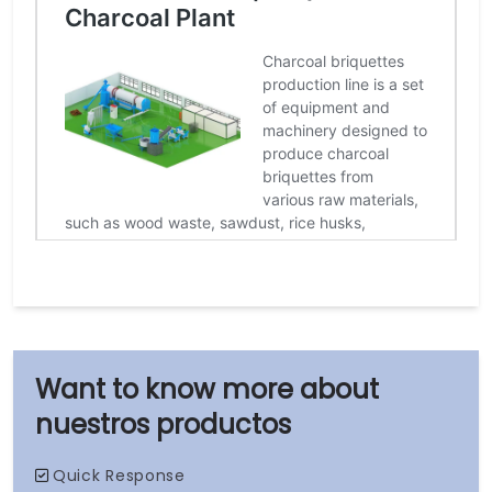
nuestros productos