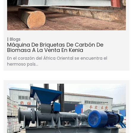
Blogs
Máquina De Briquetas De Carbón De
Biomasa A La Venta En Kenia
En el corazón del África Oriental se encuentra el
hermoso país…