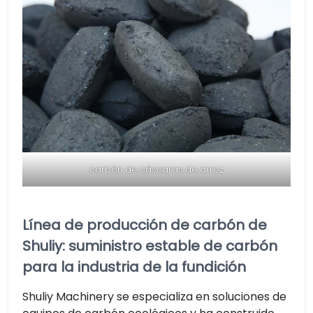
carbón de cáscaras de arroz
Línea de producción de carbón de
Shuliy: suministro estable de carbón
para la industria de la fundición
Shuliy Machinery se especializa en soluciones de