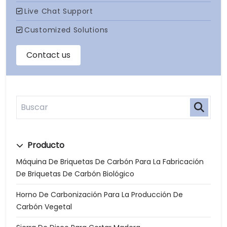
Producto
Máquina De Briquetas De Carbón Para La Fabricación
De Briquetas De Carbón Biológico
Horno De Carbonización Para La Producción De
Carbón Vegetal