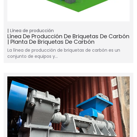
Línea de producción
Línea De Producción De Briquetas De Carbón
| Planta De Briquetas De Carbón
La línea de producción de briquetas de carbón es un
conjunto de equipos y…