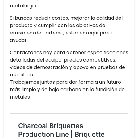
metalúrgica.
Si buscas reducir costos, mejorar la calidad del
producto y cumplir con los objetivos de
emisiones de carbono, estamos aquí para
ayudar.
Contáctanos hoy para obtener especificaciones
detalladas del equipo, precios competitivos,
videos de demostración y apoyo en pruebas de
muestras.
Trabajemos juntos para dar forma a un futuro
más limpio y de bajo carbono en la fundición de
metales.