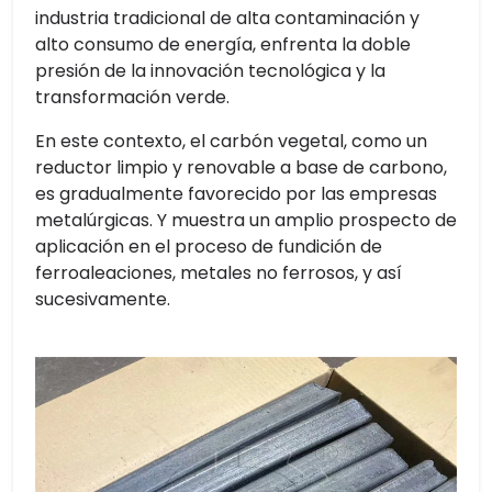
industria tradicional de alta contaminación y
alto consumo de energía, enfrenta la doble
presión de la innovación tecnológica y la
transformación verde.
En este contexto, el carbón vegetal, como un
reductor limpio y renovable a base de carbono,
es gradualmente favorecido por las empresas
metalúrgicas. Y muestra un amplio prospecto de
aplicación en el proceso de fundición de
ferroaleaciones, metales no ferrosos, y así
sucesivamente.