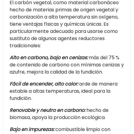
El carbón vegetal, como material carbonáceo
hecho de materias primas de origen vegetal y
carbonización a alta temperatura sin oxígeno,
tiene ventajas físicas y químicas únicas. Es
particularmente adecuado para usarse como
sustituto de algunos agentes reductores
tradicionales:
Alto en carbono, bajo en cenizas:
más del 75 %
de contenido de carbono con mínimas cenizas y
azufre, mejora la calidad de la fundición.
Fácil de encender, alto calor:
arde de manera
estable a altas temperaturas, ideal para la
fundición.
Renovable y neutro en carbono:
hecho de
biomasa, apoya la producción ecológica.
Bajo en impurezas:
combustible limpio con