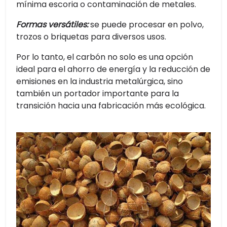
mínima escoria o contaminación de metales.
Formas versátiles:
se puede procesar en polvo,
trozos o briquetas para diversos usos.
Por lo tanto, el carbón no solo es una opción
ideal para el ahorro de energía y la reducción de
emisiones en la industria metalúrgica, sino
también un portador importante para la
transición hacia una fabricación más ecológica.