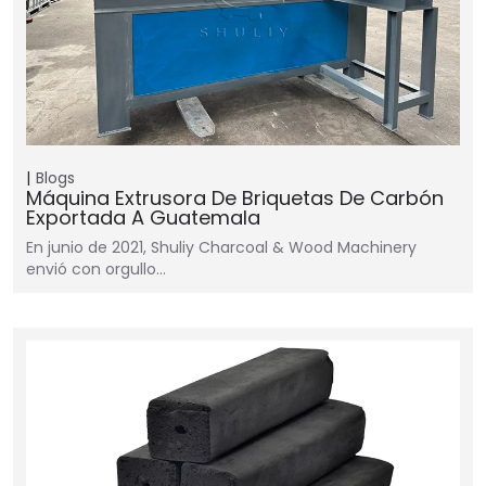
Blogs
Máquina Extrusora De Briquetas De Carbón
Exportada A Guatemala
En junio de 2021, Shuliy Charcoal & Wood Machinery
envió con orgullo…