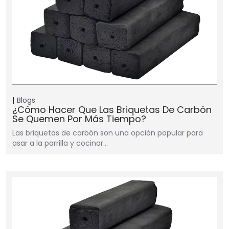
Blogs
¿Cómo Hacer Que Las Briquetas De Carbón
Se Quemen Por Más Tiempo?
Las briquetas de carbón son una opción popular para
asar a la parrilla y cocinar…