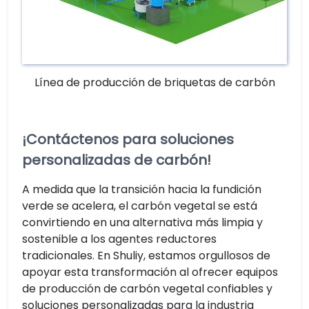
Línea de producción de briquetas de carbón
¡Contáctenos para soluciones
personalizadas de carbón!
A medida que la transición hacia la fundición
verde se acelera, el carbón vegetal se está
convirtiendo en una alternativa más limpia y
sostenible a los agentes reductores
tradicionales. En Shuliy, estamos orgullosos de
apoyar esta transformación al ofrecer equipos
de producción de carbón vegetal confiables y
soluciones personalizadas para la industria