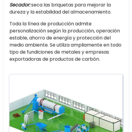
Secador:
seca las briquetas para mejorar la
dureza y la estabilidad del almacenamiento.
Toda la línea de producción admite
personalización según la producción, operación
estable, ahorro de energía y protección del
medio ambiente. Se utiliza ampliamente en todo
tipo de fundiciones de metales y empresas
exportadoras de productos de carbón.