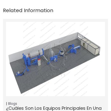
Blogs
¿Cuáles Son Los Equipos Principales En Una