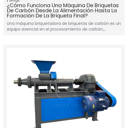
¿Cómo Funciona Una Máquina De Briquetas
De Carbón Desde La Alimentación Hasta La
Formación De La Briqueta Final?
Una máquina briquetadora de briquetas de carbón es un
equipo esencial en el procesamiento de carbón,…