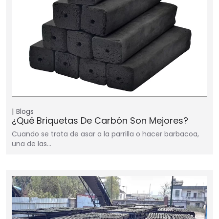
Blogs
¿Qué Briquetas De Carbón Son Mejores?
Cuando se trata de asar a la parrilla o hacer barbacoa,
una de las…