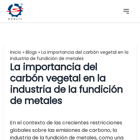
Inicio
»
Blogs
»
La importancia del carbón vegetal en la
industria de fundición de metales
La importancia del
carbón vegetal en la
industria de la fundición
de metales
En el contexto de las crecientes restricciones
globales sobre las emisiones de carbono, la
industria de la fundición de metales, como una