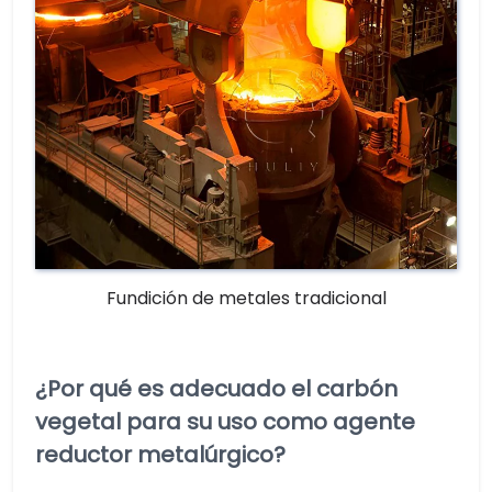
Fundición de metales tradicional
¿Por qué es adecuado el carbón
vegetal para su uso como agente
reductor metalúrgico?