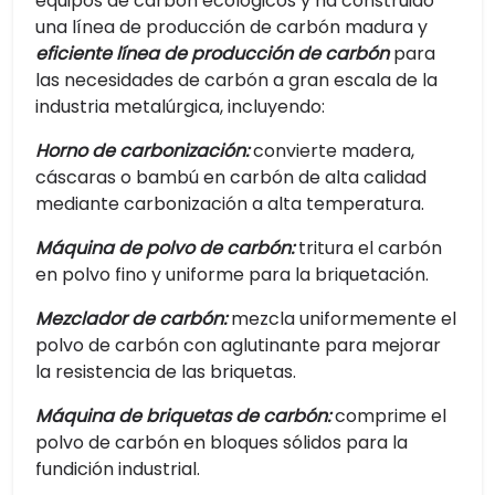
equipos de carbón ecológicos y ha construido
una línea de producción de carbón madura y
eficiente línea de producción de carbón
para
las necesidades de carbón a gran escala de la
industria metalúrgica, incluyendo:
Horno de carbonización:
convierte madera,
cáscaras o bambú en carbón de alta calidad
mediante carbonización a alta temperatura.
Máquina de polvo de carbón:
tritura el carbón
en polvo fino y uniforme para la briquetación.
Mezclador de carbón:
mezcla uniformemente el
polvo de carbón con aglutinante para mejorar
la resistencia de las briquetas.
Máquina de briquetas de carbón:
comprime el
polvo de carbón en bloques sólidos para la
fundición industrial.