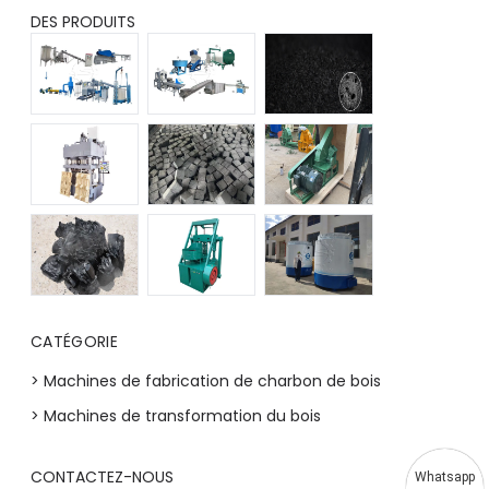
DES PRODUITS
CATÉGORIE
> Machines de fabrication de charbon de bois
> Machines de transformation du bois
CONTACTEZ-NOUS
Whatsapp