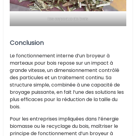
les copeaux de bois
Conclusion
Le fonctionnement interne d’un broyeur à
marteaux pour bois repose sur un impact à
grande vitesse, un dimensionnement contrôlé
des particules et un traitement continu. Sa
structure simple, combinée à une capacité de
broyage puissante, en fait l’une des solutions les
plus efficaces pour la réduction de la taille du
bois.
Pour les entreprises impliquées dans l’énergie
biomasse ou le recyclage du bois, maîtriser le
principe de fonctionnement d’un broyeur à