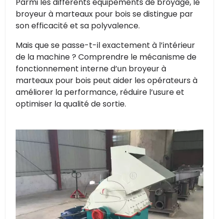
Parmi les différents équipements de broyage, le
broyeur à marteaux pour bois se distingue par
son efficacité et sa polyvalence.
Mais que se passe-t-il exactement à l’intérieur
de la machine ? Comprendre le mécanisme de
fonctionnement interne d’un broyeur à
marteaux pour bois peut aider les opérateurs à
améliorer la performance, réduire l’usure et
optimiser la qualité de sortie.