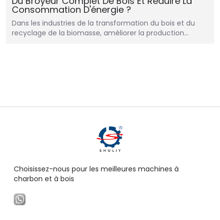
Du Broyeur Complet De Bois Et Réduire La
Consommation D'énergie ?
Dans les industries de la transformation du bois et du
recyclage de la biomasse, améliorer la production…
Choisissez-nous pour les meilleures machines à
charbon et à bois