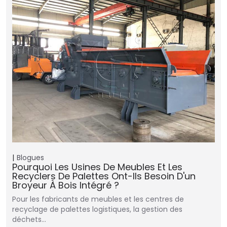
Blogues
Pourquoi Les Usines De Meubles Et Les
Recyclers De Palettes Ont-Ils Besoin D'un
Broyeur À Bois Intégré ?
Pour les fabricants de meubles et les centres de
recyclage de palettes logistiques, la gestion des
déchets…