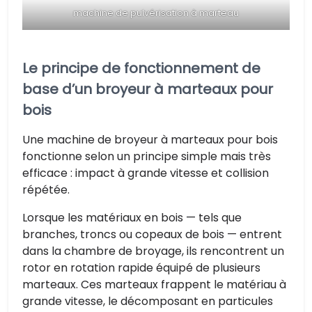
machine de pulvérisation à marteau
Le principe de fonctionnement de
base d’un broyeur à marteaux pour
bois
Une machine de broyeur à marteaux pour bois
fonctionne selon un principe simple mais très
efficace : impact à grande vitesse et collision
répétée.
Lorsque les matériaux en bois — tels que
branches, troncs ou copeaux de bois — entrent
dans la chambre de broyage, ils rencontrent un
rotor en rotation rapide équipé de plusieurs
marteaux. Ces marteaux frappent le matériau à
grande vitesse, le décomposant en particules