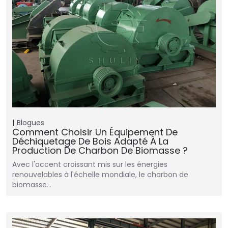
Blogues
Comment Choisir Un Équipement De
Déchiquetage De Bois Adapté À La
Production De Charbon De Biomasse ?
Avec l'accent croissant mis sur les énergies
renouvelables à l'échelle mondiale, le charbon de
biomasse...