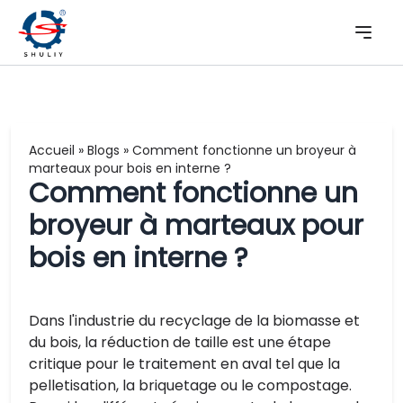
Accueil
»
Blogs
»
Comment fonctionne un broyeur à
marteaux pour bois en interne ?
Comment fonctionne un
broyeur à marteaux pour
bois en interne ?
Dans l'industrie du recyclage de la biomasse et
du bois, la réduction de taille est une étape
critique pour le traitement en aval tel que la
pelletisation, la briquetage ou le compostage.