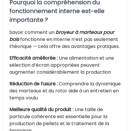
Pourquoi la compréhension du
fonctionnement interne est-elle
importante ?
Savoir comment un
broyeur à marteaux pour
bois
fonctionne en interne n’est pas seulement
théorique — cela offre des avantages pratiques.
Efficacité améliorée :
Une alimentation et une
sélection d’écran appropriées peuvent
augmenter considérablement la production
Réduction de l’usure :
Comprendre la dynamique
des marteaux et du rotor aide à un entretien en
temps voulu
Meilleure qualité du produit :
Une taille de
particule cohérente est essentielle pour la
production de pellets et le traitement de la
biomasse