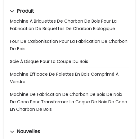
Produit
Machine À Briquettes De Charbon De Bois Pour La
Fabrication De Briquettes De Charbon Biologique
Four De Carbonisation Pour La Fabrication De Charbon
De Bois
Scie À Disque Pour La Coupe Du Bois
Machine Efficace De Palettes En Bois Comprimé À
Vendre
Machine De Fabrication De Charbon De Bois De Noix
De Coco Pour Transformer La Coque De Noix De Coco
En Charbon De Bois
Nouvelles