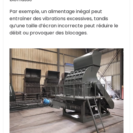
Par exemple, un alimentage inégal peut
entraîner des vibrations excessives, tandis
qu’une taille d’écran incorrecte peut réduire le
débit ou provoquer des blocages.