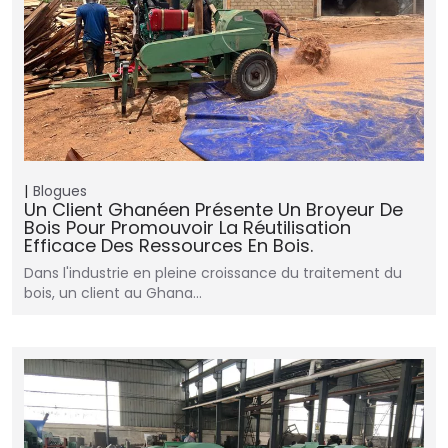
Blogues
Un Client Ghanéen Présente Un Broyeur De
Bois Pour Promouvoir La Réutilisation
Efficace Des Ressources En Bois.
Dans l'industrie en pleine croissance du traitement du
bois, un client au Ghana...