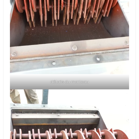
détails du marteau