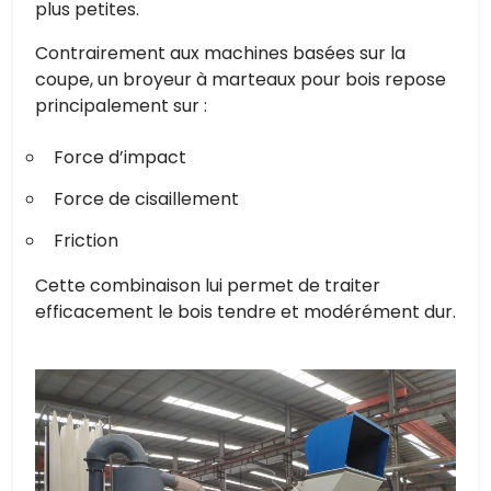
plus petites.
Contrairement aux machines basées sur la
coupe, un broyeur à marteaux pour bois repose
principalement sur :
Force d’impact
Force de cisaillement
Friction
Cette combinaison lui permet de traiter
efficacement le bois tendre et modérément dur.