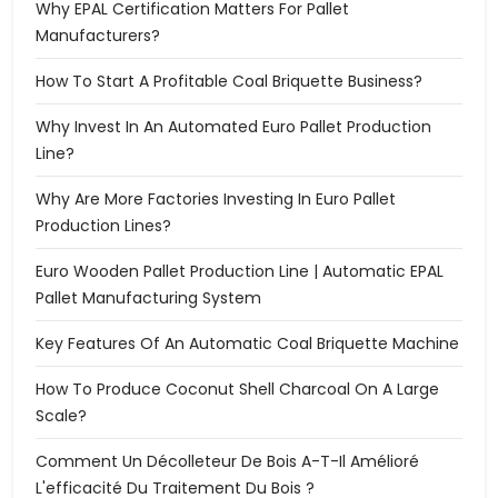
Why EPAL Certification Matters For Pallet
Manufacturers?
How To Start A Profitable Coal Briquette Business?
Why Invest In An Automated Euro Pallet Production
Line?
Why Are More Factories Investing In Euro Pallet
Production Lines?
Euro Wooden Pallet Production Line | Automatic EPAL
Pallet Manufacturing System
Key Features Of An Automatic Coal Briquette Machine
How To Produce Coconut Shell Charcoal On A Large
Scale?
Comment Un Décolleteur De Bois A-T-Il Amélioré
L'efficacité Du Traitement Du Bois ?