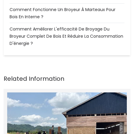
Comment Fonctionne Un Broyeur À Marteaux Pour
Bois En Interne ?
Comment Améliorer L'efficacité De Broyage Du
Broyeur Complet De Bois Et Réduire La Consommation
D'énergie ?