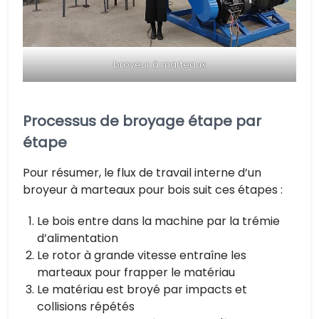
broyeur à marteaux
Processus de broyage étape par
étape
Pour résumer, le flux de travail interne d’un
broyeur à marteaux pour bois suit ces étapes :
Le bois entre dans la machine par la trémie
d’alimentation
Le rotor à grande vitesse entraîne les
marteaux pour frapper le matériau
Le matériau est broyé par impacts et
collisions répétés