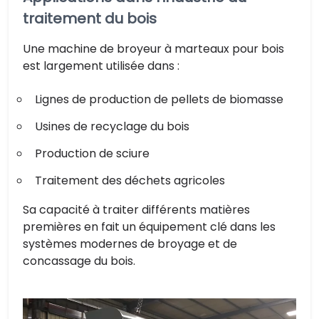
traitement du bois
Une machine de broyeur à marteaux pour bois
est largement utilisée dans :
Lignes de production de pellets de biomasse
Usines de recyclage du bois
Production de sciure
Traitement des déchets agricoles
Sa capacité à traiter différents matières
premières en fait un équipement clé dans les
systèmes modernes de broyage et de
concassage du bois.