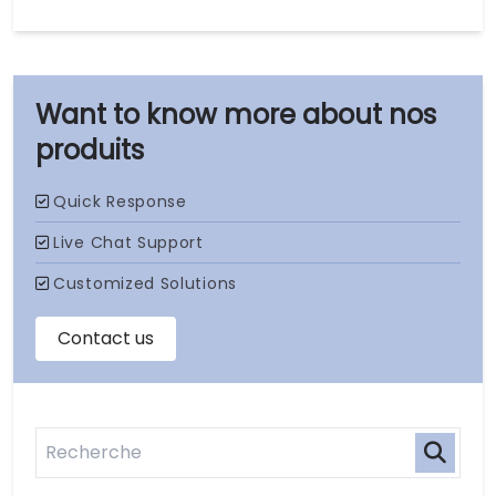
nos
produits