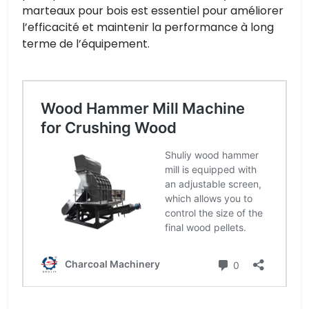
marteaux pour bois est essentiel pour améliorer
l’efficacité et maintenir la performance à long
terme de l’équipement.