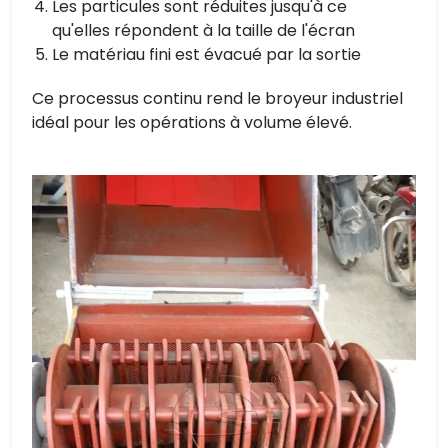
Les particules sont réduites jusqu'à ce
qu'elles répondent à la taille de l'écran
Le matériau fini est évacué par la sortie
Ce processus continu rend le broyeur industriel
idéal pour les opérations à volume élevé.