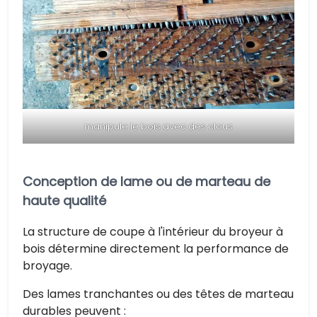
manipule le bois avec des clous
Conception de lame ou de marteau de
haute qualité
La structure de coupe à l'intérieur du broyeur à
bois détermine directement la performance de
broyage.
Des lames tranchantes ou des têtes de marteau
durables peuvent :