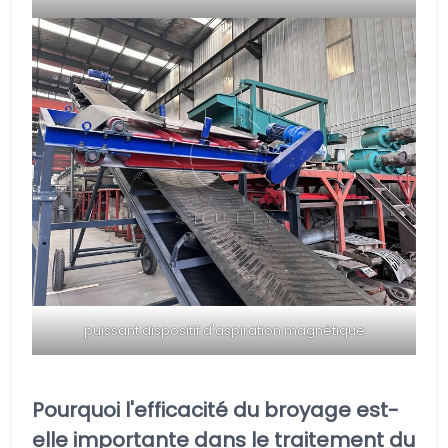
puissant dispositif d'aspiration magnétique
Pourquoi l'efficacité du broyage est-
elle importante dans le traitement du