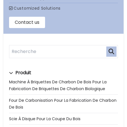
Produit
Machine À Briquettes De Charbon De Bois Pour La
Fabrication De Briquettes De Charbon Biologique
Four De Carbonisation Pour La Fabrication De Charbon
De Bois
Scie À Disque Pour La Coupe Du Bois