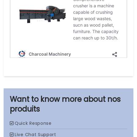
nos
produits