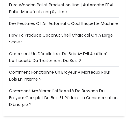
Euro Wooden Pallet Production Line | Automatic EPAL
Pallet Manufacturing System
Key Features Of An Automatic Coal Briquette Machine
How To Produce Coconut Shell Charcoal On A Large
Scale?
Comment Un Décolleteur De Bois A-T-Il Amélioré
L'efficacité Du Traitement Du Bois ?
Comment Fonctionne Un Broyeur À Marteaux Pour
Bois En Interne ?
Comment Améliorer L'efficacité De Broyage Du
Broyeur Complet De Bois Et Réduire La Consommation
D'énergie ?