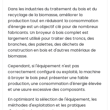
Dans les industries du traitement du bois et du
recyclage de la biomasse, améliorer la
production tout en réduisant la consommation
d'énergie est un objectif clé pour de nombreux
fabricants. Un broyeur à bois complet est
largement utilisé pour traiter des troncs, des
branches, des palettes, des déchets de
construction en bois et d'autres matériaux de
biomasse.
Cependant, si l'équipement n'est pas
correctement configuré ou exploité, la machine
à broyer le bois peut présenter une faible
production, une consommation d'énergie élevée
et une usure excessive des composants.
En optimisant la sélection de l'équipement, les
méthodes d'exploitation et les pratiques