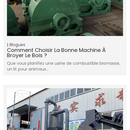
Blogues
Comment Choisir La Bonne Machine À
Broyer Le Bois ?
Que vous planifiez une usine de combustible biomasse,
un lit pour animaux…