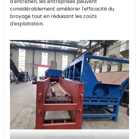
d'entretien, les entreprises peuvent
considérablement améliorer l'efficacité du
broyage tout en réduisant les coûts
d'exploitation.
divers modèles à vendre