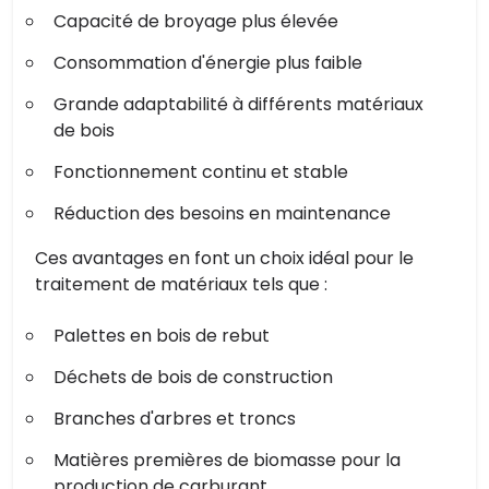
Capacité de broyage plus élevée
Consommation d'énergie plus faible
Grande adaptabilité à différents matériaux
de bois
Fonctionnement continu et stable
Réduction des besoins en maintenance
Ces avantages en font un choix idéal pour le
traitement de matériaux tels que :
Palettes en bois de rebut
Déchets de bois de construction
Branches d'arbres et troncs
Matières premières de biomasse pour la
production de carburant