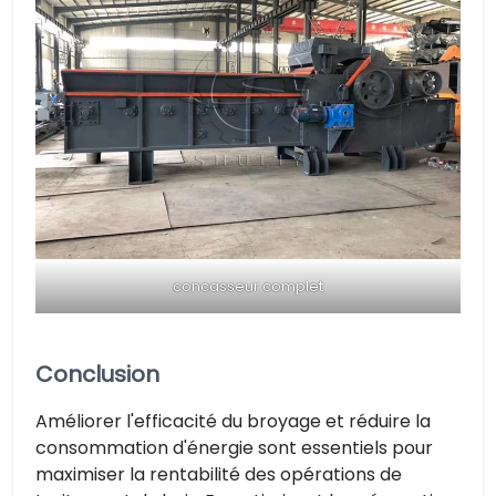
concasseur complet
Conclusion
Améliorer l'efficacité du broyage et réduire la
consommation d'énergie sont essentiels pour
maximiser la rentabilité des opérations de