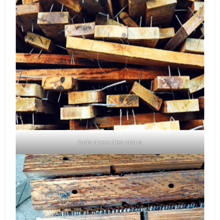
bois avec des clous