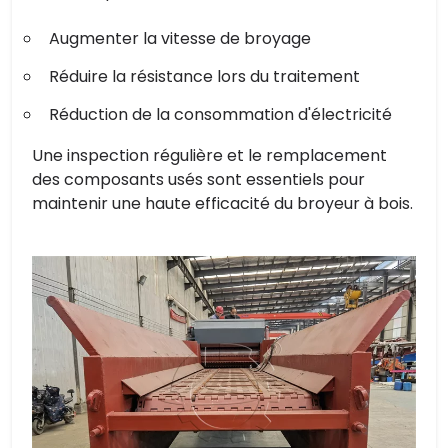
Augmenter la vitesse de broyage
Réduire la résistance lors du traitement
Réduction de la consommation d'électricité
Une inspection régulière et le remplacement
des composants usés sont essentiels pour
maintenir une haute efficacité du broyeur à bois.