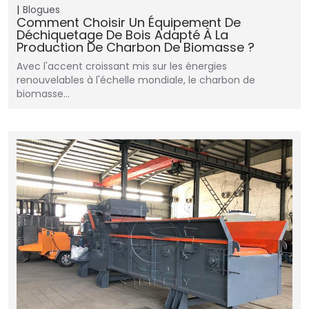
Blogues
Comment Choisir Un Équipement De
Déchiquetage De Bois Adapté À La
Production De Charbon De Biomasse ?
Avec l'accent croissant mis sur les énergies
renouvelables à l'échelle mondiale, le charbon de
biomasse...