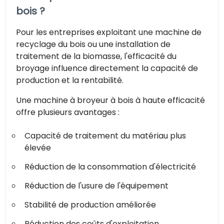
bois ?
Pour les entreprises exploitant une machine de
recyclage du bois ou une installation de
traitement de la biomasse, l'efficacité du
broyage influence directement la capacité de
production et la rentabilité.
Une machine à broyeur à bois à haute efficacité
offre plusieurs avantages :
Capacité de traitement du matériau plus
élevée
Réduction de la consommation d'électricité
Réduction de l'usure de l'équipement
Stabilité de production améliorée
Réduction des coûts d'exploitation