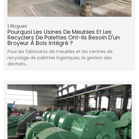
Blogues
Pourquoi Les Usines De Meubles Et Les
Recyclers De Palettes Ont-Ils Besoin D'un
Broyeur À Bois Intégré ?
Pour les fabricants de meubles et les centres de
recyclage de palettes logistiques, la gestion des
déchets…