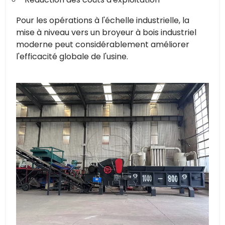
Pour les opérations à l'échelle industrielle, la
mise à niveau vers un broyeur à bois industriel
moderne peut considérablement améliorer
l'efficacité globale de l'usine.