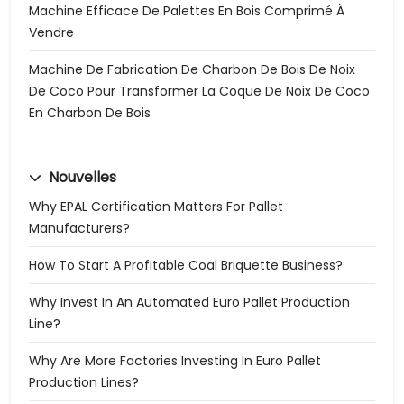
Machine Efficace De Palettes En Bois Comprimé À
Vendre
Machine De Fabrication De Charbon De Bois De Noix
De Coco Pour Transformer La Coque De Noix De Coco
En Charbon De Bois
Nouvelles
Why EPAL Certification Matters For Pallet
Manufacturers?
How To Start A Profitable Coal Briquette Business?
Why Invest In An Automated Euro Pallet Production
Line?
Why Are More Factories Investing In Euro Pallet
Production Lines?