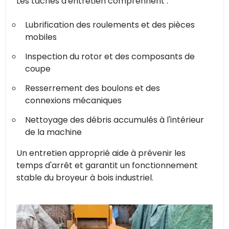
Les tâches d'entretien comprennent :
Lubrification des roulements et des pièces
mobiles
Inspection du rotor et des composants de
coupe
Resserrement des boulons et des
connexions mécaniques
Nettoyage des débris accumulés à l'intérieur
de la machine
Un entretien approprié aide à prévenir les
temps d'arrêt et garantit un fonctionnement
stable du broyeur à bois industriel.