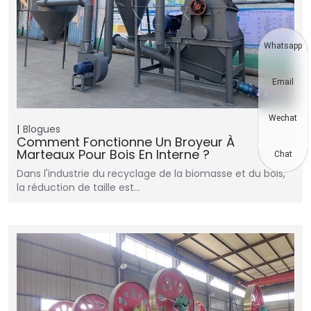
Whatsapp
Email
Wechat
Blogues
Comment Fonctionne Un Broyeur À
Marteaux Pour Bois En Interne ?
Chat
Dans l'industrie du recyclage de la biomasse et du bois,
la réduction de taille est…