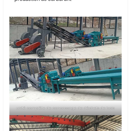
unité complète de concassage de déchets de bois