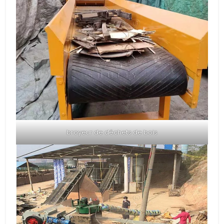
broyeur de déchets de bois