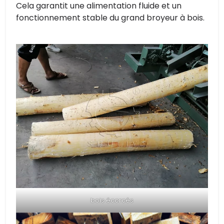
Cela garantit une alimentation fluide et un
fonctionnement stable du grand broyeur à bois.
bois écorcés