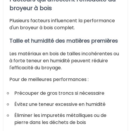
broyeur à bois
Plusieurs facteurs influencent la performance
d'un broyeur à bois complet.
Taille et humidité des matières premières
Les matériaux en bois de tailles incohérentes ou
à forte teneur en humidité peuvent réduire
l'efficacité du broyage.
Pour de meilleures performances :
Précouper de gros troncs si nécessaire
Évitez une teneur excessive en humidité
Éliminer les impuretés métalliques ou de
pierre dans les déchets de bois