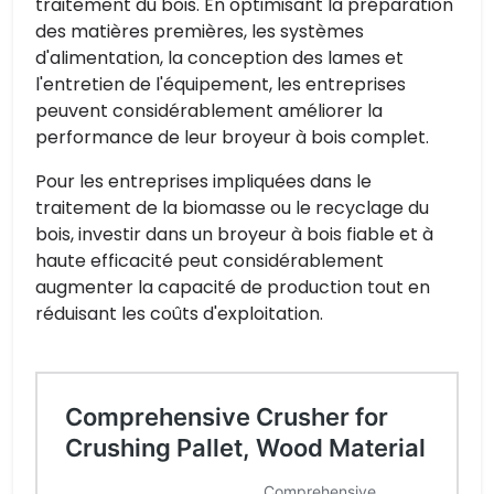
traitement du bois. En optimisant la préparation
des matières premières, les systèmes
d'alimentation, la conception des lames et
l'entretien de l'équipement, les entreprises
peuvent considérablement améliorer la
performance de leur broyeur à bois complet.
Pour les entreprises impliquées dans le
traitement de la biomasse ou le recyclage du
bois, investir dans un broyeur à bois fiable et à
haute efficacité peut considérablement
augmenter la capacité de production tout en
réduisant les coûts d'exploitation.