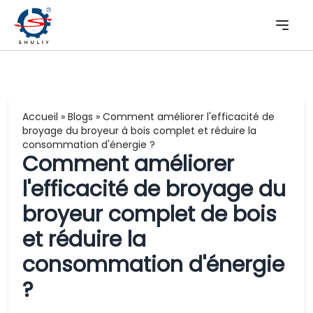
Accueil
»
Blogs
»
Comment améliorer l'efficacité de
broyage du broyeur à bois complet et réduire la
consommation d'énergie ?
Comment améliorer
l'efficacité de broyage du
broyeur complet de bois
et réduire la
consommation d'énergie
?