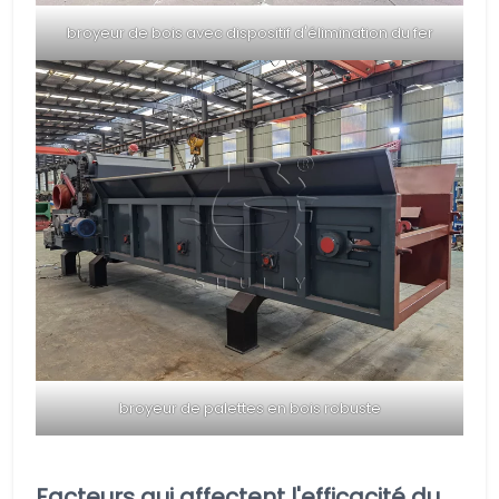
broyeur de bois avec dispositif d'élimination du fer
broyeur de palettes en bois robuste
Facteurs qui affectent l'efficacité du