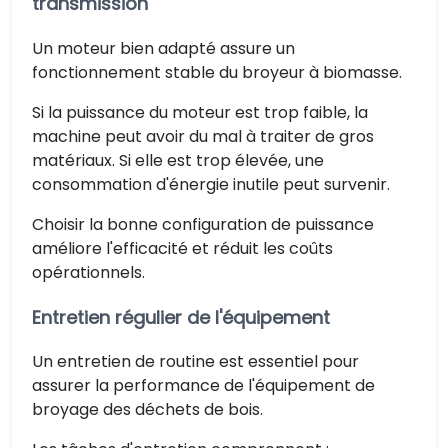
transmission
Un moteur bien adapté assure un
fonctionnement stable du broyeur à biomasse.
Si la puissance du moteur est trop faible, la
machine peut avoir du mal à traiter de gros
matériaux. Si elle est trop élevée, une
consommation d'énergie inutile peut survenir.
Choisir la bonne configuration de puissance
améliore l'efficacité et réduit les coûts
opérationnels.
Entretien régulier de l'équipement
Un entretien de routine est essentiel pour
assurer la performance de l'équipement de
broyage des déchets de bois.