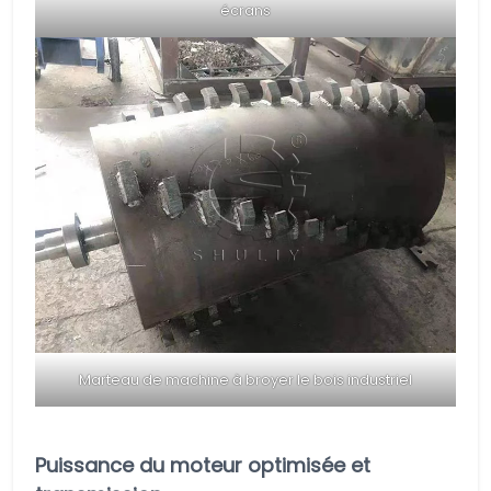
écrans
Marteau de machine à broyer le bois industriel
Puissance du moteur optimisée et