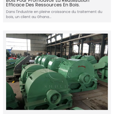
Bois Pour Promouvoir La Réutilisation
Efficace Des Ressources En Bois.
Dans l'industrie en pleine croissance du traitement du
bois, un client au Ghana...