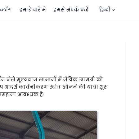
ब्लॉग
हमारे बारे में
हमसे संपर्क करें
हिन्दी
्बन जैसे मूल्यवान सामानों में जैविक सामग्री को
आप आदर्श कार्बनीकरण स्टोव खोजने की यात्रा शुरू
ो समझना आवश्यक है।