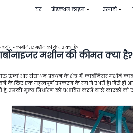
घर
प्रोडक्शन लाइन
उत्पादों
»
ब्लॉग
»
कार्बनिसर मशीन की कीमत क्या है?
र्बोनाइजर मशीन की कीमत क्या है?
ऊ ऊर्जा और संसाधन प्रबंधन के क्षेत्र में, कार्बनिसर मशीनें कार
ने के लिए एक महत्वपूर्ण उपकरण के रूप में उभरी हैं। जैसे ही 
े हैं, उनकी मूल्य निर्धारण को प्रभावित करने वाले कारकों क