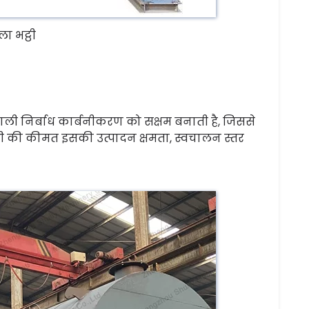
ा भट्ठी
्रणाली निर्बाध कार्बनीकरण को सक्षम बनाती है, जिससे
्टी की कीमत इसकी उत्पादन क्षमता, स्वचालन स्तर