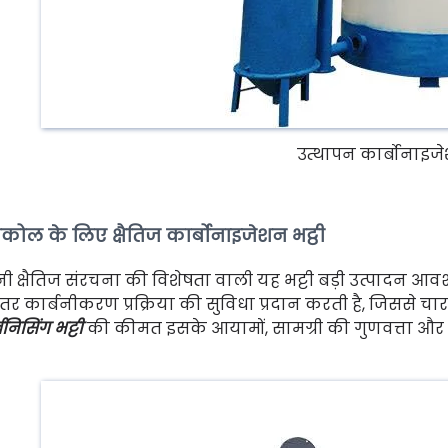
उत्थापन कार्बोनाइजे
कोल के लिए क्षैतिज कार्बोनाइजेशन भट्ठी
ी क्षैतिज संरचना की विशेषता वाली यह भट्टी बड़ी उत्पादन आवश
ंतर कार्बनीकरण प्रक्रिया की सुविधा प्रदान करती है, जिससे चार
बनिसिंग भट्टी
की कीमत इसके आयामों, सामग्री की गुणवत्ता और उन्