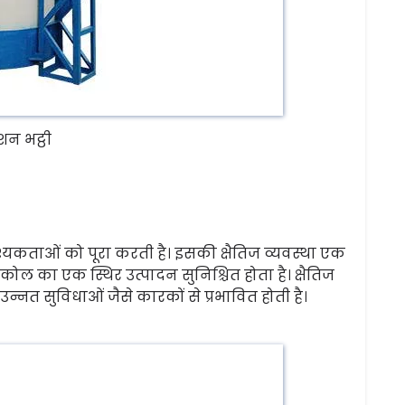
शन भट्ठी
्यकताओं को पूरा करती है। इसकी क्षैतिज व्यवस्था एक
कोल का एक स्थिर उत्पादन सुनिश्चित होता है। क्षैतिज
नत सुविधाओं जैसे कारकों से प्रभावित होती है।