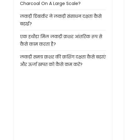
Charcoal On A Large Scale?
लकड़ी डिबार्कर ने लकड़ी संसाधन दक्षता कैसे
बढ़ाई?
एक हथौड़ा मिल लकड़ी क्रशर आंतरिक रूप से
कैसे काम करता है?
लकड़ी समग्र क्रशर की क्रशिंग दक्षता कैसे बढ़ाएं
और ऊर्जा खपत को कैसे कम करें?