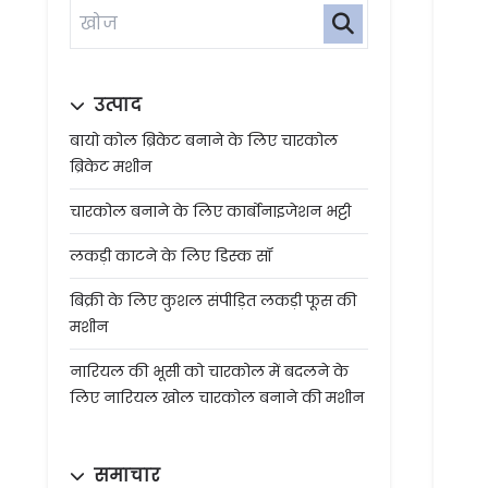
उत्पाद
बायो कोल ब्रिकेट बनाने के लिए चारकोल
ब्रिकेट मशीन
चारकोल बनाने के लिए कार्बोनाइजेशन भट्टी
लकड़ी काटने के लिए डिस्क सॉ
बिक्री के लिए कुशल संपीड़ित लकड़ी फूस की
मशीन
नारियल की भूसी को चारकोल में बदलने के
लिए नारियल खोल चारकोल बनाने की मशीन
समाचार