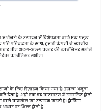
न
मशीनरी के उत्पादन में विशेषज्ञता वाले एक प्रमुख
े प्रति प्रतिबद्धता के साथ, हमारी कंपनी ने स्थानीय
का आधार तीन अलग-अलग प्रकार की कार्बनिसर मशीनें
 निरंतर कार्बनिसर मशीन।
सानी के लिए डिज़ाइन किया गया है। इसका अनूठा
ति देता है। भट्टी एक बंद वातावरण में संचालित होती
ता वाले चारकोल का उत्पादन करती है। होस्टिंग
आधार पर भिन्न होती है।