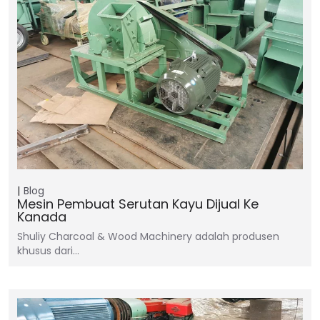
Blog
Mesin Pembuat Serutan Kayu Dijual Ke
Kanada
Shuliy Charcoal & Wood Machinery adalah produsen
khusus dari…