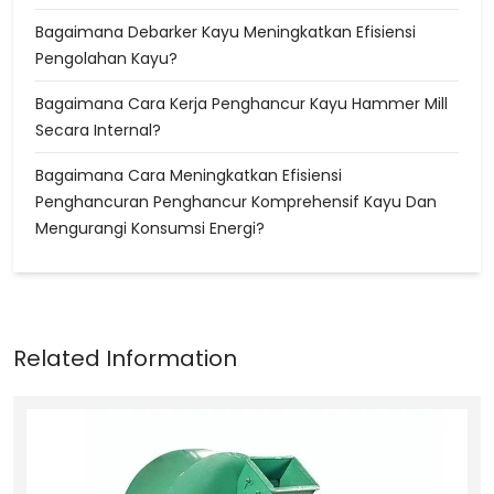
Bagaimana Debarker Kayu Meningkatkan Efisiensi
Pengolahan Kayu?
Bagaimana Cara Kerja Penghancur Kayu Hammer Mill
Secara Internal?
Bagaimana Cara Meningkatkan Efisiensi
Penghancuran Penghancur Komprehensif Kayu Dan
Mengurangi Konsumsi Energi?