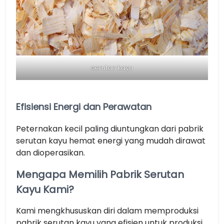
serutan kayu
Efisiensi Energi dan Perawatan
Peternakan kecil paling diuntungkan dari pabrik
serutan kayu hemat energi yang mudah dirawat
dan dioperasikan.
Mengapa Memilih Pabrik Serutan
Kayu Kami?
Kami mengkhususkan diri dalam memproduksi
pabrik serutan kayu yang efisien untuk produksi