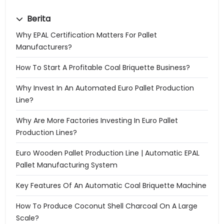
Berita
Why EPAL Certification Matters For Pallet
Manufacturers?
How To Start A Profitable Coal Briquette Business?
Why Invest In An Automated Euro Pallet Production
Line?
Why Are More Factories Investing In Euro Pallet
Production Lines?
Euro Wooden Pallet Production Line | Automatic EPAL
Pallet Manufacturing System
Key Features Of An Automatic Coal Briquette Machine
How To Produce Coconut Shell Charcoal On A Large
Scale?