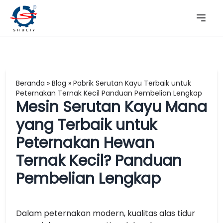
Beranda
»
Blog
»
Pabrik Serutan Kayu Terbaik untuk
Peternakan Ternak Kecil Panduan Pembelian Lengkap
Mesin Serutan Kayu Mana
yang Terbaik untuk
Peternakan Hewan
Ternak Kecil? Panduan
Pembelian Lengkap
Dalam peternakan modern, kualitas alas tidur