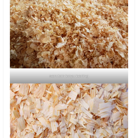
serutan kayu kering