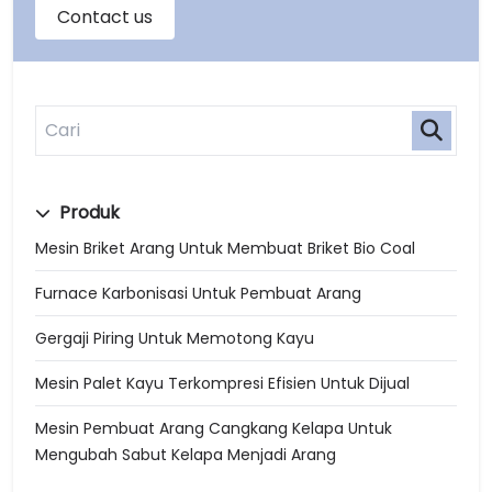
Produk
Mesin Briket Arang Untuk Membuat Briket Bio Coal
Furnace Karbonisasi Untuk Pembuat Arang
Gergaji Piring Untuk Memotong Kayu
Mesin Palet Kayu Terkompresi Efisien Untuk Dijual
Mesin Pembuat Arang Cangkang Kelapa Untuk
Mengubah Sabut Kelapa Menjadi Arang