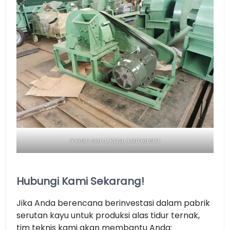
mesin serut kayu komersial
Hubungi Kami Sekarang!
Jika Anda berencana berinvestasi dalam pabrik
serutan kayu untuk produksi alas tidur ternak,
tim teknis kami akan membantu Anda: