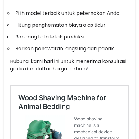
Pilih model terbaik untuk peternakan Anda
Hitung penghematan biaya alas tidur
Rancang tata letak produksi
Berikan penawaran langsung dari pabrik
Hubungi kami hari ini untuk menerima konsultasi
gratis dan daftar harga terbaru!