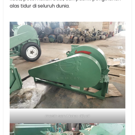
alas tidur di seluruh dunia.
mesin serut kayu dijual