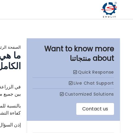
الصفحة الرئ
ما هي 
منتجاتنا
الكامل
في الزراعة 
بين جميع مو
بالنسبة لل
كفاءة التشغ
إذن السؤال