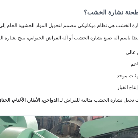
طحنة نشارة الخشب؟
ة الخشب هي نظام ميكانيكي مصمم لتحويل المواد الخشبية الخام إلى 
ضًا باسم آلة صنع نشارة الخشب أو آلة الفراش الحيواني، تنتج نشارة 
عالي
عم
ئات موحد
تاج الغبار
ت تجعل نشارة الخشب مثالية للفراش لـ
الدواجن، الأبقار، الأغنام، الخنا