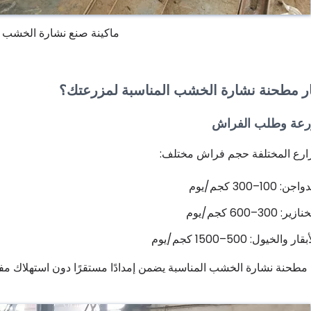
ماكينة صنع نشارة الخشب
ر مطحنة نشارة الخشب المناسبة لمزرعتك؟
رعة وطلب الفراش
ارع المختلفة حجم فراش مختلف:
10–300 كجم/يوم
30–600 كجم/يوم
الخيول: 500–1500 كجم/يوم
 مطحنة نشارة الخشب المناسبة يضمن إمدادًا مستقرًا دون استهلاك مف