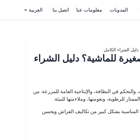
المدونات
معلومات عنا
اتصل بنا
العربية
دليل الشراء الكامل
يرة للماشية؟ دليل الشراء
 والتحكم في النظافة، والإنتاجية العامة للمزرعة. من
تاز للرطوبة، ونعومتها، وملاءمتها للبيئة.
ب المناسبة بشكل كبير من تكاليف الفراش ويحسن