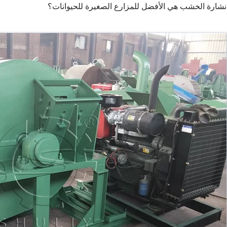
شارة الخشب هي الأفضل للمزارع الصغيرة للحيوانات؟