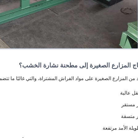
تاج المزارع الصغيرة إلى مطحنة نشارة الخشب؟
د من المزارع الصغيرة على مواد الفراش المشتراة، والتي غالبًا ما تتضم
قل عالية
ر مستقر
ر متسقة
يلة الأمد مرتفعة