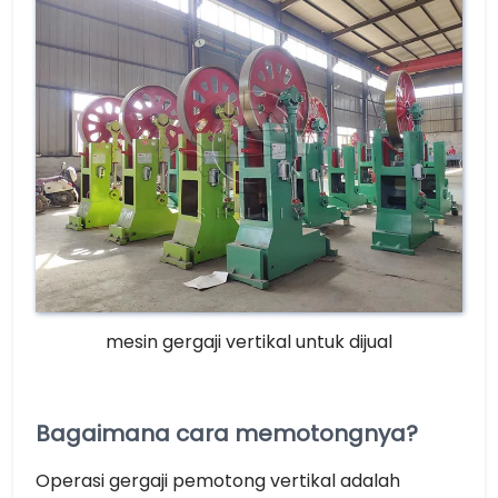
mesin gergaji vertikal untuk dijual
Bagaimana cara memotongnya?
Operasi gergaji pemotong vertikal adalah