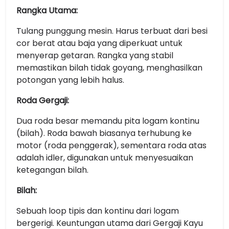
Rangka Utama:
Tulang punggung mesin. Harus terbuat dari besi
cor berat atau baja yang diperkuat untuk
menyerap getaran. Rangka yang stabil
memastikan bilah tidak goyang, menghasilkan
potongan yang lebih halus.
Roda Gergaji:
Dua roda besar memandu pita logam kontinu
(bilah). Roda bawah biasanya terhubung ke
motor (roda penggerak), sementara roda atas
adalah idler, digunakan untuk menyesuaikan
ketegangan bilah.
Bilah:
Sebuah loop tipis dan kontinu dari logam
bergerigi. Keuntungan utama dari Gergaji Kayu