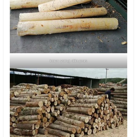
kayu yang dikupas