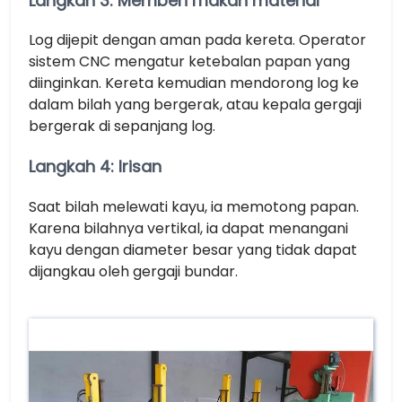
Langkah 3: Memberi makan material
Log dijepit dengan aman pada kereta. Operator
sistem CNC mengatur ketebalan papan yang
diinginkan. Kereta kemudian mendorong log ke
dalam bilah yang bergerak, atau kepala gergaji
bergerak di sepanjang log.
Langkah 4: Irisan
Saat bilah melewati kayu, ia memotong papan.
Karena bilahnya vertikal, ia dapat menangani
kayu dengan diameter besar yang tidak dapat
dijangkau oleh gergaji bundar.