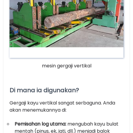
mesin gergaji vertikal
Di mana ia digunakan?
Gergaji kayu vertikal sangat serbaguna. Anda
akan menemukannya di:
Pemisahan log utama:
mengubah kayu bulat
mentah (pinus, ek, jati, dll.) menjadi balok