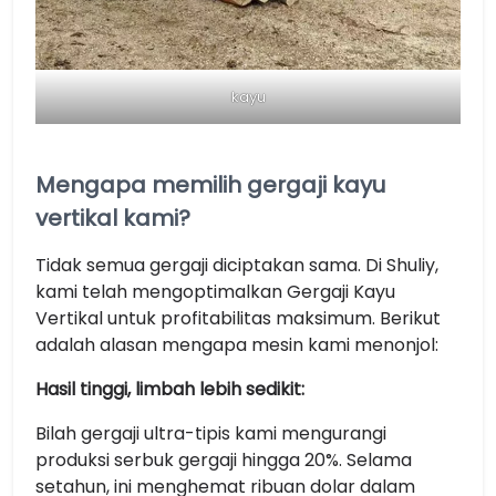
kayu
Mengapa memilih gergaji kayu
vertikal kami?
Tidak semua gergaji diciptakan sama. Di Shuliy,
kami telah mengoptimalkan Gergaji Kayu
Vertikal untuk profitabilitas maksimum. Berikut
adalah alasan mengapa mesin kami menonjol:
Hasil tinggi, limbah lebih sedikit:
Bilah gergaji ultra-tipis kami mengurangi
produksi serbuk gergaji hingga 20%. Selama
setahun, ini menghemat ribuan dolar dalam