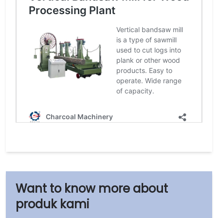
produk kami