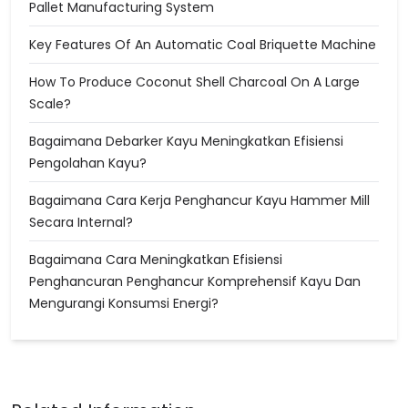
Pallet Manufacturing System
Key Features Of An Automatic Coal Briquette Machine
How To Produce Coconut Shell Charcoal On A Large
Scale?
Bagaimana Debarker Kayu Meningkatkan Efisiensi
Pengolahan Kayu?
Bagaimana Cara Kerja Penghancur Kayu Hammer Mill
Secara Internal?
Bagaimana Cara Meningkatkan Efisiensi
Penghancuran Penghancur Komprehensif Kayu Dan
Mengurangi Konsumsi Energi?