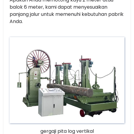
balok 6 meter, kami dapat menyesuaikan
panjang jalur untuk memenuhi kebutuhan pabrik
Anda.
gergaji pita log vertikal