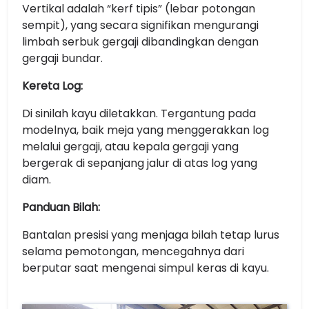
Vertikal adalah “kerf tipis” (lebar potongan
sempit), yang secara signifikan mengurangi
limbah serbuk gergaji dibandingkan dengan
gergaji bundar.
Kereta Log:
Di sinilah kayu diletakkan. Tergantung pada
modelnya, baik meja yang menggerakkan log
melalui gergaji, atau kepala gergaji yang
bergerak di sepanjang jalur di atas log yang
diam.
Panduan Bilah:
Bantalan presisi yang menjaga bilah tetap lurus
selama pemotongan, mencegahnya dari
berputar saat mengenai simpul keras di kayu.