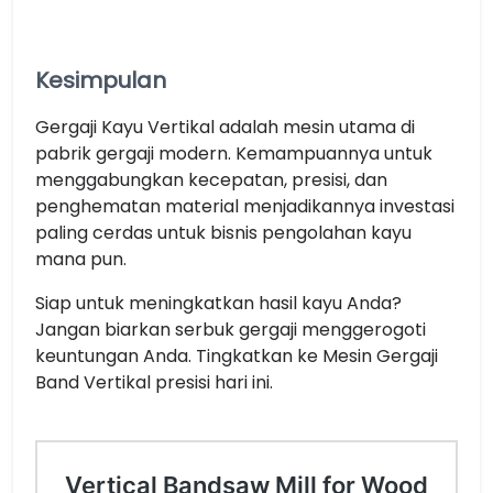
Kesimpulan
Gergaji Kayu Vertikal adalah mesin utama di
pabrik gergaji modern. Kemampuannya untuk
menggabungkan kecepatan, presisi, dan
penghematan material menjadikannya investasi
paling cerdas untuk bisnis pengolahan kayu
mana pun.
Siap untuk meningkatkan hasil kayu Anda?
Jangan biarkan serbuk gergaji menggerogoti
keuntungan Anda. Tingkatkan ke Mesin Gergaji
Band Vertikal presisi hari ini.