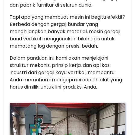
dan pabrik furnitur di seluruh dunia.
Tapi apa yang membuat mesin ini begitu efektif?
Berbeda dengan gergaji bundar yang
menghilangkan banyak material, mesin gergaji
band vertikal menggunakan bilah tipis untuk
memotong log dengan presisi bedah.
Dalam panduan ini, kami akan menjelajahi
struktur mekanis, prinsip kerja, dan aplikasi
industri dari gergaji kayu vertikal, membantu
Anda memahami mengapa ini adalah alat yang
harus dimiliki untuk lini produksi Anda.