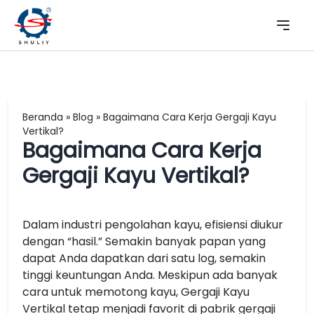
Beranda
»
Blog
»
Bagaimana Cara Kerja Gergaji Kayu
Vertikal?
Bagaimana Cara Kerja
Gergaji Kayu Vertikal?
Dalam industri pengolahan kayu, efisiensi diukur
dengan “hasil.” Semakin banyak papan yang
dapat Anda dapatkan dari satu log, semakin
tinggi keuntungan Anda. Meskipun ada banyak
cara untuk memotong kayu, Gergaji Kayu
Vertikal tetap menjadi favorit di pabrik gergaji