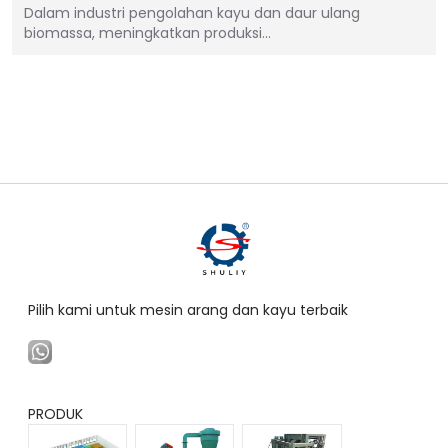
Dalam industri pengolahan kayu dan daur ulang
biomassa, meningkatkan produksi…
Pilih kami untuk mesin arang dan kayu terbaik
PRODUK