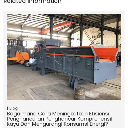
Blog
Bagaimana Cara Meningkatkan Efisiensi
Penghancuran Penghancur Komprehensif
Kayu Dan Mengurangi Konsumsi Energi?