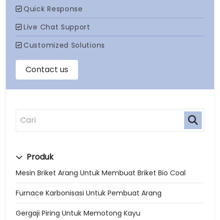
Produk
Mesin Briket Arang Untuk Membuat Briket Bio Coal
Furnace Karbonisasi Untuk Pembuat Arang
Gergaji Piring Untuk Memotong Kayu