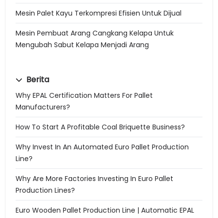
Mesin Palet Kayu Terkompresi Efisien Untuk Dijual
Mesin Pembuat Arang Cangkang Kelapa Untuk
Mengubah Sabut Kelapa Menjadi Arang
Berita
Why EPAL Certification Matters For Pallet
Manufacturers?
How To Start A Profitable Coal Briquette Business?
Why Invest In An Automated Euro Pallet Production
Line?
Why Are More Factories Investing In Euro Pallet
Production Lines?
Euro Wooden Pallet Production Line | Automatic EPAL