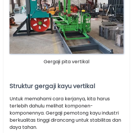
Gergaji pita vertikal
Struktur gergaji kayu vertikal
Untuk memahami cara kerjanya, kita harus
terlebih dahulu melihat komponen-
komponennya. Gergaji pemotong kayu industri
berkualitas tinggi dirancang untuk stabilitas dan
daya tahan.