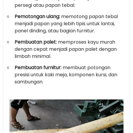
persegi atau papan tebal.
Pemotongan ulang:
memotong papan tebal
menjadi papan yang lebih tipis untuk lantai,
panel dinding, atau bagian furnitur.
Pembuatan palet:
memproses kayu murah
dengan cepat menjadi papan palet dengan
limbah minimal.
Pembuatan furnitur:
membuat potongan
presisi untuk kaki meja, komponen kursi, dan
sambungan.