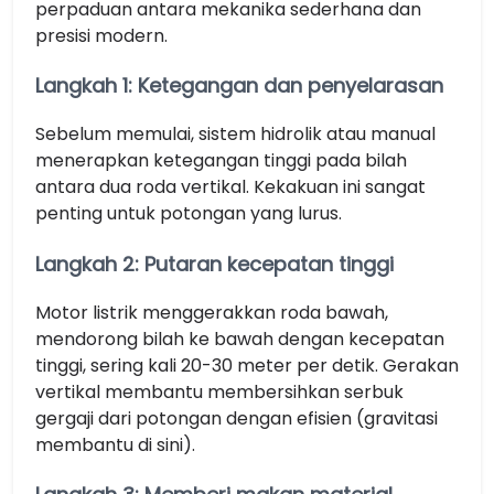
perpaduan antara mekanika sederhana dan
presisi modern.
Langkah 1: Ketegangan dan penyelarasan
Sebelum memulai, sistem hidrolik atau manual
menerapkan ketegangan tinggi pada bilah
antara dua roda vertikal. Kekakuan ini sangat
penting untuk potongan yang lurus.
Langkah 2: Putaran kecepatan tinggi
Motor listrik menggerakkan roda bawah,
mendorong bilah ke bawah dengan kecepatan
tinggi, sering kali 20-30 meter per detik. Gerakan
vertikal membantu membersihkan serbuk
gergaji dari potongan dengan efisien (gravitasi
membantu di sini).