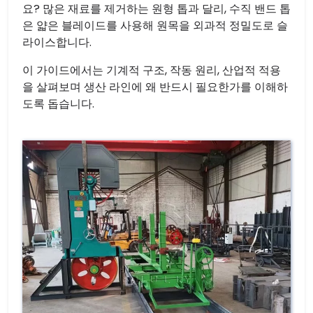
요? 많은 재료를 제거하는 원형 톱과 달리, 수직 밴드 톱
은 얇은 블레이드를 사용해 원목을 외과적 정밀도로 슬
라이스합니다.
이 가이드에서는 기계적 구조, 작동 원리, 산업적 적용
을 살펴보며 생산 라인에 왜 반드시 필요한가를 이해하
도록 돕습니다.