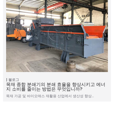
블로그
목재 종합 분쇄기의 분쇄 효율을 향상시키고 에너
지 소비를 줄이는 방법은 무엇입니까?
목재 가공 및 바이오매스 재활용 산업에서 생산성 향상…