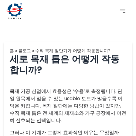
홈
»
블로그
»
수직 목재 절단기가 어떻게 작동합니까?
세로 목재 톱은 어떻게 작동
합니까?
목재 가공 산업에서 효율성은 ‘수율’로 측정됩니다. 단
일 원목에서 얻을 수 있는 usable 보드가 많을수록 이
익은 커집니다. 목재 절단에는 다양한 방법이 있지만,
수직 목재 톱은 전 세계의 제재소와 가구 공장에서 여전
히 선호되는 선택입니다.
그러나 이 기계가 그렇게 효과적인 이유는 무엇일까