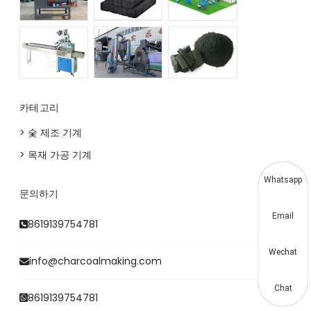
카테고리
> 숯 제조 기계
> 목재 가공 기계
Whatsapp
문의하기
Email
8619139754781
Wechat
info@charcoalmaking.com
Chat
8619139754781