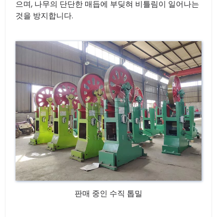
으며, 나무의 단단한 매듭에 부딪혀 비틀림이 일어나는
것을 방지합니다.
판매 중인 수직 톱밀