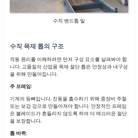
수직 밴드톱 밀
수직 목재 톱의 구조
작동 원리를 이해하려면 먼저 구성 요소를 살펴봐야 합
니다. 고품질의 산업용 목재 절단 톱은 안정성과 내구성
을 위해 만들어집니다.
주 프레임:
기계의 등뼈입니다. 진동을 흡수하기 위해 중장비 주철
또는 보강 강으로 만들어져야 합니다. 안정적인 프레임
은 블레이드가 흔들리지 않도록 하여 더 매끄러운 절단
을 보장합니다.
톱 바퀴: