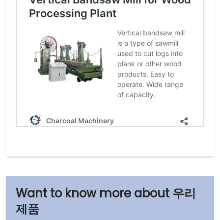
우리
제품