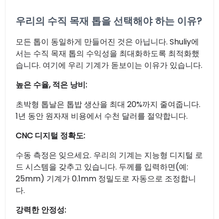
우리의 수직 목재 톱을 선택해야 하는 이유?
모든 톱이 동일하게 만들어진 것은 아닙니다. Shuliy에
서는 수직 목재 톱의 수익성을 최대화하도록 최적화했
습니다. 여기에 우리 기계가 돋보이는 이유가 있습니다.
높은 수율, 적은 낭비:
초박형 톱날은 톱밥 생산을 최대 20%까지 줄여줍니다.
1년 동안 원자재 비용에서 수천 달러를 절약합니다.
CNC 디지털 정확도:
수동 측정은 잊으세요. 우리의 기계는 지능형 디지털 로
드 시스템을 갖추고 있습니다. 두께를 입력하면(예:
25mm) 기계가 0.1mm 정밀도로 자동으로 조정합니
다.
강력한 안정성: