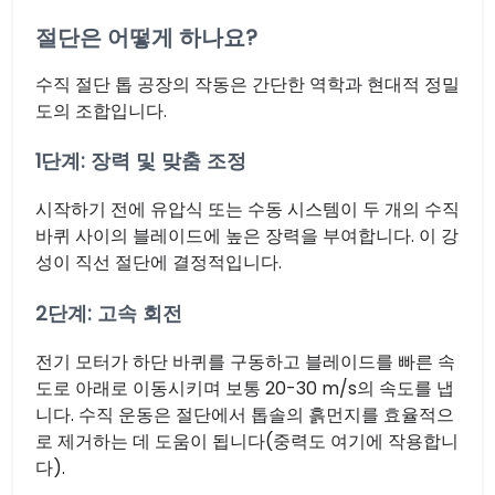
절단은 어떻게 하나요?
수직 절단 톱 공장의 작동은 간단한 역학과 현대적 정밀
도의 조합입니다.
1단계: 장력 및 맞춤 조정
시작하기 전에 유압식 또는 수동 시스템이 두 개의 수직
바퀴 사이의 블레이드에 높은 장력을 부여합니다. 이 강
성이 직선 절단에 결정적입니다.
2단계: 고속 회전
전기 모터가 하단 바퀴를 구동하고 블레이드를 빠른 속
도로 아래로 이동시키며 보통 20-30 m/s의 속도를 냅
니다. 수직 운동은 절단에서 톱솔의 흙먼지를 효율적으
로 제거하는 데 도움이 됩니다(중력도 여기에 작용합니
다).