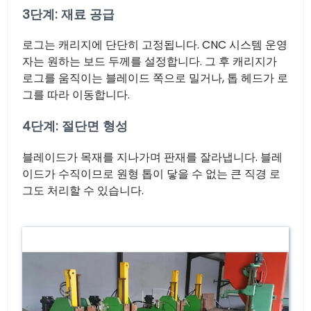
3단계: 재료 공급
로그는 캐리지에 단단히 고정됩니다. CNC 시스템 운영
자는 원하는 보드 두께를 설정합니다. 그 후 캐리지가
로그를 움직이는 블레이드 쪽으로 밀거나, 톱 헤드가 로
그를 따라 이동합니다.
4단계: 절단면 형성
블레이드가 목재를 지나가며 판재를 잘라냅니다. 블레
이드가 수직이므로 원형 톱이 닿을 수 없는 큰 직경 로
그도 처리할 수 있습니다.