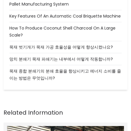
Pallet Manufacturing System
Key Features Of An Automatic Coal Briquette Machine
How To Produce Coconut Shell Charcoal On A Large
Scale?
목재 벗기개가 목재 가공 효율성을 어떻게 향상시켰나요?
망치 분쇄기 목재 파쇄기는 내부에서 어떻게 작동합니까?
목재 종합 분쇄기의 분쇄 효율을 향상시키고 에너지 소비를 줄
이는 방법은 무엇입니까?