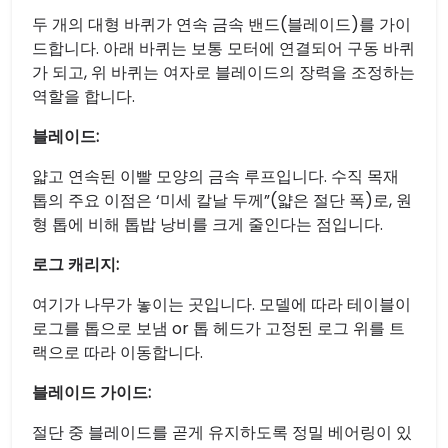
두 개의 대형 바퀴가 연속 금속 밴드(블레이드)를 가이
드합니다. 아래 바퀴는 보통 모터에 연결되어 구동 바퀴
가 되고, 위 바퀴는 여자로 블레이드의 장력을 조정하는
역할을 합니다.
블레이드:
얇고 연속된 이빨 모양의 금속 루프입니다. 수직 목재
톱의 주요 이점은 ‘미세 칼날 두께”(얇은 절단 폭)로, 원
형 톱에 비해 톱밥 낭비를 크게 줄인다는 점입니다.
로그 캐리지:
여기가 나무가 놓이는 곳입니다. 모델에 따라 테이블이
로그를 톱으로 보냄 or 톱 헤드가 고정된 로그 위를 트
랙으로 따라 이동합니다.
블레이드 가이드:
절단 중 블레이드를 곧게 유지하도록 정밀 베어링이 있