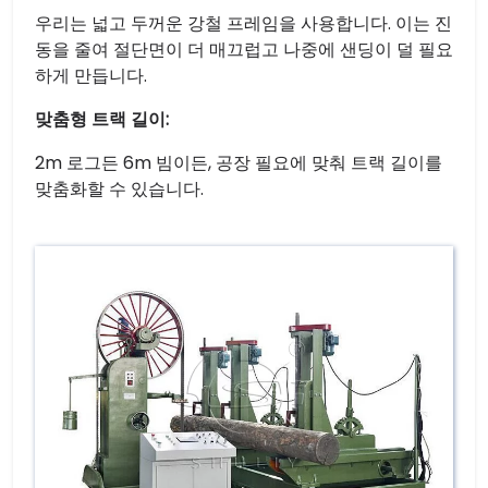
우리는 넓고 두꺼운 강철 프레임을 사용합니다. 이는 진
동을 줄여 절단면이 더 매끄럽고 나중에 샌딩이 덜 필요
하게 만듭니다.
맞춤형 트랙 길이:
2m 로그든 6m 빔이든, 공장 필요에 맞춰 트랙 길이를
맞춤화할 수 있습니다.