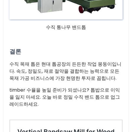
수직 통나무 밴드톱
결론
수직 목재 톱은 현대 톱공장의 든든한 작업 몽둥이입니
다. 속도, 정밀도, 재료 절약을 결합하는 능력으로 모든
목재 가공 비즈니스에 가장 현명한 투자로 꼽힙니다.
timber 수율을 높일 준비가 되셨나요? 톱밥으로 이익
을 잃지 마세요. 오늘 바로 정밀 수직 밴드 톱으로 업그
레이드하세요.