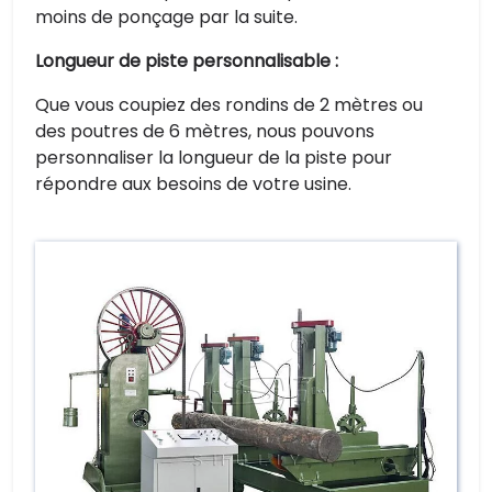
moins de ponçage par la suite.
Longueur de piste personnalisable :
Que vous coupiez des rondins de 2 mètres ou
des poutres de 6 mètres, nous pouvons
personnaliser la longueur de la piste pour
répondre aux besoins de votre usine.