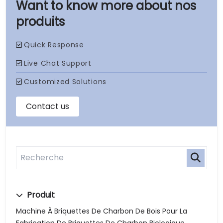
nos
produits
Produit
Machine À Briquettes De Charbon De Bois Pour La