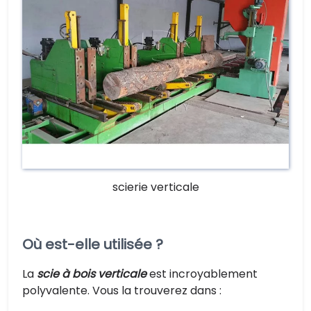
scierie verticale
Où est-elle utilisée ?
La
scie à bois verticale
est incroyablement
polyvalente. Vous la trouverez dans :