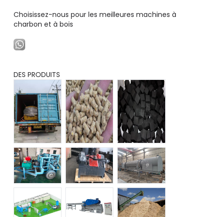
Choisissez-nous pour les meilleures machines à
charbon et à bois
DES PRODUITS