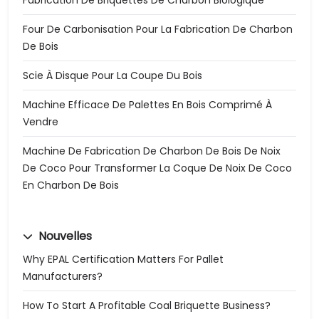
Fabrication De Briquettes De Charbon Biologique
Four De Carbonisation Pour La Fabrication De Charbon
De Bois
Scie À Disque Pour La Coupe Du Bois
Machine Efficace De Palettes En Bois Comprimé À
Vendre
Machine De Fabrication De Charbon De Bois De Noix
De Coco Pour Transformer La Coque De Noix De Coco
En Charbon De Bois
Nouvelles
Why EPAL Certification Matters For Pallet
Manufacturers?
How To Start A Profitable Coal Briquette Business?