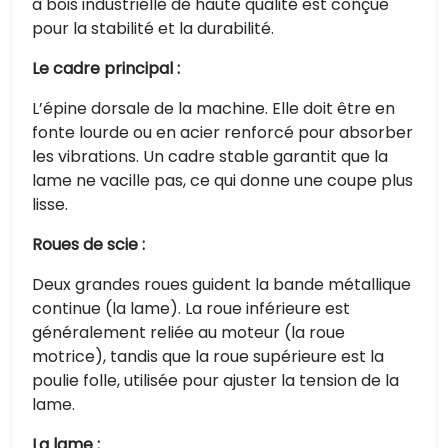
à bois industrielle de haute qualité est conçue
pour la stabilité et la durabilité.
Le cadre principal :
L’épine dorsale de la machine. Elle doit être en
fonte lourde ou en acier renforcé pour absorber
les vibrations. Un cadre stable garantit que la
lame ne vacille pas, ce qui donne une coupe plus
lisse.
Roues de scie :
Deux grandes roues guident la bande métallique
continue (la lame). La roue inférieure est
généralement reliée au moteur (la roue
motrice), tandis que la roue supérieure est la
poulie folle, utilisée pour ajuster la tension de la
lame.
La lame :