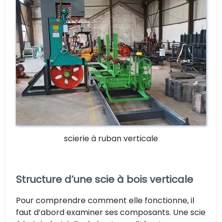
scierie à ruban verticale
Structure d’une scie à bois verticale
Pour comprendre comment elle fonctionne, il
faut d’abord examiner ses composants. Une scie