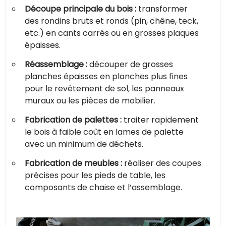
Découpe principale du bois :
transformer
des rondins bruts et ronds (pin, chêne, teck,
etc.) en cants carrés ou en grosses plaques
épaisses.
Réassemblage :
découper de grosses
planches épaisses en planches plus fines
pour le revêtement de sol, les panneaux
muraux ou les pièces de mobilier.
Fabrication de palettes :
traiter rapidement
le bois à faible coût en lames de palette
avec un minimum de déchets.
Fabrication de meubles :
réaliser des coupes
précises pour les pieds de table, les
composants de chaise et l’assemblage.