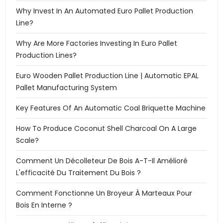
Why Invest In An Automated Euro Pallet Production
Line?
Why Are More Factories Investing In Euro Pallet
Production Lines?
Euro Wooden Pallet Production Line | Automatic EPAL
Pallet Manufacturing System
Key Features Of An Automatic Coal Briquette Machine
How To Produce Coconut Shell Charcoal On A Large
Scale?
Comment Un Décolleteur De Bois A-T-Il Amélioré
L'efficacité Du Traitement Du Bois ?
Comment Fonctionne Un Broyeur À Marteaux Pour
Bois En Interne ?