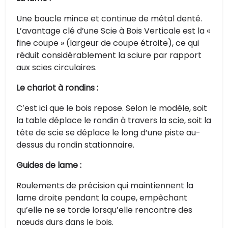
Une boucle mince et continue de métal denté.
L’avantage clé d’une Scie à Bois Verticale est la «
fine coupe » (largeur de coupe étroite), ce qui
réduit considérablement la sciure par rapport
aux scies circulaires.
Le chariot à rondins :
C’est ici que le bois repose. Selon le modèle, soit
la table déplace le rondin à travers la scie, soit la
tête de scie se déplace le long d’une piste au-
dessus du rondin stationnaire.
Guides de lame :
Roulements de précision qui maintiennent la
lame droite pendant la coupe, empêchant
qu’elle ne se torde lorsqu’elle rencontre des
nœuds durs dans le bois.