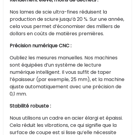
Nos lames de scie ultra-fines réduisent la
production de sciure jusqu’à 20 %. Sur une année,
cela vous permet d’économiser des milliers de
dollars en coûts de matières premières.
Précision numérique CNC :
Oubliez les mesures manuelles. Nos machines
sont équipées d’un système de lecture
numérique intelligent. Il vous suffit de taper
l’épaisseur (par exemple, 25 mm), et la machine
ajuste automatiquement avec une précision de
0,1 mm.
Stabilité robuste :
Nous utilisons un cadre en acier élargi et épaissi.
Cela réduit les vibrations, ce qui signifie que la
surface de coupe est si lisse qu’elle nécessite