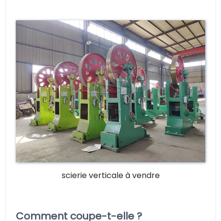
scierie verticale à vendre
Comment coupe-t-elle ?