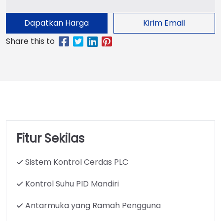
Dapatkan Harga
Kirim Email
Fitur Sekilas
Sistem Kontrol Cerdas PLC
Kontrol Suhu PID Mandiri
Antarmuka yang Ramah Pengguna