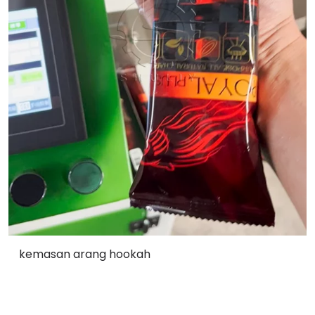
kemasan arang hookah