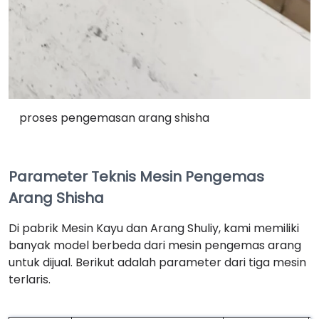
proses pengemasan arang shisha
Parameter Teknis Mesin Pengemas
Arang Shisha
Di pabrik Mesin Kayu dan Arang Shuliy, kami memiliki
banyak model berbeda dari mesin pengemas arang
untuk dijual. Berikut adalah parameter dari tiga mesin
terlaris.