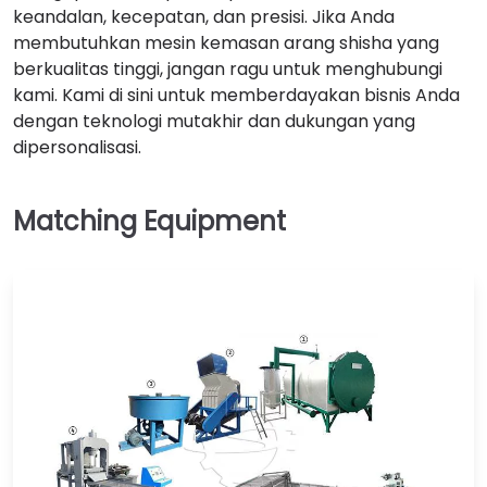
keandalan, kecepatan, dan presisi. Jika Anda
membutuhkan mesin kemasan arang shisha yang
berkualitas tinggi, jangan ragu untuk menghubungi
kami. Kami di sini untuk memberdayakan bisnis Anda
dengan teknologi mutakhir dan dukungan yang
dipersonalisasi.