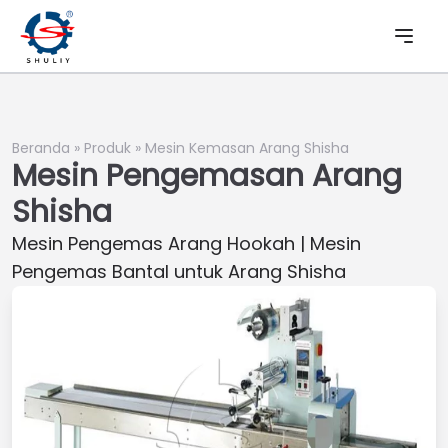
Beranda
»
Produk
»
Mesin Kemasan Arang Shisha
Mesin Pengemasan Arang
Shisha
Mesin Pengemas Arang Hookah | Mesin
Pengemas Bantal untuk Arang Shisha