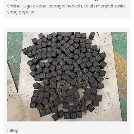
Shisha, juga dikenal sebagai hookah, telah menjadi sosial
yang populer…
Blog