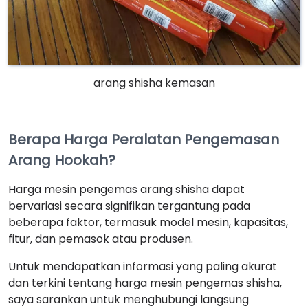
arang shisha kemasan
Berapa Harga Peralatan Pengemasan
Arang Hookah?
Harga mesin pengemas arang shisha dapat
bervariasi secara signifikan tergantung pada
beberapa faktor, termasuk model mesin, kapasitas,
fitur, dan pemasok atau produsen.
Untuk mendapatkan informasi yang paling akurat
dan terkini tentang harga mesin pengemas shisha,
saya sarankan untuk menghubungi langsung