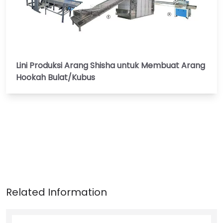
Lini Produksi Arang Shisha untuk Membuat Arang
Hookah Bulat/Kubus