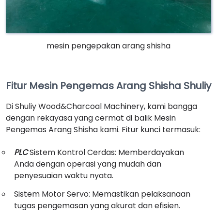
mesin pengepakan arang shisha
Fitur Mesin Pengemas Arang Shisha Shuliy
Di Shuliy Wood&Charcoal Machinery, kami bangga
dengan rekayasa yang cermat di balik Mesin
Pengemas Arang Shisha kami. Fitur kunci termasuk:
PLC
Sistem Kontrol Cerdas: Memberdayakan
Anda dengan operasi yang mudah dan
penyesuaian waktu nyata.
Sistem Motor Servo: Memastikan pelaksanaan
tugas pengemasan yang akurat dan efisien.