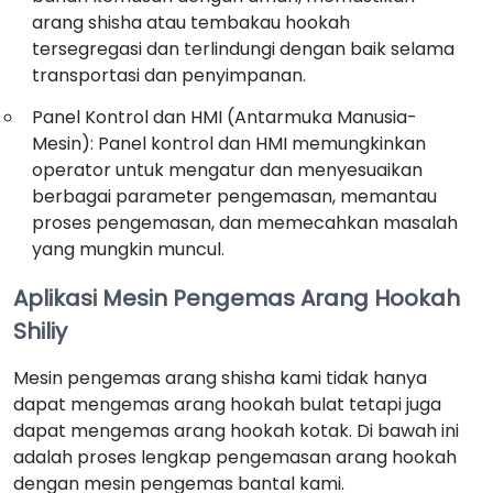
arang shisha atau tembakau hookah
tersegregasi dan terlindungi dengan baik selama
transportasi dan penyimpanan.
Panel Kontrol dan HMI (Antarmuka Manusia-
Mesin): Panel kontrol dan HMI memungkinkan
operator untuk mengatur dan menyesuaikan
berbagai parameter pengemasan, memantau
proses pengemasan, dan memecahkan masalah
yang mungkin muncul.
Aplikasi Mesin Pengemas Arang Hookah
Shiliy
Mesin pengemas arang shisha kami tidak hanya
dapat mengemas arang hookah bulat tetapi juga
dapat mengemas arang hookah kotak. Di bawah ini
adalah proses lengkap pengemasan arang hookah
dengan mesin pengemas bantal kami.