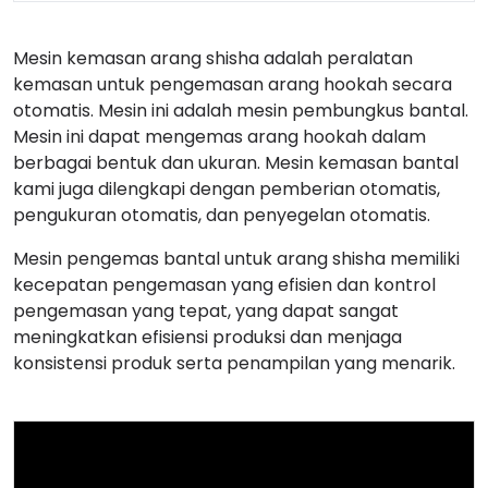
Mesin kemasan arang shisha adalah peralatan
kemasan untuk pengemasan arang hookah secara
otomatis. Mesin ini adalah mesin pembungkus bantal.
Mesin ini dapat mengemas arang hookah dalam
berbagai bentuk dan ukuran. Mesin kemasan bantal
kami juga dilengkapi dengan pemberian otomatis,
pengukuran otomatis, dan penyegelan otomatis.
Mesin pengemas bantal untuk arang shisha memiliki
kecepatan pengemasan yang efisien dan kontrol
pengemasan yang tepat, yang dapat sangat
meningkatkan efisiensi produksi dan menjaga
konsistensi produk serta penampilan yang menarik.