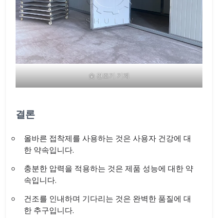
숯 건조기 기계
결론
올바른 접착제를 사용하는 것은 사용자 건강에 대
한 약속입니다.
충분한 압력을 적용하는 것은 제품 성능에 대한 약
속입니다.
건조를 인내하며 기다리는 것은 완벽한 품질에 대
한 추구입니다.