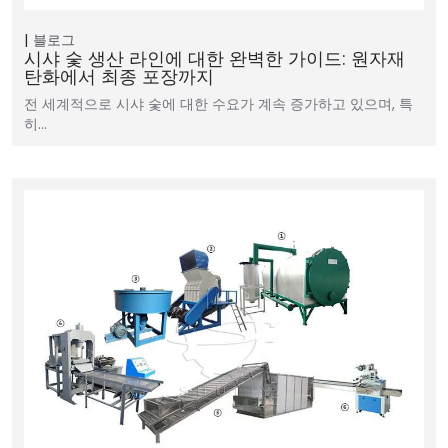
블로그
시샤 숯 생산 라인에 대한 완벽한 가이드: 원자재
탄화에서 최종 포장까지
전 세계적으로 시샤 숯에 대한 수요가 계속 증가하고 있으며, 특
히…