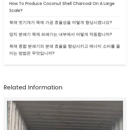
How To Produce Coconut Shell Charcoal On A Large
Scale?
목재 벗기개가 목재 가공 효율성을 어떻게 향상시켰나요?
망치 분쇄기 목재 파쇄기는 내부에서 어떻게 작동합니까?
목재 종합 분쇄기의 분쇄 효율을 향상시키고 에너지 소비를 줄
이는 방법은 무엇입니까?