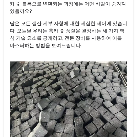
카 숯 블록으로 변환되는 과정에는 어떤 비밀이 숨겨져
있을까요?
답은 모든 생산 세부 사항에 대한 세심한 제어에 있습니
다. 오늘날 우리는 훅카 숯 품질을 결정하는 세 가지 핵
심 기술 요소를 공개하고, 전문 장비를 사용하여 이를
마스터하는 방법을 보여드립니다.