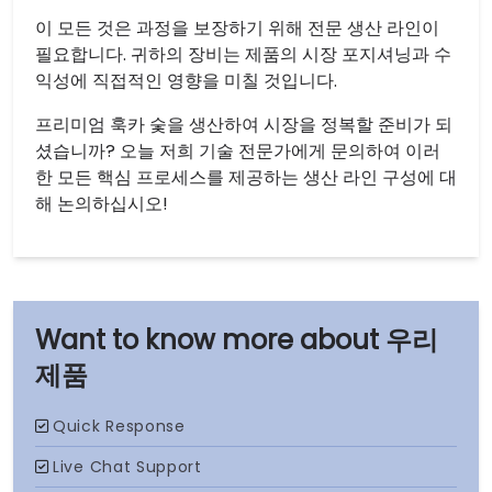
이 모든 것은 과정을 보장하기 위해 전문 생산 라인이
필요합니다. 귀하의 장비는 제품의 시장 포지셔닝과 수
익성에 직접적인 영향을 미칠 것입니다.
프리미엄 훅카 숯을 생산하여 시장을 정복할 준비가 되
셨습니까? 오늘 저희 기술 전문가에게 문의하여 이러
한 모든 핵심 프로세스를 제공하는 생산 라인 구성에 대
해 논의하십시오!
우리
제품