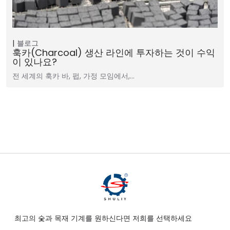
블로그
훅카(charcoal) 생산 라인에 투자하는 것이 수익
이 있나요?
전 세계의 훅카 바, 펍, 가정 모임에서,…
최고의 숯과 목재 기계를 원하신다면 저희를 선택하세요