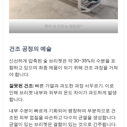
후카 숯 만드는 방법은?
건조 공정의 예술
신선하게 압축된 숯 브리켓은 약 30-35%의 수분을 포
함하고 있으며 최종 제품이 되기 위해 건조 과정을 거쳐
야 합니다.
잘못된 건조:
빠른 가열과 과도한 과정 서두르기. 이로
인해 브리켓 내부와 외부의 온도 차이가 과도하게 발생
합니다.
내부 수분이 빠르게 기화되어 팽창하여 부분적으로 건
조된 외부 껍질을 파손하고 다수의 균열을 생성합니다.
균열이 있는 브리켓은 결함이 있는 것으로 간주됩니다.