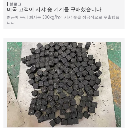
블로그
미국 고객이 시샤 숯 기계를 구매했습니다.
최근에 우리 회사는 300kg/h의 시샤 숯을 성공적으로 수출했습
니다…