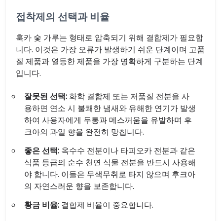
접착제의 선택과 비율
훅카 숯 가루는 형태로 압축되기 위해 결합제가 필요합
니다. 이것은 가장 오류가 발생하기 쉬운 단계이며 고품
질 제품과 열등한 제품을 가장 명확하게 구분하는 단계
입니다.
잘못된 선택:
화학 결합제 또는 저품질 전분을 사
용하면 연소 시 불쾌한 냄새와 유해한 연기가 발생
하여 사용자에게 두통과 메스꺼움을 유발하며 후
크아의 과일 향을 완전히 망칩니다.
좋은 선택:
옥수수 전분이나 타피오카 전분과 같은
식품 등급의 순수 천연 식물 전분을 반드시 사용해
야 합니다. 이들은 무색무취로 타지 않으며 후크아
의 자연스러운 향을 보존합니다.
황금 비율:
결합제 비율이 중요합니다.