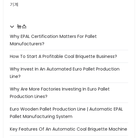
기계
뉴스
Why EPAL Certification Matters For Pallet
Manufacturers?
How To Start A Profitable Coal Briquette Business?
Why Invest In An Automated Euro Pallet Production
Line?
Why Are More Factories Investing In Euro Pallet
Production Lines?
Euro Wooden Pallet Production Line | Automatic EPAL
Pallet Manufacturing System
Key Features Of An Automatic Coal Briquette Machine