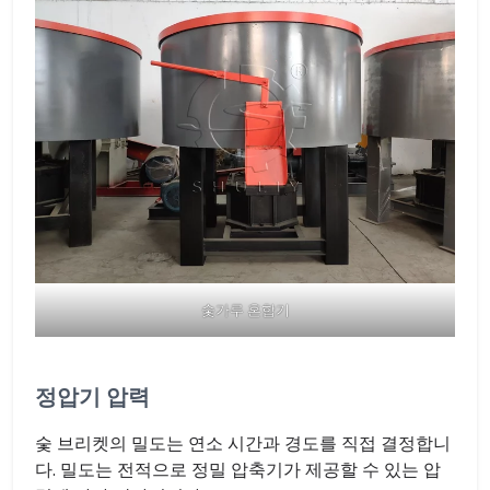
숯가루 혼합기
정압기 압력
숯 브리켓의 밀도는 연소 시간과 경도를 직접 결정합니
다. 밀도는 전적으로 정밀 압축기가 제공할 수 있는 압