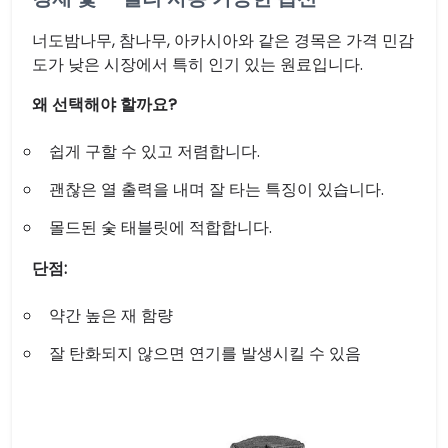
너도밤나무, 참나무, 아카시아와 같은 경목은 가격 민감
도가 낮은 시장에서 특히 인기 있는 원료입니다.
왜 선택해야 할까요?
쉽게 구할 수 있고 저렴합니다.
괜찮은 열 출력을 내며 잘 타는 특징이 있습니다.
몰드된 숯 태블릿에 적합합니다.
단점:
약간 높은 재 함량
잘 탄화되지 않으면 연기를 발생시킬 수 있음