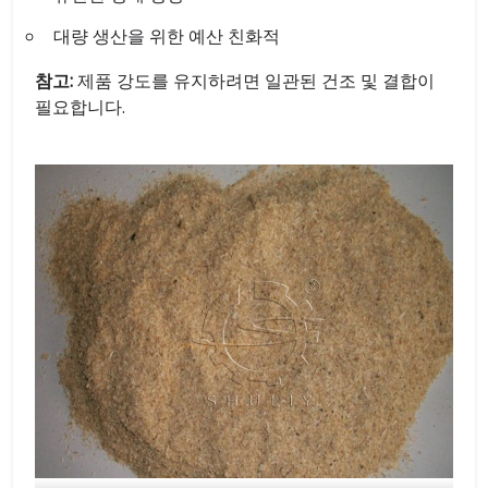
대량 생산을 위한 예산 친화적
참고:
제품 강도를 유지하려면 일관된 건조 및 결합이
필요합니다.