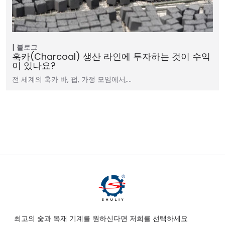
블로그
훅카(charcoal) 생산 라인에 투자하는 것이 수익
이 있나요?
전 세계의 훅카 바, 펍, 가정 모임에서,…
최고의 숯과 목재 기계를 원하신다면 저희를 선택하세요