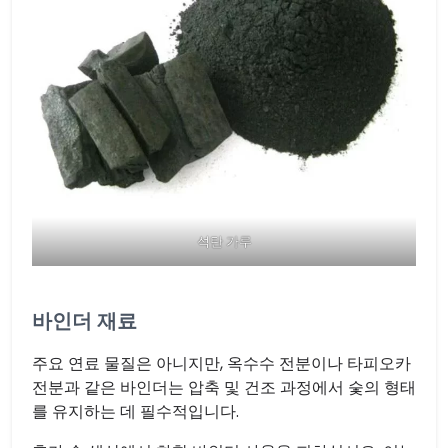
석탄 가루
바인더 재료
주요 연료 물질은 아니지만, 옥수수 전분이나 타피오카
전분과 같은 바인더는 압축 및 건조 과정에서 숯의 형태
를 유지하는 데 필수적입니다.