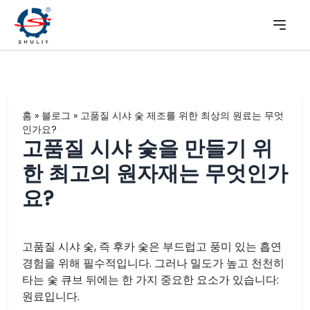
홈
»
블로그
»
고품질 시샤 숯 제조를 위한 최상의 원료는 무엇
인가요?
고품질 시샤 숯을 만들기 위
한 최고의 원자재는 무엇인가
요?
고품질 시샤 숯, 즉 후카 숯은 부드럽고 풍미 있는 흡연
경험을 위해 필수적입니다. 그러나 밀도가 높고 천천히
타는 숯 큐브 뒤에는 한 가지 중요한 요소가 있습니다:
원료입니다.