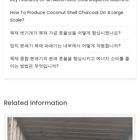
How To Produce Coconut Shell Charcoal On A Large
Scale?
목재 벗기개가 목재 가공 효율성을 어떻게 향상시켰나요?
망치 분쇄기 목재 파쇄기는 내부에서 어떻게 작동합니까?
목재 종합 분쇄기의 분쇄 효율을 향상시키고 에너지 소비를 줄
이는 방법은 무엇입니까?