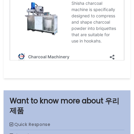
우리
제품