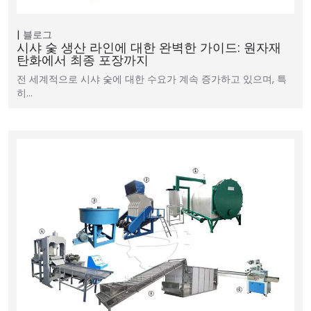
블로그
시샤 숯 생산 라인에 대한 완벽한 가이드: 원자재
탄화에서 최종 포장까지
전 세계적으로 시샤 숯에 대한 수요가 계속 증가하고 있으며, 특
히…