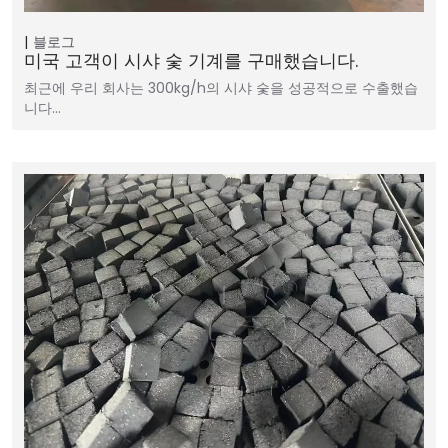
블로그
미국 고객이 시샤 숯 기계를 구매했습니다.
최근에 우리 회사는 300kg/h의 시샤 숯을 성공적으로 수출했습
니다…