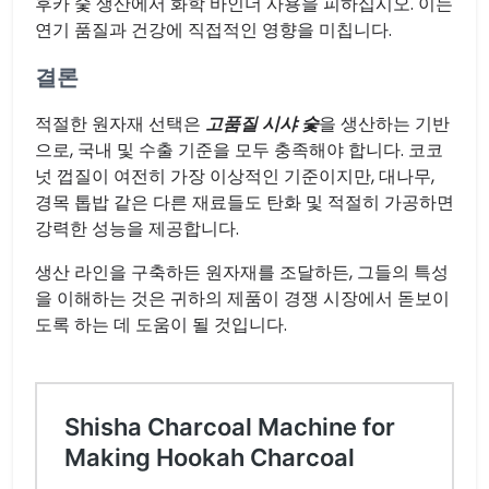
후카 숯 생산에서 화학 바인더 사용을 피하십시오. 이는
연기 품질과 건강에 직접적인 영향을 미칩니다.
결론
적절한 원자재 선택은
고품질 시샤 숯
을 생산하는 기반
으로, 국내 및 수출 기준을 모두 충족해야 합니다. 코코
넛 껍질이 여전히 가장 이상적인 기준이지만, 대나무,
경목 톱밥 같은 다른 재료들도 탄화 및 적절히 가공하면
강력한 성능을 제공합니다.
생산 라인을 구축하든 원자재를 조달하든, 그들의 특성
을 이해하는 것은 귀하의 제품이 경쟁 시장에서 돋보이
도록 하는 데 도움이 될 것입니다.