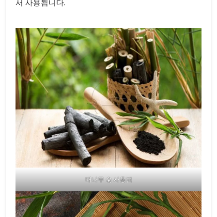
서 사용됩니다.
대나무 숯 사용법