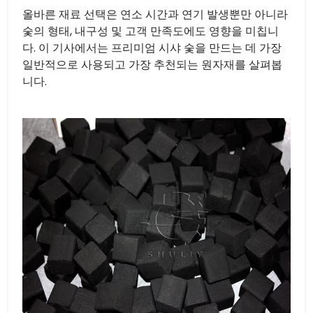
올바른 재료 선택은 연소 시간과 연기 발생뿐만 아니라
숯의 형태, 내구성 및 고객 만족도에도 영향을 미칩니
다. 이 기사에서는 프리미엄 시샤 숯을 만드는 데 가장
일반적으로 사용되고 가장 추천되는 원자재를 살펴봅
니다.