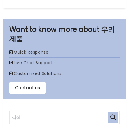
우리
제품