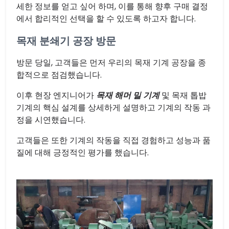
세한 정보를 얻고 싶어 하며, 이를 통해 향후 구매 결정
에서 합리적인 선택을 할 수 있도록 하고자 합니다.
목재 분쇄기 공장 방문
방문 당일, 고객들은 먼저 우리의 목재 기계 공장을 종
합적으로 점검했습니다.
이후 현장 엔지니어가
목재 해머 밀 기계
및 목재 톱밥
기계의 핵심 설계를 상세하게 설명하고 기계의 작동 과
정을 시연했습니다.
고객들은 또한 기계의 작동을 직접 경험하고 성능과 품
질에 대해 긍정적인 평가를 했습니다.