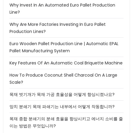
Why Invest In An Automated Euro Pallet Production
Line?
Why Are More Factories Investing In Euro Pallet
Production Lines?
Euro Wooden Pallet Production Line | Automatic EPAL
Pallet Manufacturing System
Key Features Of An Automatic Coal Briquette Machine
How To Produce Coconut Shell Charcoal On A Large
Scale?
목재 벗기개가 목재 가공 효율성을 어떻게 향상시켰나요?
망치 분쇄기 목재 파쇄기는 내부에서 어떻게 작동합니까?
목재 종합 분쇄기의 분쇄 효율을 향상시키고 에너지 소비를 줄
이는 방법은 무엇입니까?