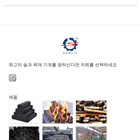
최고의 숯과 목재 기계를 원하신다면 저희를 선택하세요
제품