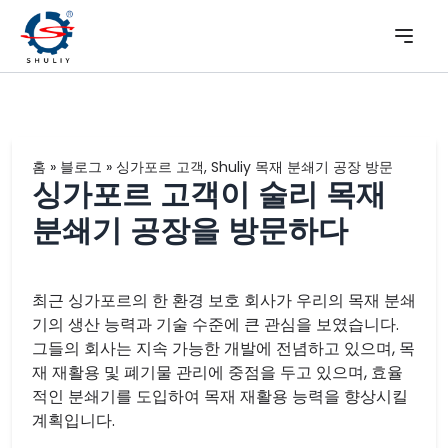
홈
»
블로그
»
싱가포르 고객, Shuliy 목재 분쇄기 공장 방문
싱가포르 고객이 술리 목재
분쇄기 공장을 방문하다
최근 싱가포르의 한 환경 보호 회사가 우리의 목재 분쇄
기의 생산 능력과 기술 수준에 큰 관심을 보였습니다.
그들의 회사는 지속 가능한 개발에 전념하고 있으며, 목
재 재활용 및 폐기물 관리에 중점을 두고 있으며, 효율
적인 분쇄기를 도입하여 목재 재활용 능력을 향상시킬
계획입니다.