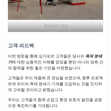
목재 분쇄기 공장
고객 피드백
이번 방문을 통해 싱가포르 고객들은 당사의
목재 분쇄
기
에 대한 심층적인 이해를 얻었을 뿐만 아니라 양측 간
의 협력을 위한 좋은 기반을 마련했습니다.
고객들은 우리 제품에 큰 관심을 보였으며, 향후 프로젝
트에 우리의 목재 분쇄기 기계를 도입하는 것을 진지하
게 고려할 것이라고 밝혔습니다.
우리는 고객들과 함께 손잡고 환경 보호의 발전을 공동
으로 촉진하기를 기대합니다.