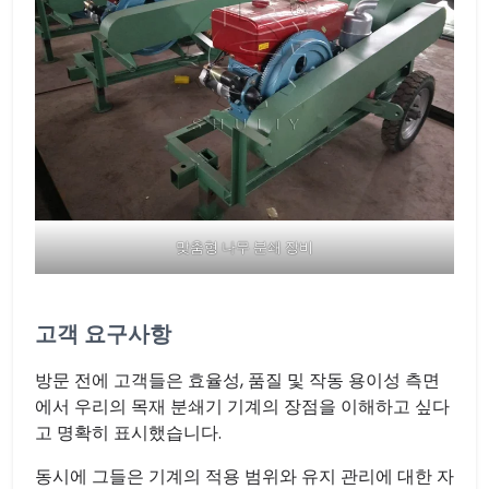
맞춤형 나무 분쇄 장비
고객 요구사항
방문 전에 고객들은 효율성, 품질 및 작동 용이성 측면
에서 우리의 목재 분쇄기 기계의 장점을 이해하고 싶다
고 명확히 표시했습니다.
동시에 그들은 기계의 적용 범위와 유지 관리에 대한 자