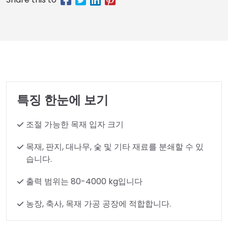
특징 한눈에 보기
조절 가능한 목재 입자 크기
목재, 판지, 대나무, 숯 및 기타 재료를 분쇄할 수 있
습니다.
출력 범위는 80-4000 kg입니다
농장, 축사, 목재 가공 공장에 적합합니다.