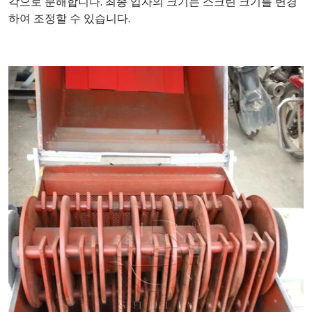
각으로 분해합니다. 최종 입자의 크기는 스크린 크기를 변경
하여 조정할 수 있습니다.