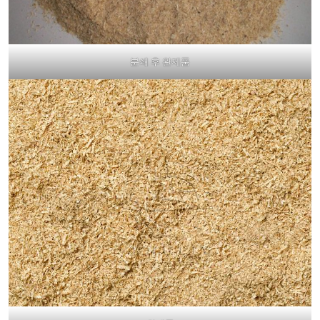
분쇄 후 완제품