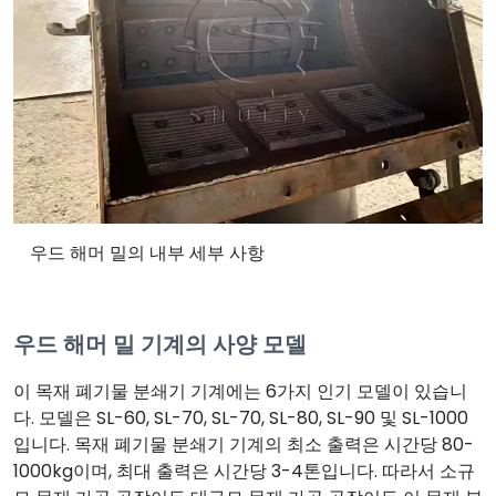
우드 해머 밀의 내부 세부 사항
우드 해머 밀 기계의 사양 모델
이 목재 폐기물 분쇄기 기계에는 6가지 인기 모델이 있습니
다. 모델은 SL-60, SL-70, SL-70, SL-80, SL-90 및 SL-1000
입니다. 목재 폐기물 분쇄기 기계의 최소 출력은 시간당 80-
1000kg이며, 최대 출력은 시간당 3-4톤입니다. 따라서 소규