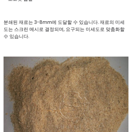
분쇄된 재료는 3-8mm에 도달할 수 있습니다. 재료의 미세
도는 스크린 메시로 결정되며, 요구되는 미세도로 맞춤화할
수 있습니다.