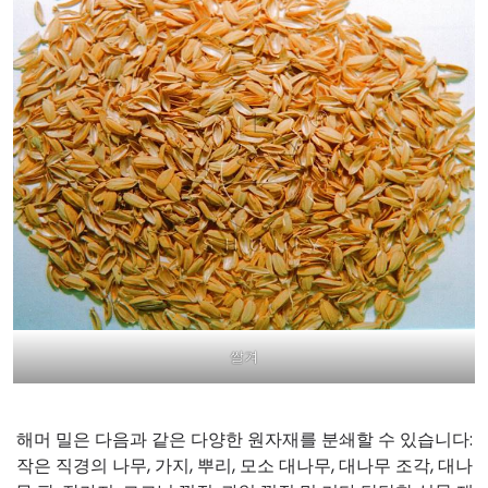
쌀겨
해머 밀은 다음과 같은 다양한 원자재를 분쇄할 수 있습니다:
작은 직경의 나무, 가지, 뿌리, 모소 대나무, 대나무 조각, 대나