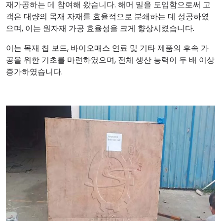
재가공하는 데 참여해 왔습니다. 해머 밀을 도입함으로써 고
객은 대량의 목재 자재를 효율적으로 분쇄하는 데 성공하였
으며, 이는 원자재 가공 효율성을 크게 향상시켰습니다.
이는 목재 칩 보드, 바이오매스 연료 및 기타 제품의 후속 가
공을 위한 기초를 마련하였으며, 전체 생산 능력이 두 배 이상
증가하였습니다.