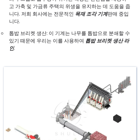
고 가축 및 가금류 주택의 위생을 유지하는 데 도움을 줍
니다. 저희 회사에는 전문적인
목재 조각 기계
판매 중입
니다.
톱밥 브리켓 생산: 이 기계는 나무를 톱밥으로 분쇄할 수
있기 때문에 우리는 이를 사용하여
톱밥 브리켓 생산 라
인
.