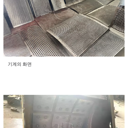
기계의 화면