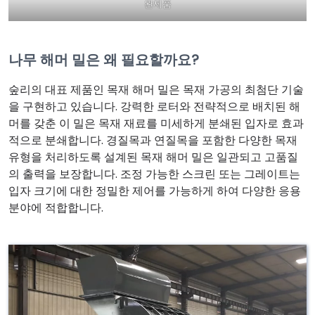
완제품
나무 해머 밀은 왜 필요할까요?
숲리의 대표 제품인 목재 해머 밀은 목재 가공의 최첨단 기술
을 구현하고 있습니다. 강력한 로터와 전략적으로 배치된 해
머를 갖춘 이 밀은 목재 재료를 미세하게 분쇄된 입자로 효과
적으로 분쇄합니다. 경질목과 연질목을 포함한 다양한 목재
유형을 처리하도록 설계된 목재 해머 밀은 일관되고 고품질
의 출력을 보장합니다. 조정 가능한 스크린 또는 그레이트는
입자 크기에 대한 정밀한 제어를 가능하게 하여 다양한 응용
분야에 적합합니다.