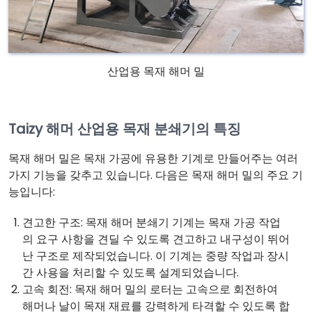
산업용 목재 해머 밀
Taizy 해머 산업용 목재 분쇄기의 특징
목재 해머 밀은 목재 가공에 유용한 기계로 만들어주는 여러
가지 기능을 갖추고 있습니다. 다음은 목재 해머 밀의 주요 기
능입니다:
견고한 구조: 목재 해머 분쇄기 기계는 목재 가공 작업
의 요구 사항을 견딜 수 있도록 견고하고 내구성이 뛰어
난 구조로 제작되었습니다. 이 기계는 중량 작업과 장시
간 사용을 처리할 수 있도록 설계되었습니다.
고속 회전: 목재 해머 밀의 로터는 고속으로 회전하여
해머나 날이 목재 재료를 강력하게 타격할 수 있도록 합