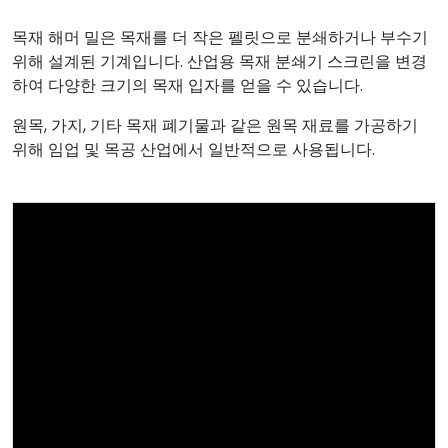
목재 해머 밀은 목재를 더 작은 펠릿으로 분쇄하거나 부수기
위해 설계된 기계입니다. 산업용 목재 분쇄기 스크린을 변경
하여 다양한 크기의 목재 입자를 얻을 수 있습니다.
원목, 가지, 기타 목재 폐기물과 같은 원목 재료를 가공하기
위해 임업 및 목공 산업에서 일반적으로 사용됩니다.