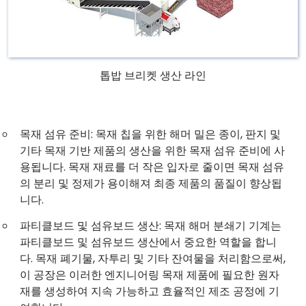
톱밥 브리켓 생산 라인
목재 섬유 준비: 목재 칩을 위한 해머 밀은 종이, 판지 및
기타 목재 기반 제품의 생산을 위한 목재 섬유 준비에 사
용됩니다. 목재 재료를 더 작은 입자로 줄이면 목재 섬유
의 분리 및 정제가 용이해져 최종 제품의 품질이 향상됩
니다.
파티클보드 및 섬유보드 생산: 목재 해머 분쇄기 기계는
파티클보드 및 섬유보드 생산에서 중요한 역할을 합니
다. 목재 폐기물, 자투리 및 기타 잔여물을 처리함으로써,
이 공장은 이러한 엔지니어링 목재 제품에 필요한 원자
재를 생성하여 지속 가능하고 효율적인 제조 공정에 기