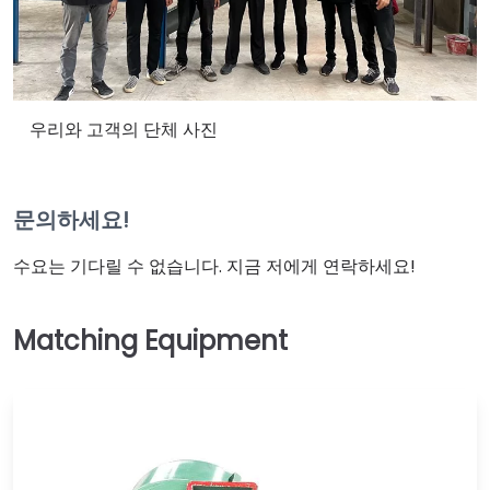
우리와 고객의 단체 사진
문의하세요!
수요는 기다릴 수 없습니다. 지금 저에게 연락하세요!