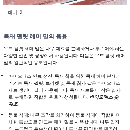
해머-2
목재 펠릿 해머 밀의 응용
우드 펠렛 해머 밀은 나무 재료를 분쇄하거나 부수어야 하는
다양한 산업 및 공정에서 사용됩니다. 다음은 우드 펠렛 해머
밀의 일반적인 용도입니다:
바이오매스 연료 생산: 목재 칩을 위한 목재 해머 분쇄기
기계는 목재 펠릿, 브리켓 및 목재 칩과 같은 바이오매스
재료 생산에 널리 사용됩니다. 목재 재료를 더 작은 입자
로 분쇄하면 적합한 원료가 생성됩니다.
바이오매스 숯
제조
.
동물 침대: 나무 조각을 처리하여 동물 침대에 적합한 미
세한 톱밥으로 만드는 해머 밀을 사용합니다. 나무 입자
의 부드럽고 흡수성이 뛰어난 특성은 편안함을 제공하