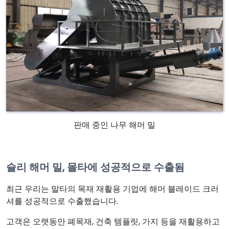
판매 중인 나무 해머 밀
슐리 해머 밀, 몰타에 성공적으로 수출됨
최근 우리는 말타의 목재 재활용 기업에 해머 블레이드 크러
셔를 성공적으로 수출했습니다.
고객은 오랫동안 폐목재, 건축 템플릿, 가지 등을 재활용하고