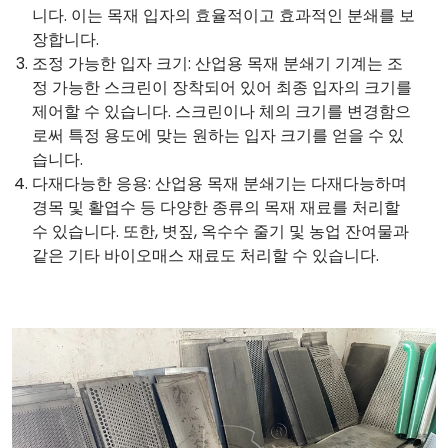
니다. 이는 목재 입자의 효율적이고 효과적인 분쇄를 보
장합니다.
조정 가능한 입자 크기: 산업용 목재 분쇄기 기계는 조
정 가능한 스크린이 장착되어 있어 최종 입자의 크기를
제어할 수 있습니다. 스크린이나 체의 크기를 변경함으
로써 특정 용도에 맞는 원하는 입자 크기를 얻을 수 있
습니다.
다재다능한 응용: 산업용 목재 분쇄기는 다재다능하며
경목 및 활엽수 등 다양한 종류의 목재 재료를 처리할
수 있습니다. 또한, 볏짚, 옥수수 줄기 및 농업 잔여물과
같은 기타 바이오매스 재료도 처리할 수 있습니다.