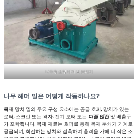
나무용 소형 해머 밀 분쇄기
나무 해머 밀은 어떻게 작동하나요?
목재 망치 밀의 주요 구성 요소에는 공급 호퍼, 망치가 있는
로터, 스크린 또는 격자, 전기 모터 또는
디젤 엔진
및 배출구
가 포함됩니다. 목재 재료는 호퍼를 통해 목재 분쇄기 기계로
공급되며, 회전하는 망치와 접촉하여 충격을 가해 더 작은 조