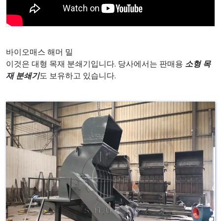
바이오매스 해머 밀
이것은 대형 목재 분쇄기입니다. 당사에서는 판매용
소형 목
재 분쇄기
도 보유하고 있습니다.