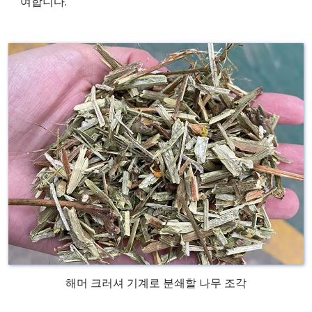
여합니다.
해머 크러셔 기계로 분쇄할 나무 조각