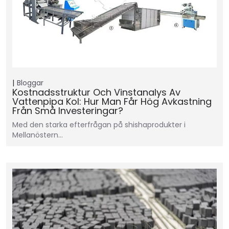
Bloggar
Kostnadsstruktur Och Vinstanalys Av
Vattenpipa Kol: Hur Man Får Hög Avkastning
Från Små Investeringar?
Med den starka efterfrågan på shishaprodukter i
Mellanöstern...