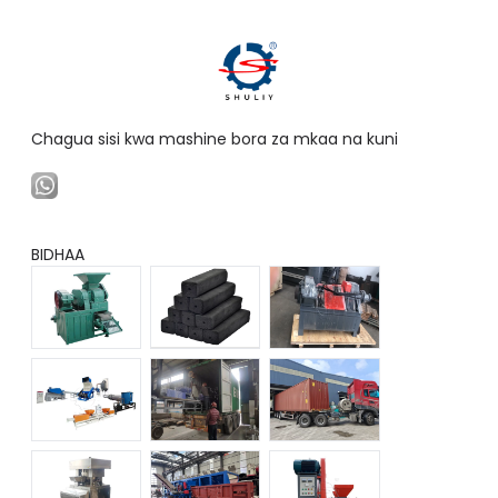
Chagua sisi kwa mashine bora za mkaa na kuni
BIDHAA