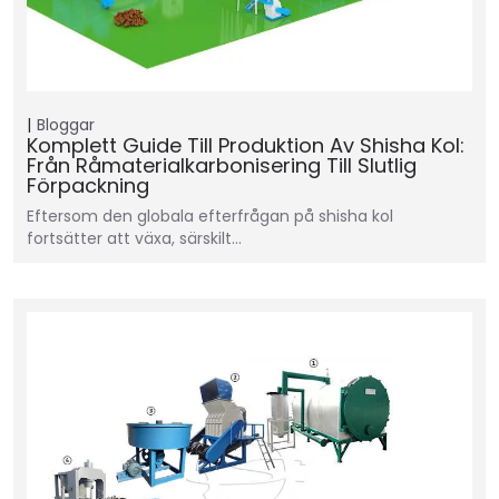
Bloggar
Komplett Guide Till Produktion Av Shisha Kol:
Från Råmaterialkarbonisering Till Slutlig
Förpackning
Eftersom den globala efterfrågan på shisha kol
fortsätter att växa, särskilt…