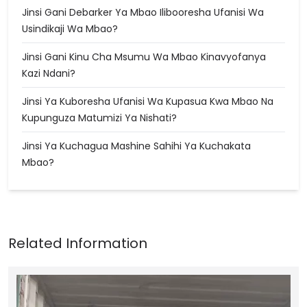
Jinsi Gani Debarker Ya Mbao Ilibooresha Ufanisi Wa
Usindikaji Wa Mbao?
Jinsi Gani Kinu Cha Msumu Wa Mbao Kinavyofanya
Kazi Ndani?
Jinsi Ya Kuboresha Ufanisi Wa Kupasua Kwa Mbao Na
Kupunguza Matumizi Ya Nishati?
Jinsi Ya Kuchagua Mashine Sahihi Ya Kuchakata
Mbao?