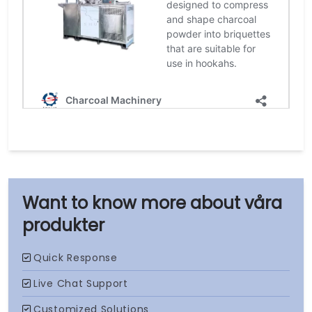
våra
produkter