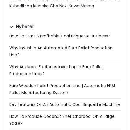
Kubadilisha Kichaka Cha Nazi Kuwa Makaa
Nyheter
How To Start A Profitable Coal Briquette Business?
Why Invest In An Automated Euro Pallet Production
Line?
Why Are More Factories Investing In Euro Pallet
Production Lines?
Euro Wooden Pallet Production Line | Automatic EPAL
Pallet Manufacturing System
Key Features Of An Automatic Coal Briquette Machine
How To Produce Coconut Shell Charcoal On A Large
Scale?