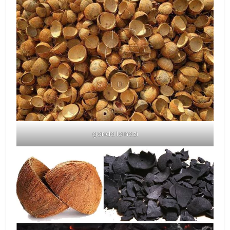
ganda la nazi