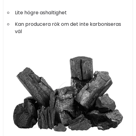
Lite högre ashaltighet
Kan producera rök om det inte karboniseras
väl