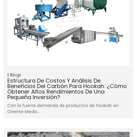
Blogs
Estructura De Costos Y Análisis De
Beneficios Del Carbón Para Hookah: ¿Cómo
Obtener Altos Rendimientos De Una
Pequeña Inversión?
Con la fuerte demanda de productos de hookah en
Oriente Medio…