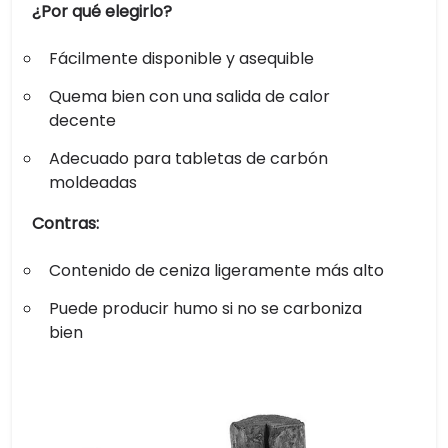
¿Por qué elegirlo?
Fácilmente disponible y asequible
Quema bien con una salida de calor
decente
Adecuado para tabletas de carbón
moldeadas
Contras:
Contenido de ceniza ligeramente más alto
Puede producir humo si no se carboniza
bien