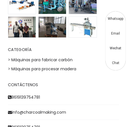
Whatsapp
Email
Wechat
CATEGORÍA
> Máquinas para fabricar carbón
Chat
> Máquinas para procesar madera
CONTÁCTENOS
8619139754781
info@charcoalmaking.com