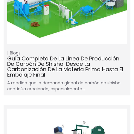
Blogs
Guía Completa De La Línea De Producción
De Carbón De Shisha: Desde La
Carbonización De La Materia Prima Hasta El
Embalaje Final
A medida que la demanda global de carbón de shisha
continúa creciendo, especialmente…