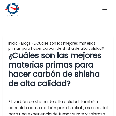
Inicio
»
Blogs
»
¿Cuáles son las mejores materias
primas para hacer carbón de shisha de alta calidad?
¿Cuáles son las mejores
materias primas para
hacer carbón de shisha
de alta calidad?
El carbón de shisha de alta calidad, también
conocido como carbón para hookah, es esencial
para una experiencia de fumar suave y sabrosa.