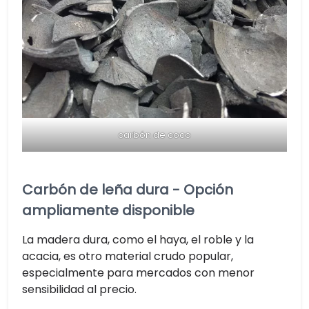
carbón de coco
Carbón de leña dura - Opción
ampliamente disponible
La madera dura, como el haya, el roble y la
acacia, es otro material crudo popular,
especialmente para mercados con menor
sensibilidad al precio.