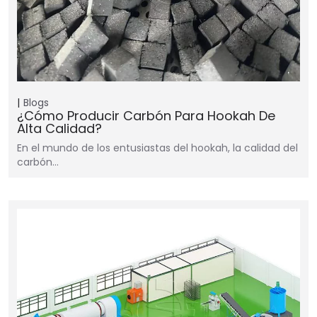
Blogs
¿Cómo Producir Carbón Para Hookah De
Alta Calidad?
En el mundo de los entusiastas del hookah, la calidad del
carbón…