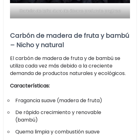
Carbón de leña dura de ébano profundo pngtree
Carbón de madera de fruta y bambú
– Nicho y natural
El carbón de madera de fruta y de bambú se
utiliza cada vez más debido a la creciente
demanda de productos naturales y ecológicos.
Características:
Fragancia suave (madera de fruta)
De rápido crecimiento y renovable
(bambú)
Quema limpia y combustión suave