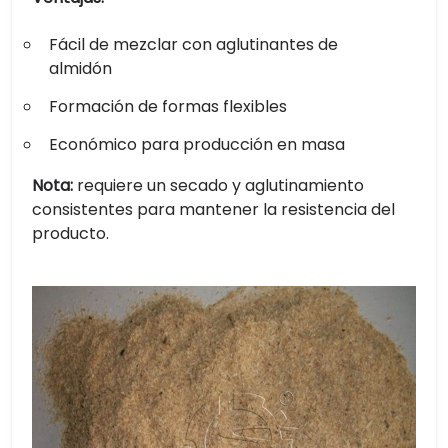
Fácil de mezclar con aglutinantes de
almidón
Formación de formas flexibles
Económico para producción en masa
Nota:
requiere un secado y aglutinamiento
consistentes para mantener la resistencia del
producto.