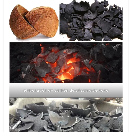
elaboración de carbón de cáscara de coco