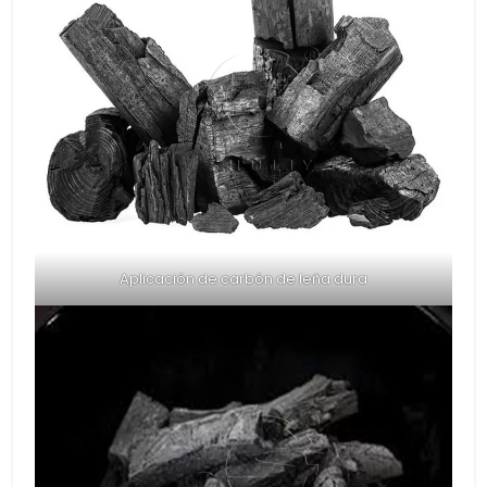
Aplicación de carbón de leña dura