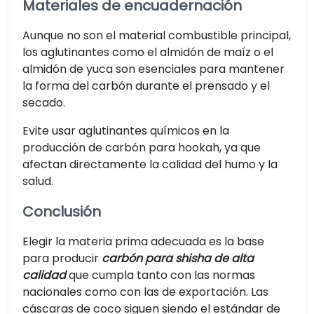
Materiales de encuadernación
Aunque no son el material combustible principal,
los aglutinantes como el almidón de maíz o el
almidón de yuca son esenciales para mantener
la forma del carbón durante el prensado y el
secado.
Evite usar aglutinantes químicos en la
producción de carbón para hookah, ya que
afectan directamente la calidad del humo y la
salud.
Conclusión
Elegir la materia prima adecuada es la base
para producir
carbón para shisha de alta
calidad
que cumpla tanto con las normas
nacionales como con las de exportación. Las
cáscaras de coco siguen siendo el estándar de