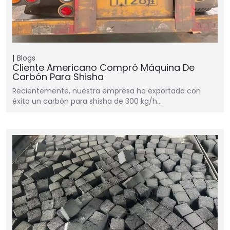
Blogs
Cliente Americano Compró Máquina De
Carbón Para Shisha
Recientemente, nuestra empresa ha exportado con
éxito un carbón para shisha de 300 kg/h…