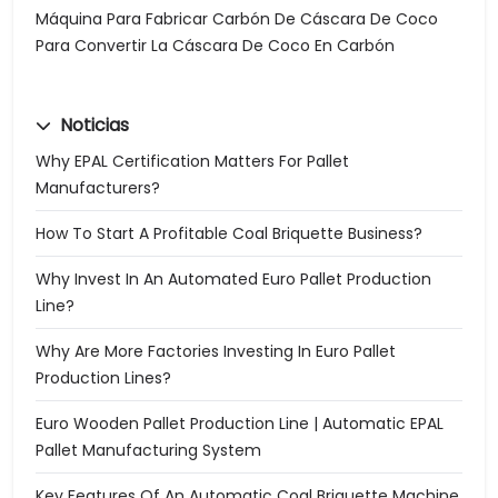
Máquina Para Fabricar Carbón De Cáscara De Coco
Para Convertir La Cáscara De Coco En Carbón
Noticias
Why EPAL Certification Matters For Pallet
Manufacturers?
How To Start A Profitable Coal Briquette Business?
Why Invest In An Automated Euro Pallet Production
Line?
Why Are More Factories Investing In Euro Pallet
Production Lines?
Euro Wooden Pallet Production Line | Automatic EPAL
Pallet Manufacturing System
Key Features Of An Automatic Coal Briquette Machine