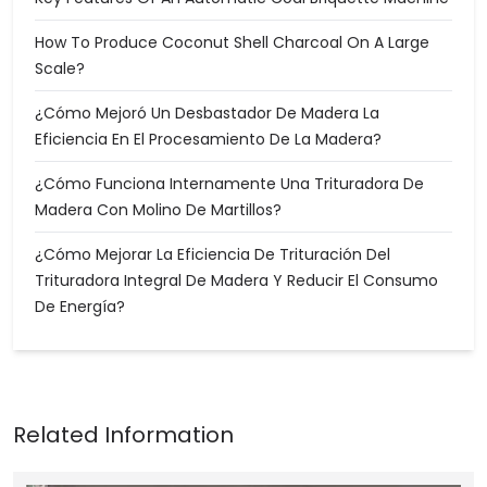
How To Produce Coconut Shell Charcoal On A Large
Scale?
¿Cómo Mejoró Un Desbastador De Madera La
Eficiencia En El Procesamiento De La Madera?
¿Cómo Funciona Internamente Una Trituradora De
Madera Con Molino De Martillos?
¿Cómo Mejorar La Eficiencia De Trituración Del
Trituradora Integral De Madera Y Reducir El Consumo
De Energía?