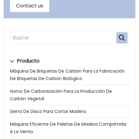
Producto
Máquina De Briquetas De Carbón Para La Fabricación
De Briquetas De Carbón Biológico
Horno De Carbonización Para La Producción De
Carbón Vegetal
Sierra De Disco Para Cortar Madera
Máquina Eficiente De Paletas De Madera Comprimida
A La Venta