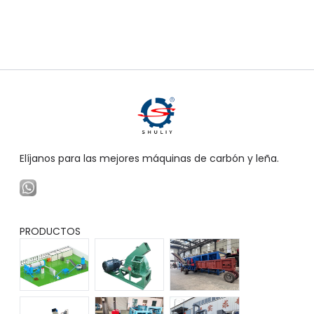
Elíjanos para las mejores máquinas de carbón y leña.
PRODUCTOS