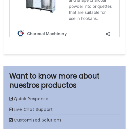
nuestros productos