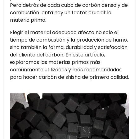
Pero detrás de cada cubo de carbón denso y de
combustión lenta hay un factor crucial: la
materia prima.
Elegir el material adecuado afecta no solo el
tiempo de combustión y la producción de humo,
sino también la forma, durabilidad y satisfacción
del cliente del carbón. En este artículo,
exploramos las materias primas más
comúnmente utilizadas y más recomendadas
para hacer carbón de shisha de primera calidad.