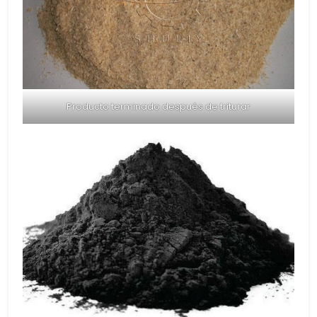
Producto terminado después de triturar