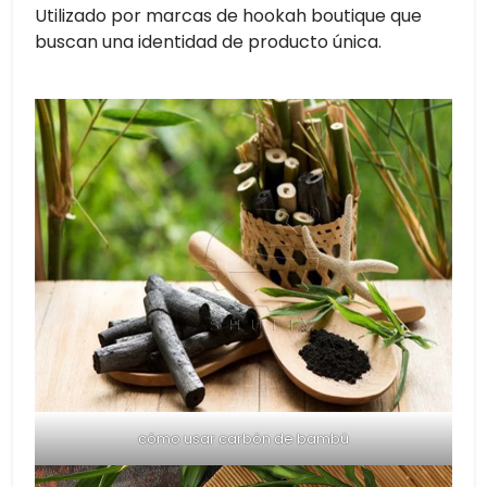
Utilizado por marcas de hookah boutique que
buscan una identidad de producto única.
cómo usar carbón de bambú