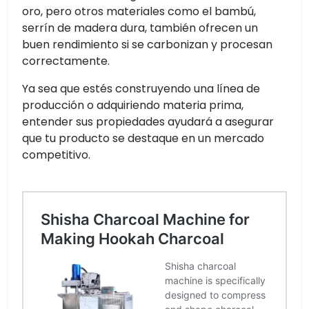
oro, pero otros materiales como el bambú,
serrín de madera dura, también ofrecen un
buen rendimiento si se carbonizan y procesan
correctamente.
Ya sea que estés construyendo una línea de
producción o adquiriendo materia prima,
entender sus propiedades ayudará a asegurar
que tu producto se destaque en un mercado
competitivo.