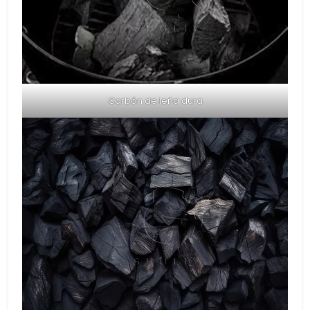
Carbón de leña dura