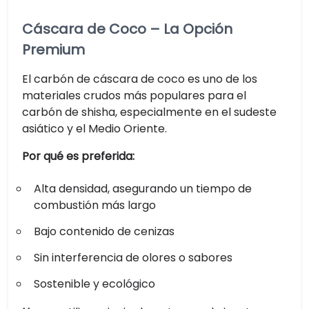
Cáscara de Coco – La Opción
Premium
El carbón de cáscara de coco es uno de los
materiales crudos más populares para el
carbón de shisha, especialmente en el sudeste
asiático y el Medio Oriente.
Por qué es preferida:
Alta densidad, asegurando un tiempo de
combustión más largo
Bajo contenido de cenizas
Sin interferencia de olores o sabores
Sostenible y ecológico