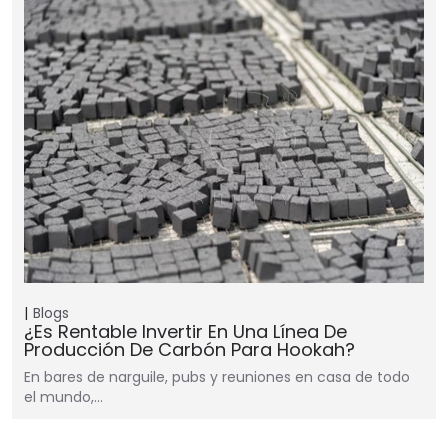
Blogs
¿Es Rentable Invertir En Una Línea De
Producción De Carbón Para Hookah?
En bares de narguile, pubs y reuniones en casa de todo
el mundo,…