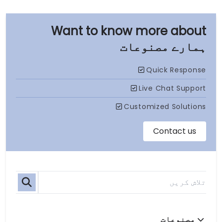
ہمارے مصنوعات
مصنوعات