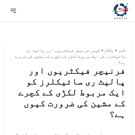
گھر
»
بلاگز
»
کیوں فرنیچر فیکٹریوں اور پالیٹ ری
سائیکلرز کو ایک مربوط لکڑی کے کچرے کے مشین کی ضرورت
ہے؟
فرنیچر فیکٹریوں اور
پالیٹ ری سائیکلرز کو
ایک مربوط لکڑی کے کچرے
کے مشین کی ضرورت کیوں
ہے؟