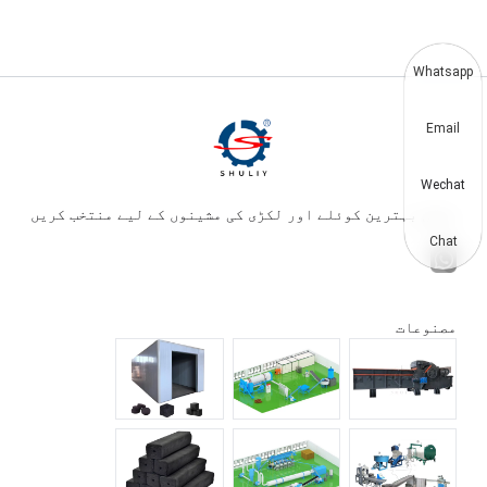
Whatsapp
Email
Wechat
ہمیں بہترین کوئلے اور لکڑی کی مشینوں کے لیے منتخب کریں
Chat
مصنوعات