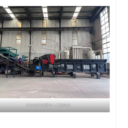
带有除铁装置的木材粉碎机