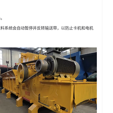
器。
送料系统会自动暂停并反转输送带，以防止卡机和电机