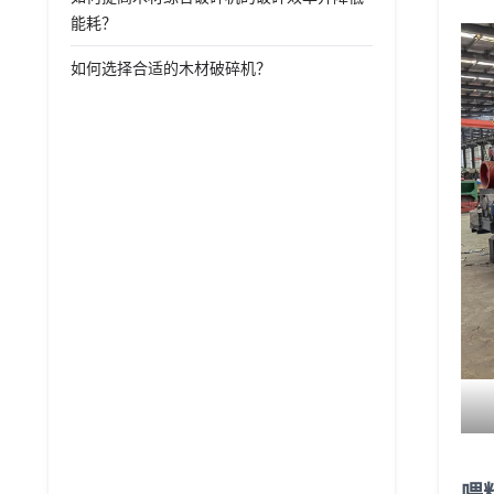
能耗？
如何选择合适的木材破碎机？