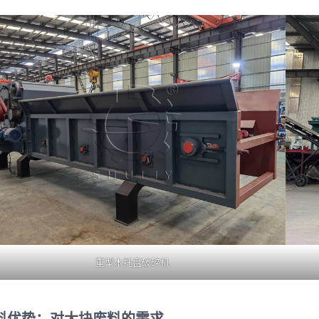
重型木托盘破碎机