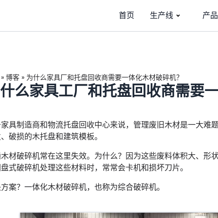
首页
生产线
产品
»
博客
»
为什么家具厂和托盘回收商需要一体化木材破碎机？
什么家具工厂和托盘回收商需要
于家具制造商和物流托盘回收中心来说，管理废旧木材是一大难
发、破损的木托盘和建筑模板。
通木材破碎机常在这里失效。为什么？因为这些废料体积大、形
圆盘式破碎机处理这些材料时，常常会卡机和损坏刀片。
决方案？一体化木材破碎机，也称为综合破碎机。