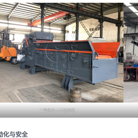
工业综合木材破碎机
动化与安全