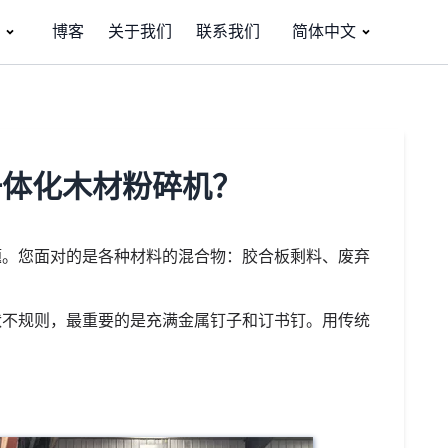
博客
关于我们
联系我们
简体中文
一体化木材粉碎机？
题。您面对的是各种材料的混合物：胶合板剩料、废弃
状不规则，最重要的是充满金属钉子和订书钉。用传统