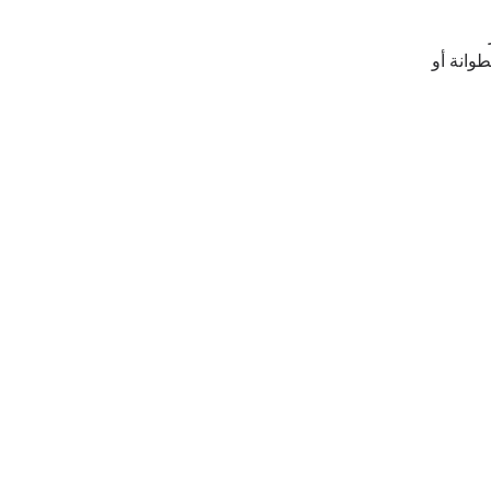
وانة أو