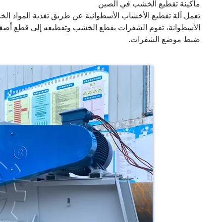
ماكينة تقطيع الخشب في الصين
تعمل آلة تقطيع الأخشاب الأسطوانية عن طريق تغذية المواد ال
الأسطوانة، تقوم الشفرات بقطع الخشب وتقطيعه إلى قطع أصغ
ضبط موضع الشفرات.