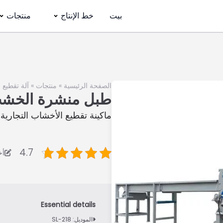
بيت
خط الإنتاج
منتجات
الصفحة الرئيسية
»
منتجات
»
آلة تقطيع
طبل منشرة الخشب
ماكينة تقطيع الأخشاب التجارية ل
4.7
أخي
الموديل: SL-218