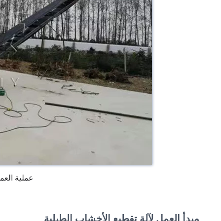
عملية العم
مبدأ العمل لآلة تقطيع الأخشاب الطبلية