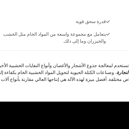
قدرة سحق قوية
يتعامل مع مجموعة واسعة من المواد الخام مثل الخشب
والخيزران وما إلى ذلك.
خدم لمعالجة جذوع الأشجار والأغصان وأنواع النفايات الخشبية الأخ
لنجارة
، وصناعات الكتلة الحيوية لتحويل المواد الخشبية الخام بكفاءة إل
 مختلفة. أفضل ميزة لهذه الآلة هي إنتاجها العالي مقارنة بأنواع آلات 