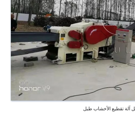
ل آلة تقطيع الأخشاب طبل