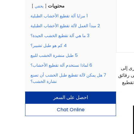
محتويات
يخفي
1
مزايا آلة تقطيع الأخشاب الطبلية
2
مبدأ العمل لآلة تقطيع الأخشاب الطبلية
3
ما هي آلة تقطيع الخشب الجيدة؟
4
كم هو طبل تشيبر؟
5
طبل منشرة الخشب للبيع
6
لماذا نستخدم آلة تقطيع الأخشاب؟
رى إلى
ى رقائق
7
هل يمكن لآلة تقطيع طبل الخشب أن تصنع
نشارة الخشب؟
تقطيع
احصل على السعر
Chat Online