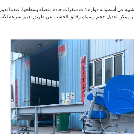
خشبية في أسطوانة دوارة ذات شفرات حادة متصلة بسطحها. عندما تدور
ر. يمكن تعديل حجم وسمك رقائق الخشب عن طريق تغيير سرعة الأسط