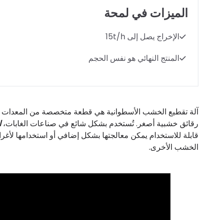
الميزات في لمحة
الإخراج يصل إلى 15t/h
المنتج النهائي هو نفس الحجم
آلة تقطيع الخشب الأسطوانية هي قطعة متخصصة من المعدات تست
رقائق خشبية أصغر. تُستخدم بشكل شائع في صناعات الغابات،
ا
قابلة للاستخدام يمكن معالجتها بشكل إضافي أو استخدامها لأغراض
الخشب الأخرى.