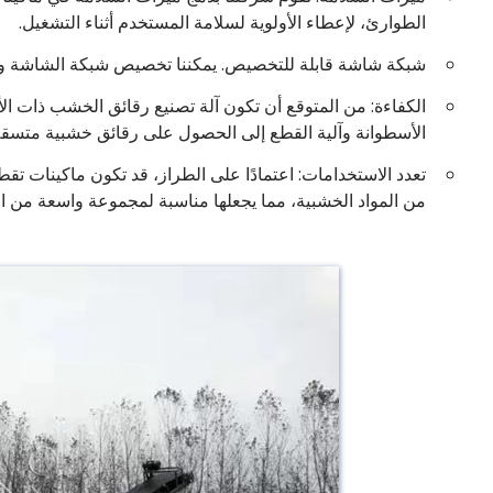
الطوارئ، لإعطاء الأولوية لسلامة المستخدم أثناء التشغيل.
شبكة شاشة قابلة للتخصيص. يمكننا تخصيص شبكة الشاشة وفقًا
الأسطوانة وآلية القطع إلى الحصول على رقائق خشبية متسقة 
من المواد الخشبية، مما يجعلها مناسبة لمجموعة واسعة من ال