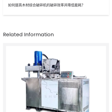
如何提高木材综合破碎机的破碎效率并降低能耗？