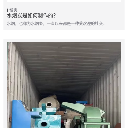
博客
水烟炭是如何制作的？
水烟，也称为水烟壶，一直以来都是一种受欢迎的社交…