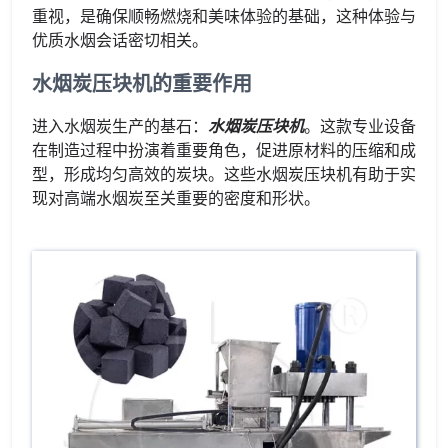
重视，是确保顺畅燃烧和美味体验的基础，这种体验与
优质水烟会话密切相关。
水烟炭压块机的重要作用
进入水烟炭生产的基石：
水烟炭压块机
。这款专业设备
在制造过程中扮演着重要角色，促进原材料的压缩和成
型，形成均匀高效的炭块。这些水烟炭压块机有助于实
现对高端水烟炭至关重要的密度和形状。