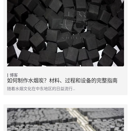
博客
如何制作水烟炭？材料、过程和设备的完整指南
随着水烟文化在中东地区的日益流行…