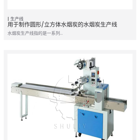
生产线
用于制作圆形/立方体水烟炭的水烟炭生产线
水烟炭生产线指的是一系列…