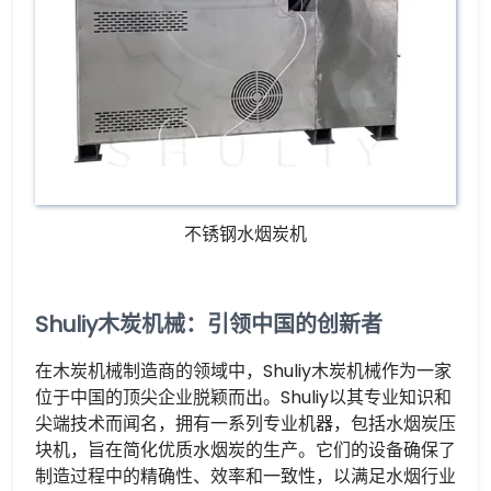
不锈钢水烟炭机
Shuliy木炭机械：引领中国的创新者
在木炭机械制造商的领域中，Shuliy木炭机械作为一家
位于中国的顶尖企业脱颖而出。Shuliy以其专业知识和
尖端技术而闻名，拥有一系列专业机器，包括水烟炭压
块机，旨在简化优质水烟炭的生产。它们的设备确保了
制造过程中的精确性、效率和一致性，以满足水烟行业