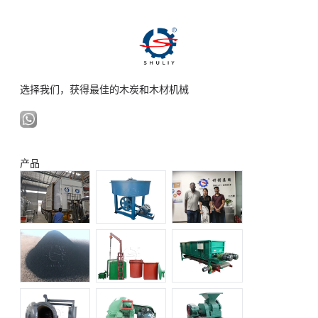
选择我们，获得最佳的木炭和木材机械
产品