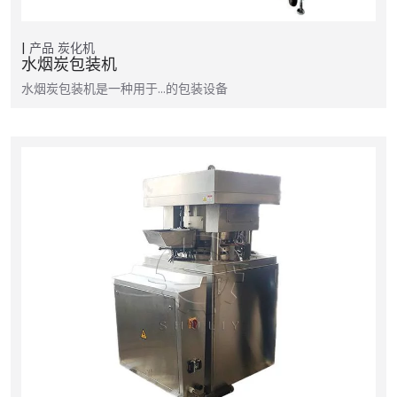
产品
炭化机
水烟炭包装机
水烟炭包装机是一种用于…的包装设备