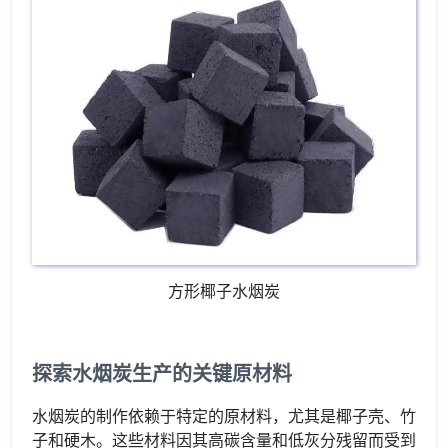
方形椰子水烟炭
探索水烟炭生产的关键原材料
水烟炭的制作依赖于特定的原材料，尤其是椰子壳、竹
子和硬木。这些材料因其高碳含量和低灰分残留而受到