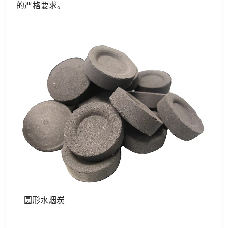
的严格要求。
圆形水烟炭