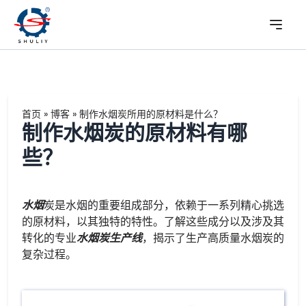
首页
»
博客
»
制作水烟炭所用的原材料是什么？
制作水烟炭的原材料有哪
些？
水烟
炭是水烟的重要组成部分，依赖于一系列精心挑选
的原材料，以其独特的特性。了解这些成分以及涉及其
转化的专业
水烟炭生产线
，揭示了生产高质量水烟炭的
复杂过程。