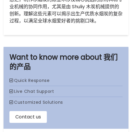
业机械的协同作用，尤其是由 Shuliy 木炭机械提供的
创新。理解这些元素可以揭示出生产优质水烟炭的复杂
过程，以满足全球水烟爱好者的挑剔口味。
我们
的产品