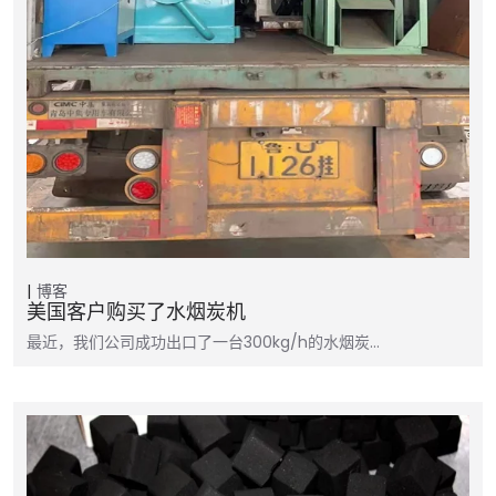
博客
美国客户购买了水烟炭机
最近，我们公司成功出口了一台300kg/h的水烟炭…