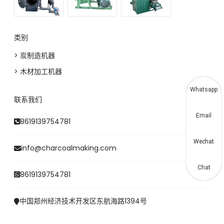
类别
> 炭制造机器
> 木材加工机器
Whatsapp
联系我们
Email
8619139754781
Wechat
info@charcoalmaking.com
Chat
8619139754781
中国郑州经济技术开发区东航海路1394号