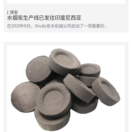
博客
水烟炭生产线已发往印度尼西亚
在2021年9月，Shuliy炭木机械公司启动了一项重要的…