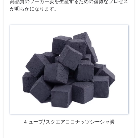
高品質のフーカー炭を生産するための複雑なプロセス
が明らかになります。
キューブ/スクエアココナッツシーシャ炭