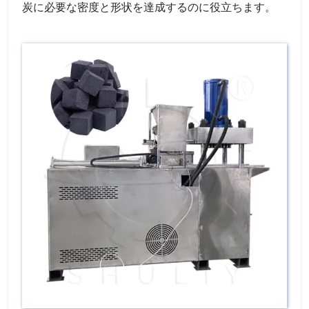
炭に必要な密度と形状を達成するのに役立ちます。