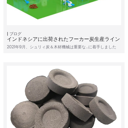
ブログ
インドネシアに出荷されたフーカー炭生産ライン
2021年9月、シュリィ炭＆木材機械は重要な…に着手しました