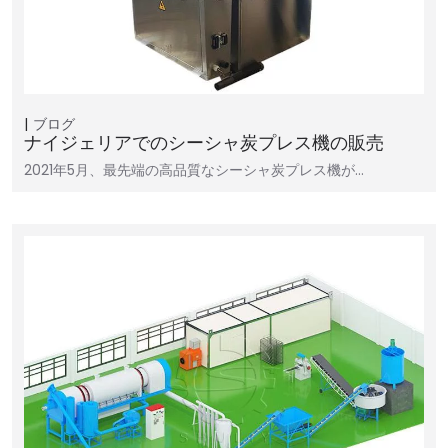
ブログ
ナイジェリアでのシーシャ炭プレス機の販売
2021年5月、最先端の高品質なシーシャ炭プレス機が…