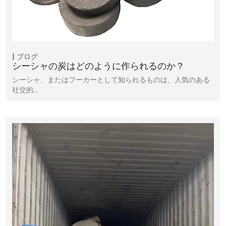
ブログ
シーシャの炭はどのように作られるのか？
シーシャ、またはフーカーとして知られるものは、人気のある
社交的…