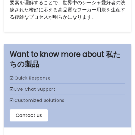
要素を理解することで、世界中のシーシャ愛好者の洗
練された嗜好に応える高品質なフーカー用炭を生産す
る複雑なプロセスが明らかになります。
私た
ちの製品