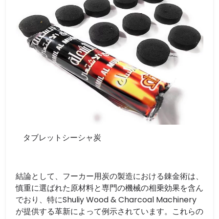
タブレットシーシャ炭
結論として、フーカー用炭の製造における錬金術は、
慎重に選ばれた原材料と専門の機械の相乗効果を含ん
でおり、特にShuliy Wood & Charcoal Machinery
が提供する革新によって例示されています。これらの