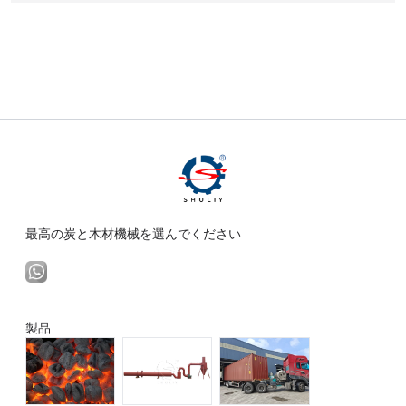
最高の炭と木材機械を選んでください
製品