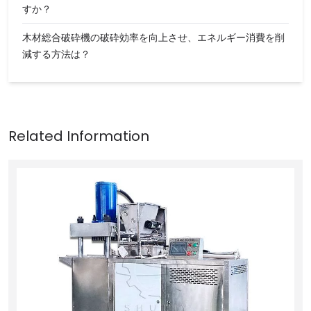
すか？
木材総合破砕機の破砕効率を向上させ、エネルギー消費を削
減する方法は？