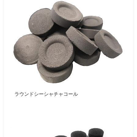
ラウンドシーシャチャコール