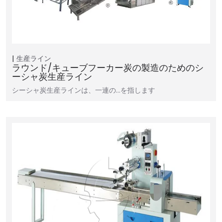
生産ライン
ラウンド/キューブフーカー炭の製造のためのシ
ーシャ炭生産ライン
シーシャ炭生産ラインは、一連の…を指します