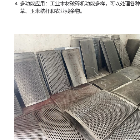
多功能应用：工业木材破碎机功能多样，可以处理各种
草、玉米秸秆和农业残余物。