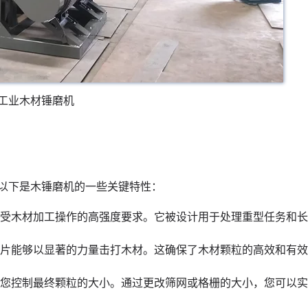
工业木材锤磨机
以下是木锤磨机的一些关键特性：
受木材加工操作的高强度要求。它被设计用于处理重型任务和长
片能够以显著的力量击打木材。这确保了木材颗粒的高效和有效
您控制最终颗粒的大小。通过更改筛网或格栅的大小，您可以实