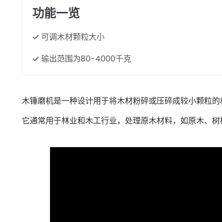
功能一览
可调木材颗粒大小
输出范围为80-4000千克
木锤磨机是一种设计用于将木材粉碎或压碎成较小颗粒的
它通常用于林业和木工行业，处理原木材料，如原木、树