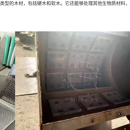
类型的木材，包括硬木和软木。它还能够处理其他生物质材料，