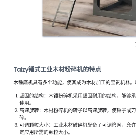
Taizy锤式工业木材粉碎机的特点
木锤磨机具有多个功能，使其成为木材加工的宝贵机器。
坚固的结构：木锤粉碎机采用坚固耐用的结构，能够承
使用。
高速旋转：木材粉碎机的转子以高速旋转，使锤子或刀
碎。
可调颗粒大小：工业木材破碎机配备了可调筛网，允许
定应用所需的颗粒大小。