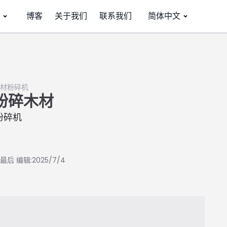
博客
关于我们
联系我们
简体中文
材粉碎机
粉碎木材
粉碎机
最后 编辑:2025/7/4