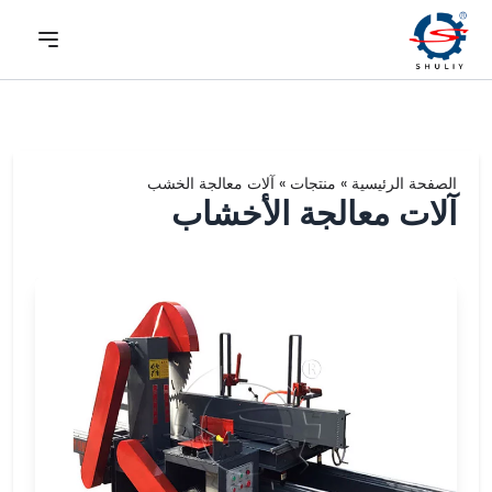
الصفحة الرئيسية
»
منتجات
»
آلات معالجة الخشب
آلات معالجة الأخشاب