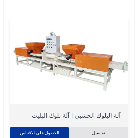
آلة البلوك الخشبي | آلة بلوك البليت
تفاصيل
الحصول على الاقتباس