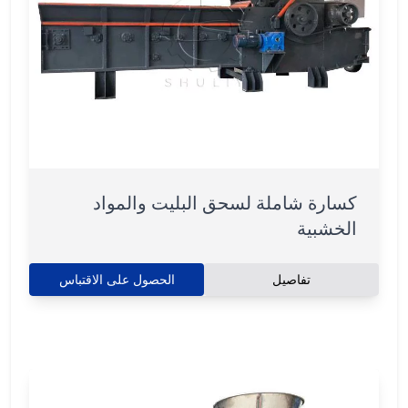
كسارة شاملة لسحق البليت والمواد
الخشبية
تفاصيل
الحصول على الاقتباس