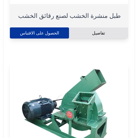
طبل منشرة الخشب لصنع رقائق الخشب
تفاصيل
الحصول على الاقتباس