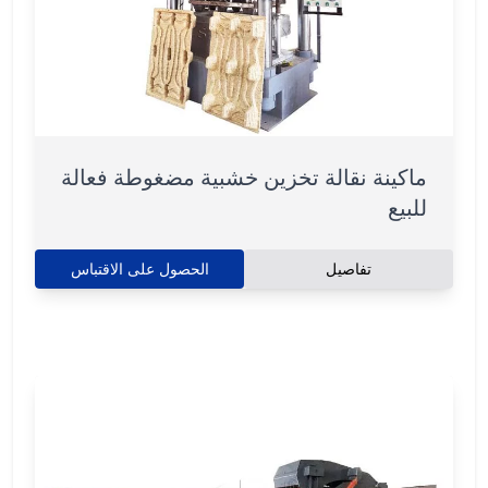
ماكينة نقالة تخزين خشبية مضغوطة فعالة
للبيع
تفاصيل
الحصول على الاقتباس