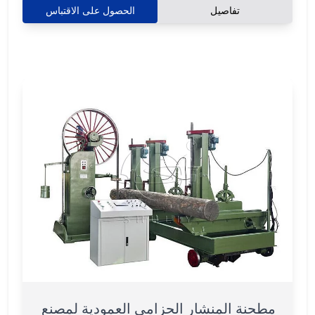
تفاصيل
الحصول على الاقتباس
مطحنة المنشار الحزامي العمودية لمصنع