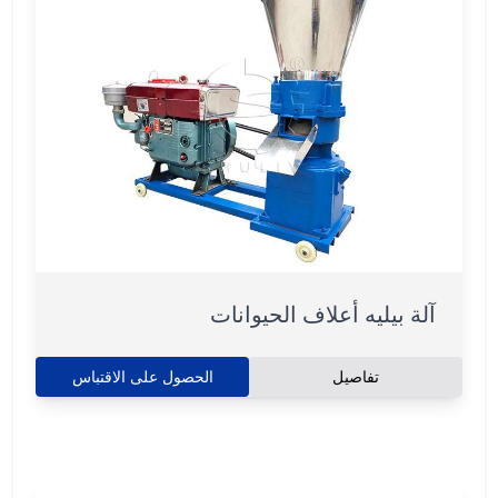
آلة بيليه أعلاف الحيوانات
تفاصيل
الحصول على الاقتباس