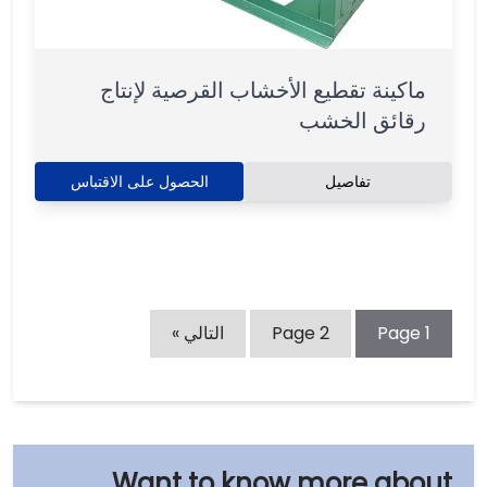
ماكينة تقطيع الأخشاب القرصية لإنتاج
رقائق الخشب
تفاصيل
الحصول على الاقتباس
1
Page
2
Page
التالي »