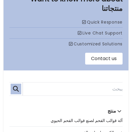
منتجاتنا
منتج
آلة قوالب الفحم لصنع قوالب الفحم الحيوي