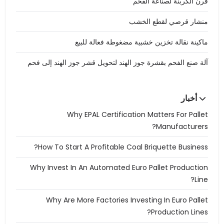
فرن الكربنة لصناعة الفحم
منشار قرصي لقطع الخشب
ماكينة نقالة تخزين خشبية مضغوطة فعالة للبيع
آلة صنع الفحم بقشرة جوز الهند لتحويل قشر جوز الهند إلى فحم
أخبار
Why EPAL Certification Matters For Pallet
Manufacturers?
How To Start A Profitable Coal Briquette Business?
Why Invest In An Automated Euro Pallet Production
Line?
Why Are More Factories Investing In Euro Pallet
Production Lines?