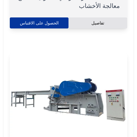
معالجة الأخشاب
تفاصيل
الحصول على الاقتباس