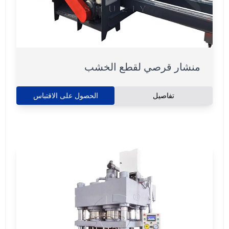
منشار قرصي لقطع الخشب
تفاصيل
الحصول على الاقتباس