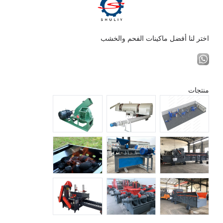
اختر لنا أفضل ماكينات الفحم والخشب
منتجات