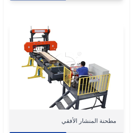
مطحنة المنشار الأفقي