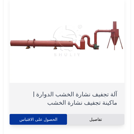
آلة تجفيف نشارة الخشب الدوارة |
ماكينة تجفيف نشارة الخشب
تفاصيل
الحصول على الاقتباس