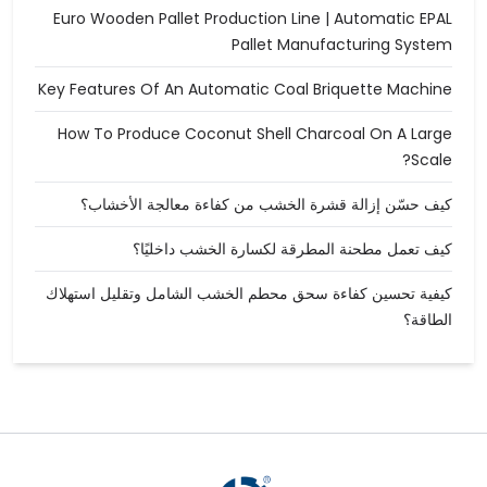
Euro Wooden Pallet Production Line | Automatic EPAL
Pallet Manufacturing System
Key Features Of An Automatic Coal Briquette Machine
How To Produce Coconut Shell Charcoal On A Large
Scale?
كيف حسّن إزالة قشرة الخشب من كفاءة معالجة الأخشاب؟
كيف تعمل مطحنة المطرقة لكسارة الخشب داخليًا؟
كيفية تحسين كفاءة سحق محطم الخشب الشامل وتقليل استهلاك
الطاقة؟