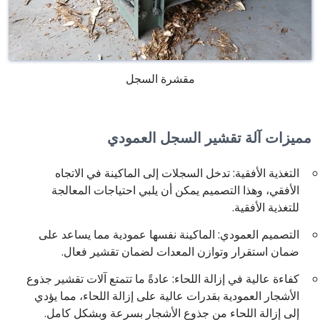
مقشرة السجل
مميزات آلة تقشير السجل العمودي
التغذية الأفقية: تدخل السجلات إلى الماكينة في الاتجاه
الأفقي، وهذا التصميم يمكن أن يلبي احتياجات المعالجة
للتغذية الأفقية.
التصميم العمودي: الماكينة نفسها عمودية مما يساعد على
ضمان استقرار وتوازن المعدات لضمان تقشير فعال.
كفاءة عالية في إزالة اللحاء: عادةً ما تتمتع آلات تقشير جذوع
الأشجار العمودية بقدرات عالية على إزالة اللحاء، مما يؤدي
إلى إزالة اللحاء من جذوع الأشجار بسرعة وبشكل كامل.