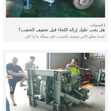
المدونات
هل يجب عليك إزالة اللحاء قبل تجفيف الخشب؟
عندما يتعلق الأمر بتجفيف الخشب، فإن مسألة ما إذا كان…