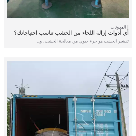
المدونات
أي أدوات إزالة اللحاء من الخشب تناسب احتياجاتك؟
تقشير الخشب هو جزء حيوي من معالجة الخشب، و…