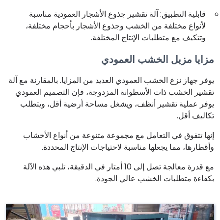
قابلية التطبيق: آلة تقشير جذوع الأشجار العمودية مناسبة
لأنواع مختلفة من الخشب وجذوع الأشجار بأحجام مختلفة،
وتتكيف مع متطلبات الإنتاج المختلفة.
مزايا مزيل الخشب العمودي
يوفر جهاز نزع الخشب العمودي العديد من المزايا. بالمقارنة مع آلة
تقشير الخشب ذات الأسطوانة المزدوجة، فإن التصميم العمودي
يوفر عملية تقشير أنظف، ويشغل مساحة أرضية أقل، ويتطلب
تكاليف أقل.
إنها تتفوق في التعامل مع مجموعة متنوعة من أنواع الأخشاب
وأقطارها، مما يجعلها مناسبة لاحتياجات الإنتاج المحددة.
مع قدرة معالجة تصل إلى 10 أمتار في الدقيقة، تلبي هذه الآلة
بكفاءة متطلبات الخشب عالي الجودة.