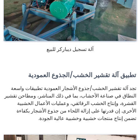
آلة تسجيل ديباركر للبيع
تطبيق آلة تقشير الخشب/الجذوع العمودية
تجد آلة تقشير الخشب/جذوع الأشجار العمودية تطبيقات واسعة
النطاق في صناعة الأخشاب، بما في ذلك المناشر، ومطاحن تقشير
القشرة، وإنتاج الخشب الرقائقي، وعمليات الأعمال الخشبية
الأخرى. إن قدرتها على إزالة اللحاء من جذوع الأشجار بكفاءة
تضمن إنتاج منتجات خشبية وخشبية عالية الجودة.