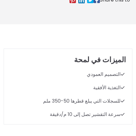
الميزات في لمحة
التصميم العمودي
التغذية الأفقية
للسجلات التي يبلغ قطرها 50-350 ملم
سرعة التقشير تصل إلى 10 م/دقيقة