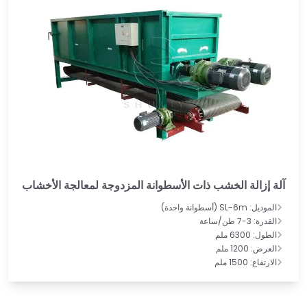
آلة إزالة الخشب ذات الأسطوانة المزدوجة لمعالجة الأخشاب
الموديل: SL-6m (أسطوانة واحدة)
القدرة: 3-7 طن/ساعة
الطول: 6300 ملم
العرض: 1200 ملم
الارتفاع: 1500 ملم