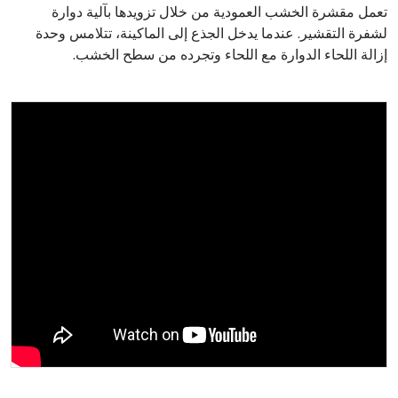
تعمل مقشرة الخشب العمودية من خلال تزويدها بآلية دوارة
لشفرة التقشير. عندما يدخل الجذع إلى الماكينة، تتلامس وحدة
إزالة اللحاء الدوارة مع اللحاء وتجرده من سطح الخشب.