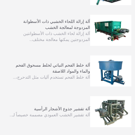
آلة إزالة اللحاء الخشبي ذات الأسطوانة
المزدوجة لمعالجة الخشب
آلة إزالة لحاء الخشب ذات الأسطوانتين
المزدوجتين يمكنها معالجة مختلف…
آلة خلط الفحم النباتي لخلط مسحوق الفحم
والماء والمواد اللاصقة
آلة خلط الفحم تستخدم آليات مثل التدحرج،…
آلة تقشير جذوع الأشجار الرأسية
آلة تقشير الخشب العمودي مصممة خصيصاً لـ…