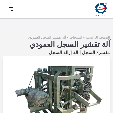
الصفحة الرئيسية
»
المنتجات
»
آلة تقشير السجل العمودي
آلة تقشير السجل العمودي
مقشرة السجل | آلة إزالة السجل