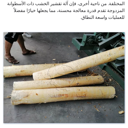
المختلفة. من ناحية أخرى، فإن آلة تقشير الخشب ذات الأسطوانة
المزدوجة تقدم قدرة معالجة محسنة، مما يجعلها خيارًا مفضلاً
للعمليات واسعة النطاق.