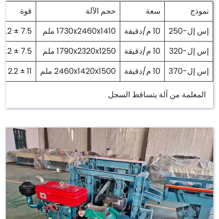
نموذج
سعة
حجم الآلة
قوة
إس إل-250
10 م/دقيقة
1730x2460x1410 ملم
7.5 ± 2.2 كيلو واط
إس إل-320
10 م/دقيقة
1790x2320x1250 ملم
7.5 ± 2.2 كيلو واط
إس إل-370
10 م/دقيقة
2460x1420x1500 ملم
11 ± 2.2 كيلو واط
المعلمة من آلة يتساقط السجل