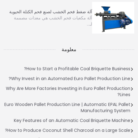
آلة ضغط فحم الخشب لصنع فحم الكتلة الحيوية
آلة مكعبات فحم الخشب هي معدات مصممة
لـ…
معلومة
How to Start a Profitable Coal Briquette Business?
Why Invest in an Automated Euro Pallet Production Line?
Why Are More Factories Investing in Euro Pallet Production
Lines?
Euro Wooden Pallet Production Line | Automatic EPAL Pallet
Manufacturing System
Key Features of an Automatic Coal Briquette Machine
How to Produce Coconut Shell Charcoal on a Large Scale?