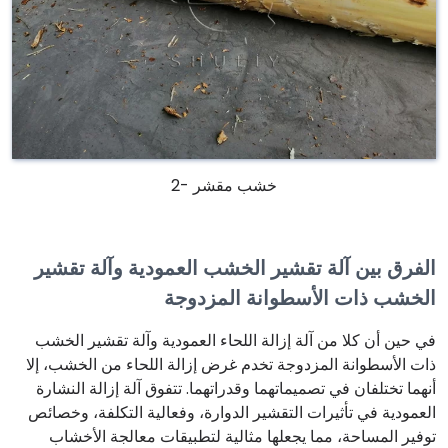
خشب مقشر -2
الفرق بين آلة تقشير الخشب العمودية وآلة تقشير
الخشب ذات الأسطوانة المزدوجة
في حين أن كلا من آلة إزالة اللحاء العمودية وآلة تقشير الخشب
ذات الأسطوانة المزدوجة تخدم غرض إزالة اللحاء من الخشب، إلا
أنهما تختلفان في تصميماتهما وقدراتهما. تتفوق آلة إزالة النشارة
العمودية في تأثيرات التقشير الدوارة، وفعالية التكلفة، وخصائص
توفير المساحة، مما يجعلها مثالية لتطبيقات معالجة الأخشاب