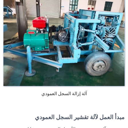
آلة إزالة السجل العمودي
مبدأ العمل لآلة تقشير السجل العمودي