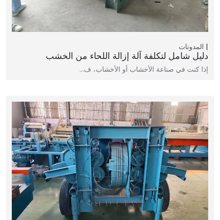
المدونات
دليل شامل لتكلفة آلة إزالة اللحاء من الخشب
إذا كنت في صناعة الأخشاب أو الأخشاب، ف…