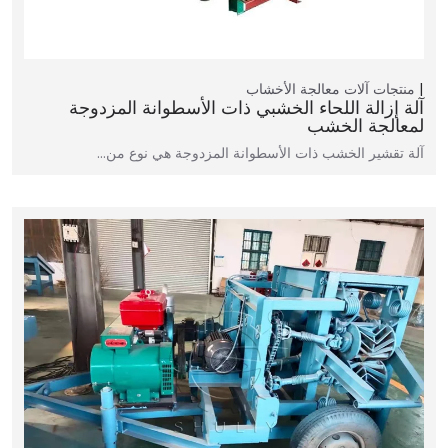
منتجات
آلات معالجة الأخشاب
آلة إزالة اللحاء الخشبي ذات الأسطوانة المزدوجة
لمعالجة الخشب
آلة تقشير الخشب ذات الأسطوانة المزدوجة هي نوع من…