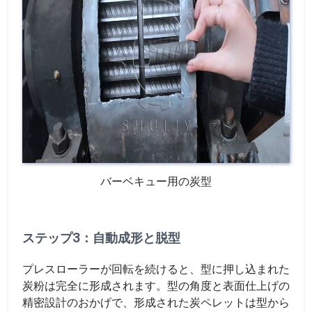
バーベキュー用の炭型
ステップ3：自動成形と脱型
プレスローラーが回転を続けると、型に押し込まれた
炭粉は完全に形成されます。型の角度と表面仕上げの
精密設計のおかげで、形成された炭ペレットは型から