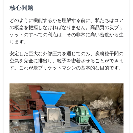
核心問題
どのように機能するかを理解する前に、私たちはコア
の概念を把握しなければなりません。高品質の炭ブリ
ケットのすべての利点は、その非常に高い密度から生
じます。
安定した巨大な外部圧力を通じてのみ、炭粉粒子間の
空気を完全に排出し、粒子を密着させることができま
す。これが炭ブリケットマシンの基本的な目的です。