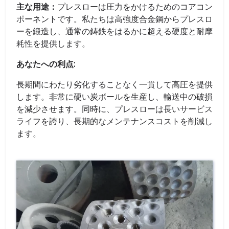
主な用途：
プレスローは圧力をかけるためのコアコン
ポーネントです。私たちは高強度合金鋼からプレスロ
ーを鍛造し、通常の鋳鉄をはるかに超える硬度と耐摩
耗性を提供します。
あなたへの利点:
長期間にわたり劣化することなく一貫して高圧を提供
します。非常に硬い炭ボールを生産し、輸送中の破損
を減少させます。同時に、プレスローは長いサービス
ライフを誇り、長期的なメンテナンスコストを削減し
ます。