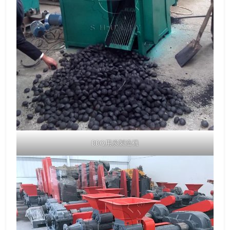
BBQ用炭製造機