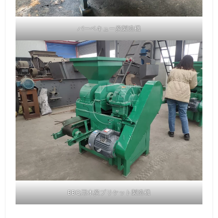
バーベキュー炭製造機
BBQ用木炭ブリケット製造機