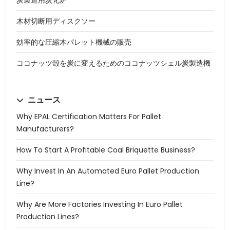
炭製造用炭化炉
木材切断用ディスクソー
効率的な圧縮木パレット機械の販売
ココナッツ殻を炭に変えるためのココナッツシェル炭製造機
ニュース
Why EPAL Certification Matters For Pallet
Manufacturers?
How To Start A Profitable Coal Briquette Business?
Why Invest In An Automated Euro Pallet Production
Line?
Why Are More Factories Investing In Euro Pallet
Production Lines?