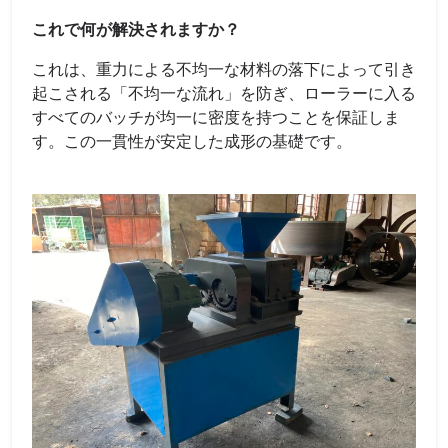
これで何が解決されますか？
これは、重力による不均一な材料の落下によって引き
起こされる「不均一な流れ」を防ぎ、ローラーに入る
すべてのバッチが均一に密度を持つことを保証しま
す。この一貫性が安定した成形の基礎です。