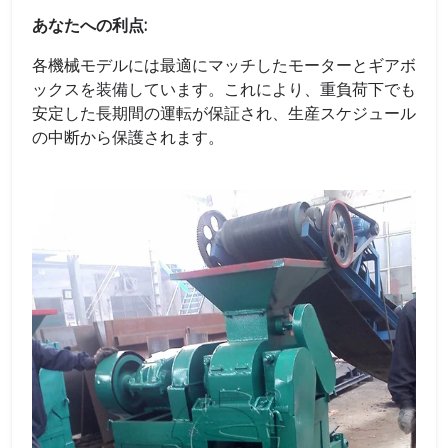
あなたへの利点:
各機械モデルには最適にマッチしたモーターとギアボ
ックスを装備しています。これにより、重負荷下でも
安定した長期間の運転が保証され、生産スケジュール
の中断から保護されます。