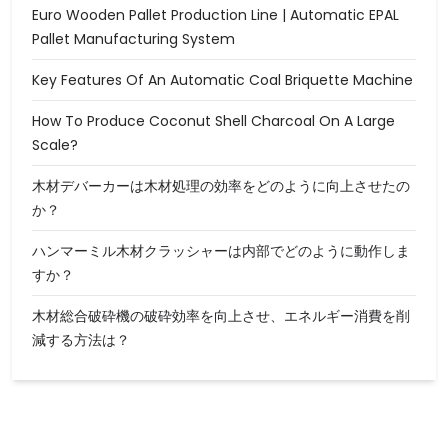
Euro Wooden Pallet Production Line | Automatic EPAL
Pallet Manufacturing System
Key Features Of An Automatic Coal Briquette Machine
How To Produce Coconut Shell Charcoal On A Large
Scale?
木材デバーカーは木材処理の効率をどのように向上させたの
か？
ハンマーミル木材クラッシャーは内部でどのように動作しま
すか？
木材総合破砕機の破砕効率を向上させ、エネルギー消費を削
減する方法は？