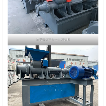
石炭粉ブリケット成形機