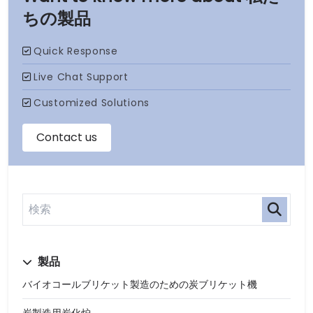
ちの製品
製品
バイオコールブリケット製造のための炭ブリケット機