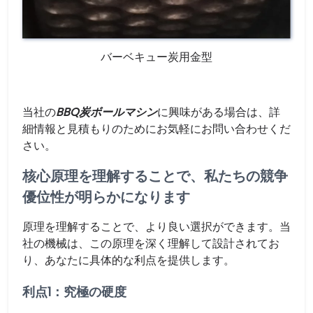
バーベキュー炭用金型
当社の
BBQ炭ボールマシン
に興味がある場合は、詳
細情報と見積もりのためにお気軽にお問い合わせくだ
さい。
核心原理を理解することで、私たちの競争
優位性が明らかになります
原理を理解することで、より良い選択ができます。当
社の機械は、この原理を深く理解して設計されてお
り、あなたに具体的な利点を提供します。
利点1：究極の硬度