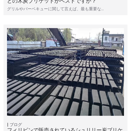
どの木炭ブリケットがベストですか？
グリルやバーベキューに関して言えば、最も重要な…
ブログ
フィリピンで販売されているシュリリー炭ブリケ