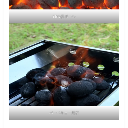
BBQ炭ボール
バーベキュー用炭