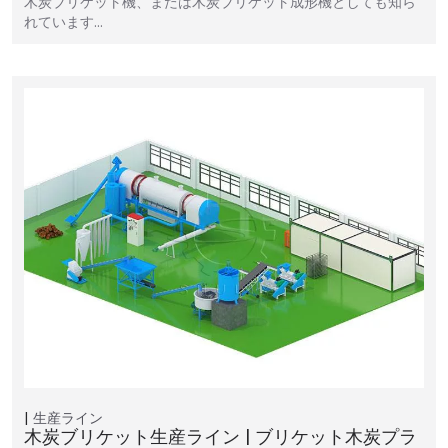
木炭ブリケット機、または木炭ブリケット成形機としても知ら
れています…
生産ライン
木炭ブリケット生産ライン | ブリケット木炭プラ