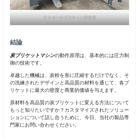
チャコールブリケット押出機
結論
炭ブリケットマシン
の動作原理は、基本的には圧力制
御の技術です。
卓越した機械は、炭粉を形に圧縮するだけでなく、そ
の洗練されたデザインと高品質の材料を通じて、各ブ
リケットに最大の密度と商業的価値を与えます。
原材料を高品質の炭ブリケットに変える方法について
もっと知りたいですか？カスタマイズされたソリュー
ションについて話し合うために、今日、当社の製品専
門家にお問い合わせください。