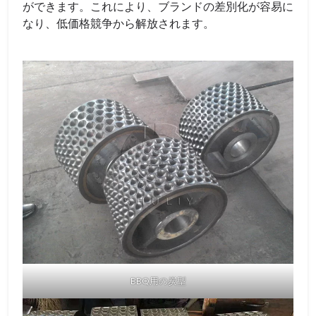
ができます。これにより、ブランドの差別化が容易に
なり、低価格競争から解放されます。
BBQ用の炭型