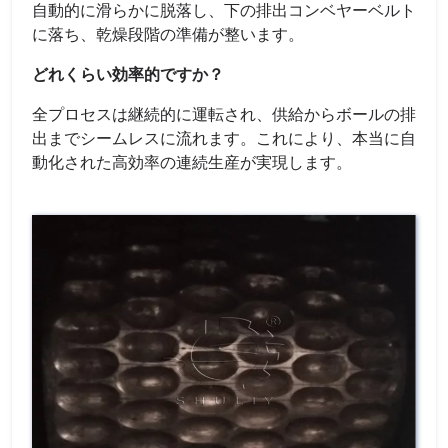
自動的に滑らかに脱落し、下の排出コンベヤーベルト
に落ち、乾燥段階の準備が整います。
どれくらい効率的ですか？
全プロセスは継続的に運転され、供給からボールの排
出までシームレスに流れます。これにより、本当に自
動化された高効率の連続生産が実現します。