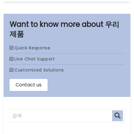
우리
제품