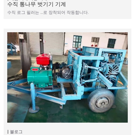
수직 통나무 벗기기 기계
수직 로그 필러는 …로 장착되어 작동합니다.
블로그