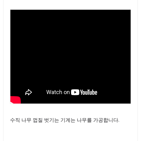
수직 나무 껍질 벗기는 기계는 나무를 가공합니다.