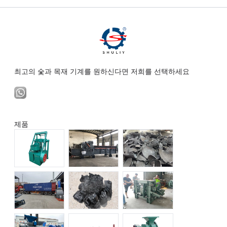
최고의 숯과 목재 기계를 원하신다면 저희를 선택하세요
제품