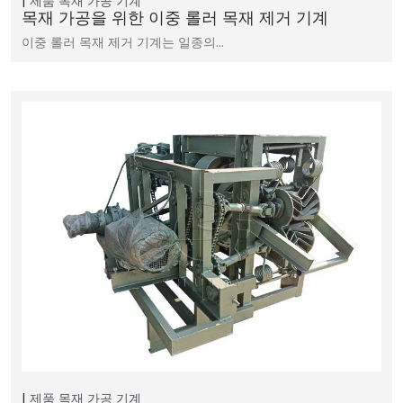
제품
목재 가공 기계
목재 가공을 위한 이중 롤러 목재 제거 기계
이중 롤러 목재 제거 기계는 일종의…
제품
목재 가공 기계