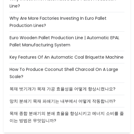
Line?
Why Are More Factories Investing In Euro Pallet
Production Lines?
Euro Wooden Pallet Production Line | Automatic EPAL
Pallet Manufacturing System
Key Features Of An Automatic Coal Briquette Machine
How To Produce Coconut Shell Charcoal On A Large
Scale?
목재 벗기개가 목재 가공 효율성을 어떻게 향상시켰나요?
망치 분쇄기 목재 파쇄기는 내부에서 어떻게 작동합니까?
목재 종합 분쇄기의 분쇄 효율을 향상시키고 에너지 소비를 줄
이는 방법은 무엇입니까?