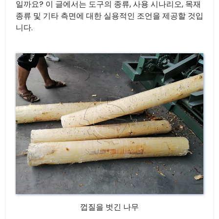
일까요? 이 글에서는 도구의 종류, 사용 시나리오, 목재
종류 및 기타 측면에 대한 실용적인 조언을 제공할 것입
니다.
껍질을 벗긴 나무