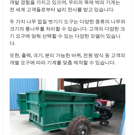
개발 경험을 가지고 있으며, 우리의 목재 박피 기계는
전 세계 고객들로부터 널리 찬사를 받고 있습니다.
두 가지 나무 껍질 벗기기 도구는 다양한 종류의 나무와
크기의 통나무를 처리할 수 있습니다. 고객의 다양한 크
기 요구에 맞춰 선택할 수 있는 다양한 모델이 있습니
다.
또한, 출력, 크기, 분리 가능한 바퀴, 전원 방식 등 고객의
개별 요구에 따라 기계를 맞춤 제작할 수 있습니다.