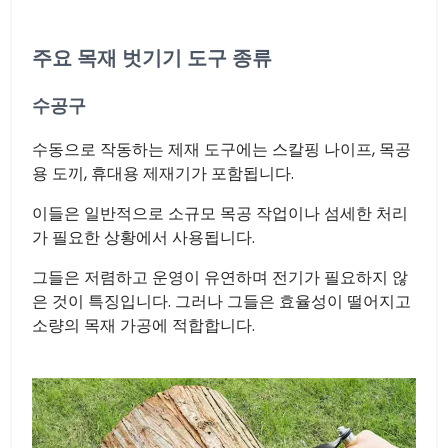
주요 목재 벗기기 도구 종류
수공구
수동으로 작동하는 제재 도구에는 스칼핑 나이프, 목공
용 도끼, 휴대용 제재기가 포함됩니다.
이들은 일반적으로 소규모 목공 작업이나 섬세한 처리
가 필요한 상황에서 사용됩니다.
그들은 저렴하고 운영이 유연하며 전기가 필요하지 않
은 것이 특징입니다. 그러나 그들은 효율성이 떨어지고
소량의 목재 가공에 적합합니다.