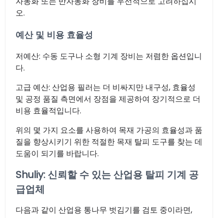
자동화 또는 반자동화 장비를 우선적으로 고려하십시
오.
예산 및 비용 효율성
저예산: 수동 도구나 소형 기계 장비는 저렴한 옵션입니
다.
고급 예산: 산업용 필러는 더 비싸지만 내구성, 효율성
및 공정 품질 측면에서 장점을 제공하여 장기적으로 더
비용 효율적입니다.
위의 몇 가지 요소를 사용하여 목재 가공의 효율성과 품
질을 향상시키기 위한 적절한 목재 탈피 도구를 찾는 데
도움이 되기를 바랍니다.
Shuliy: 신뢰할 수 있는 산업용 탈피 기계 공
급업체
다음과 같이 산업용 통나무 벗김기를 검토 중이라면,