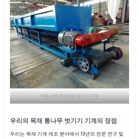
대형 수평 목재 껍질 벗기기 기계
우리의 목재 통나무 벗기기 기계의 장점
우리는 목재 기계 제조 분야에서 13년의 전문 연구 및