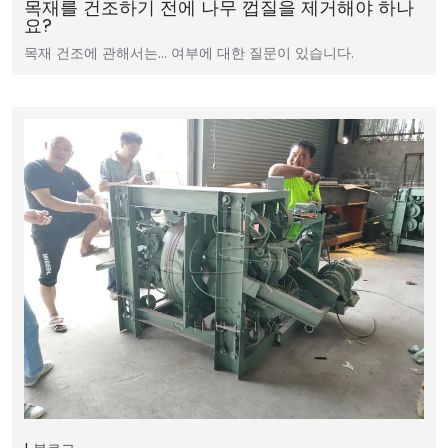
목재를 건조하기 전에 나무 껍질을 제거해야 하나
요?
목재 건조에 관해서는… 여부에 대한 질문이 있습니다.