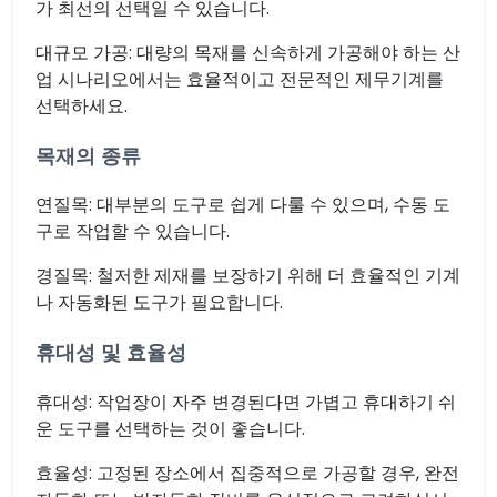
가 최선의 선택일 수 있습니다.
대규모 가공: 대량의 목재를 신속하게 가공해야 하는 산
업 시나리오에서는 효율적이고 전문적인 제무기계를
선택하세요.
목재의 종류
연질목: 대부분의 도구로 쉽게 다룰 수 있으며, 수동 도
구로 작업할 수 있습니다.
경질목: 철저한 제재를 보장하기 위해 더 효율적인 기계
나 자동화된 도구가 필요합니다.
휴대성 및 효율성
휴대성: 작업장이 자주 변경된다면 가볍고 휴대하기 쉬
운 도구를 선택하는 것이 좋습니다.
효율성: 고정된 장소에서 집중적으로 가공할 경우, 완전