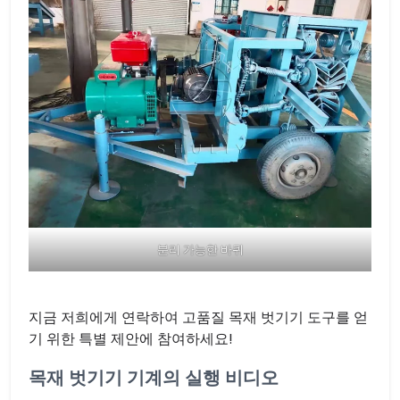
분리 가능한 바퀴
지금 저희에게 연락하여 고품질 목재 벗기기 도구를 얻
기 위한 특별 제안에 참여하세요!
목재 벗기기 기계의 실행 비디오