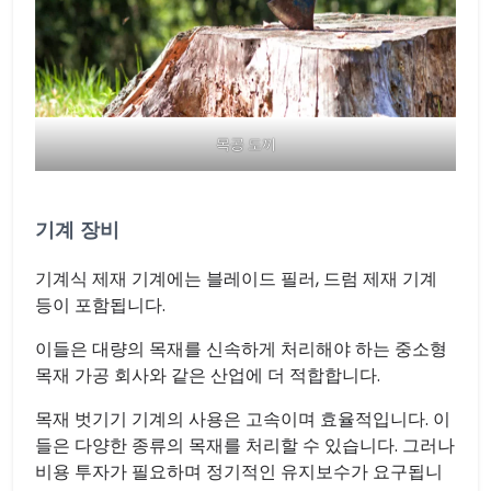
목공 도끼
기계 장비
기계식 제재 기계에는 블레이드 필러, 드럼 제재 기계
등이 포함됩니다.
이들은 대량의 목재를 신속하게 처리해야 하는 중소형
목재 가공 회사와 같은 산업에 더 적합합니다.
목재 벗기기 기계의 사용은 고속이며 효율적입니다. 이
들은 다양한 종류의 목재를 처리할 수 있습니다. 그러나
비용 투자가 필요하며 정기적인 유지보수가 요구됩니