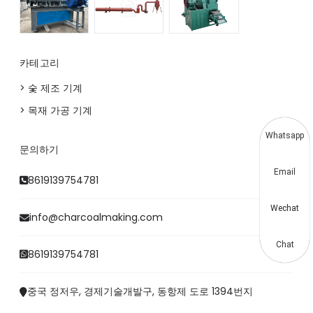
카테고리
> 숯 제조 기계
> 목재 가공 기계
Whatsapp
문의하기
Email
8619139754781
Wechat
info@charcoalmaking.com
Chat
8619139754781
중국 정저우, 경제기술개발구, 동항제 도로 1394번지