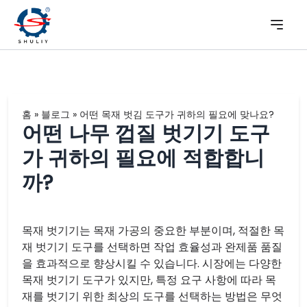
홈
»
블로그
»
어떤 목재 벗김 도구가 귀하의 필요에 맞나요?
어떤 나무 껍질 벗기기 도구
가 귀하의 필요에 적합합니
까?
목재 벗기기는 목재 가공의 중요한 부분이며, 적절한 목
재 벗기기 도구를 선택하면 작업 효율성과 완제품 품질
을 효과적으로 향상시킬 수 있습니다. 시장에는 다양한
목재 벗기기 도구가 있지만, 특정 요구 사항에 따라 목
재를 벗기기 위한 최상의 도구를 선택하는 방법은 무엇