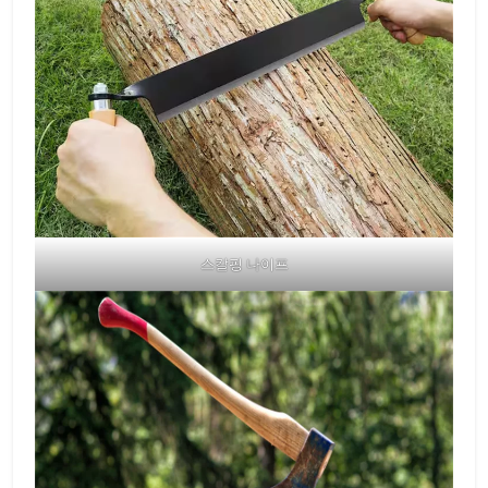
스칼핑 나이프