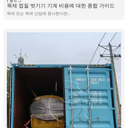
블로그
목재 껍질 벗기기 기계 비용에 대한 종합 가이드
목재 또는 목재 산업에 종사한다면…