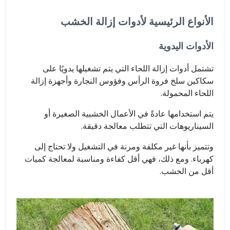
الأنواع الرئيسية لأدوات إزالة الخشب
الأدوات اليدوية
تشتمل أدوات إزالة اللحاء التي يتم تشغيلها يدويًا على
سكاكين سلخ فروة الرأس وفؤوس النجارة وأجهزة إزالة
اللحاء المحمولة.
يتم استخدامها عادةً في الأعمال الخشبية الصغيرة أو
السيناريوهات التي تتطلب معالجة دقيقة.
وتتميز بأنها غير مكلفة ومرنة في التشغيل ولا تحتاج إلى
كهرباء. ومع ذلك، فهي أقل كفاءة ومناسبة لمعالجة كميات
أقل من الخشب.