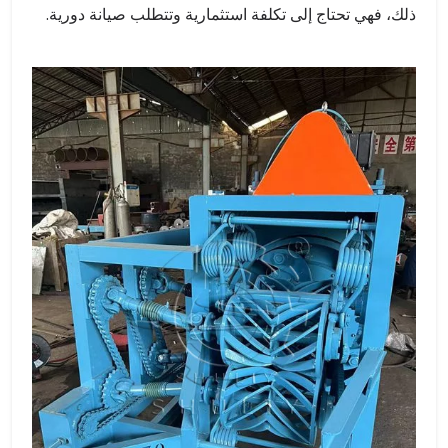
ذلك، فهي تحتاج إلى تكلفة استثمارية وتتطلب صيانة دورية.