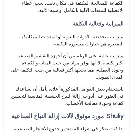
الكفاءة: للمعالجة المكثفة في مكان ثابت، يجب إعطاء
الأفضلية للمعدات الآلية بالكامل أو شبه الآلية.
الميزانية وفعالية التكلفة
ميزانية منخفضة: الأدوات اليدوية أو المعدات الميكانيكية
الصغيرة هي خيارات ميسورة التكلفة.
ميزانية عالية: على الرغم من أن أجهزة التقشير الصناعية
أكثر تكلفة، إلا أنها توفر مزايا من حيث المتانة والكفاءة
وجودة العملية، مما يجعلها أكثر فعالية من حيث التكلفة على
المدى الطويل.
باستخدام بعض العوامل المذكورة أعلاه، نأمل أن نساعدك
في العثور على أدوات إزالة النباح الخشبية المناسبة لتحسين
كفاءة وجودة معالجة الأخشاب.
Shuliy: مورد موثوق لآلات إزالة النباح الصناعية
إذا كنت تفكر في شراء آلة تقشير جذوع الأشجار الصناعية،