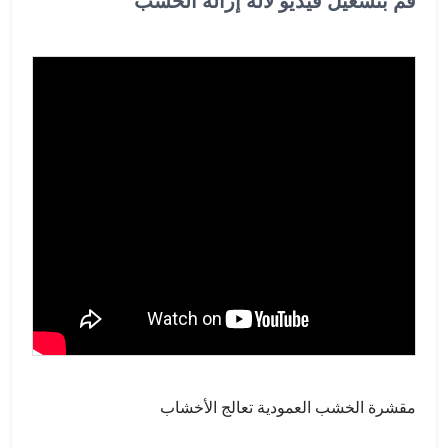
قم بتشغيل فيديو لآلة إزالة الخشب
مقشرة الخشب العمودية تعالج الأخشاب