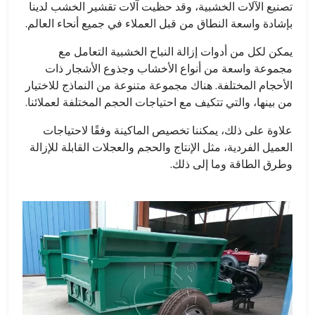
تصنيع الآلات الخشبية، وقد حظيت آلات تقشير الخشب لدينا
بإشادة واسعة النطاق من قبل العملاء في جميع أنحاء العالم.
يمكن لكل من أدوات إزالة النباح الخشبية التعامل مع
مجموعة واسعة من أنواع الأخشاب وجذوع الأشجار ذات
الأحجام المختلفة. هناك مجموعة متنوعة من النماذج للاختيار
من بينها، والتي تتكيف مع احتياجات الحجم المختلفة لعملائنا.
علاوة على ذلك، يمكننا تخصيص الماكينة وفقًا لاحتياجات
العميل الفردية، مثل الإنتاج والحجم والعجلات القابلة للإزالة
وطرق الطاقة وما إلى ذلك.