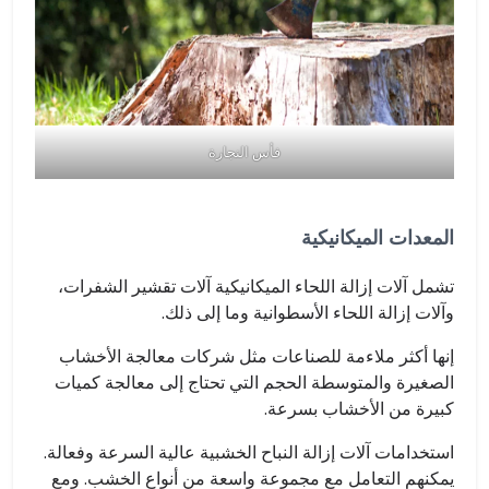
فأس النجارة
المعدات الميكانيكية
تشمل آلات إزالة اللحاء الميكانيكية آلات تقشير الشفرات،
وآلات إزالة اللحاء الأسطوانية وما إلى ذلك.
إنها أكثر ملاءمة للصناعات مثل شركات معالجة الأخشاب
الصغيرة والمتوسطة الحجم التي تحتاج إلى معالجة كميات
كبيرة من الأخشاب بسرعة.
استخدامات آلات إزالة النباح الخشبية عالية السرعة وفعالة.
يمكنهم التعامل مع مجموعة واسعة من أنواع الخشب. ومع