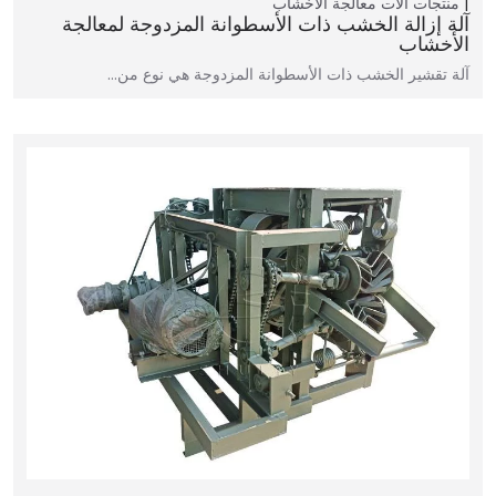
منتجات
آلات معالجة الأخشاب
آلة إزالة الخشب ذات الأسطوانة المزدوجة لمعالجة
الأخشاب
آلة تقشير الخشب ذات الأسطوانة المزدوجة هي نوع من…