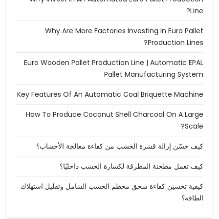
Line?
Why Are More Factories Investing In Euro Pallet
Production Lines?
Euro Wooden Pallet Production Line | Automatic EPAL
Pallet Manufacturing System
Key Features Of An Automatic Coal Briquette Machine
How To Produce Coconut Shell Charcoal On A Large
Scale?
كيف حسّن إزالة قشرة الخشب من كفاءة معالجة الأخشاب؟
كيف تعمل مطحنة المطرقة لكسارة الخشب داخليًا؟
كيفية تحسين كفاءة سحق محطم الخشب الشامل وتقليل استهلاك
الطاقة؟