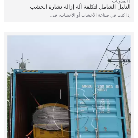
المدونات
الدليل الشامل لتكلفة آلة إزالة نشارة الخشب
إذا كنت في صناعة الأخشاب أو الأخشاب، ف…