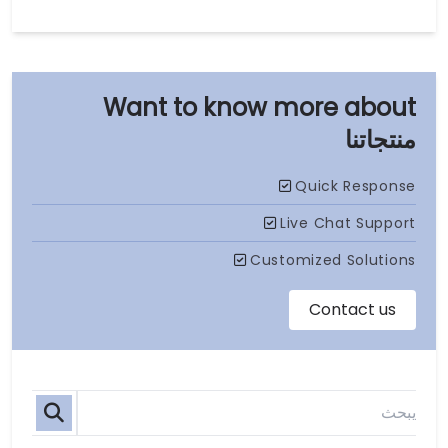
منتجاتنا