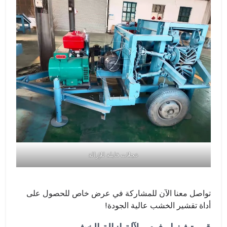
عجلات قابلة للإزالة
تواصل معنا الآن للمشاركة في عرض خاص للحصول على
أداة تقشير الخشب عالية الجودة!