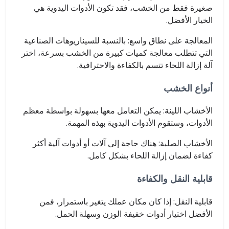
صغيرة فقط من الخشب، فقد تكون الأدوات اليدوية هي
الخيار الأفضل.
المعالجة على نطاق واسع: بالنسبة للسيناريوهات الصناعية
التي تتطلب معالجة كميات كبيرة من الخشب بسرعة، اختر
آلة إزالة اللحاء تتسم بالكفاءة والاحترافية.
أنواع الخشب
الأخشاب اللينة: يمكن التعامل معها بسهولة بواسطة معظم
الأدوات، وستقوم الأدوات اليدوية بهذه المهمة.
الأخشاب الصلبة: هناك حاجة إلى آلات أو أدوات آلية أكثر
كفاءة لضمان إزالة اللحاء بشكل كامل.
قابلية النقل والكفاءة
قابلية النقل: إذا كان مكان عملك يتغير باستمرار، فمن
الأفضل اختيار أدوات خفيفة الوزن وسهلة الحمل.