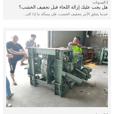
المدونات
هل يجب عليك إزالة اللحاء قبل تجفيف الخشب؟
عندما يتعلق الأمر بتجفيف الخشب، فإن مسألة ما إذا كان…