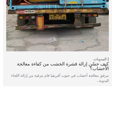
المدونات
كيف حسّن إزالة قشرة الخشب من كفاءة معالجة
الأخشاب؟
مرفق معالجة أخشاب في جنوب أفريقيا قام بترقية من إزالة اللحاء
اليدوية…