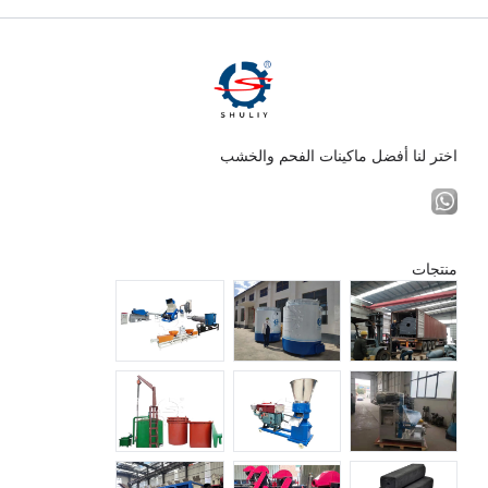
اختر لنا أفضل ماكينات الفحم والخشب
منتجات