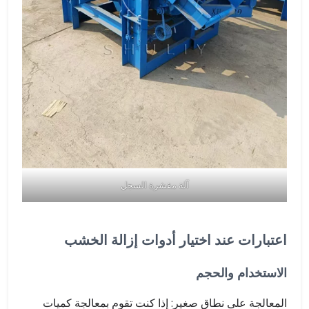
آلة مقشرة السجل
اعتبارات عند اختيار أدوات إزالة الخشب
الاستخدام والحجم
المعالجة على نطاق صغير: إذا كنت تقوم بمعالجة كميات