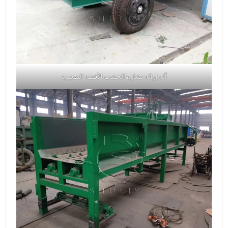
آلة إزالة نشارة الخشب الأفقية الصغيرة