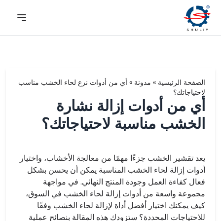
الصفحة الرئيسية
»
مدونة
»
أي من أدوات نزع لحاء الخشب مناسب
لاحتياجاتك؟
أي من أدوات إزالة نشارة
الخشب مناسبة لاحتياجاتك؟
يعد تقشير الخشب جزءًا مهمًا من معالجة الأخشاب، واختيار
أدوات إزالة لحاء الخشب المناسبة يمكن أن يحسن بشكل
فعال كفاءة العمل وجودة المنتج النهائي. في مواجهة
مجموعة واسعة من أدوات إزالة لحاء الخشب في السوق،
كيف يمكنك اختيار أفضل أداة لإزالة لحاء الخشب وفقًا
للاحتياجات المحددة؟ ستزودك هذه المقالة بنصائح عملية