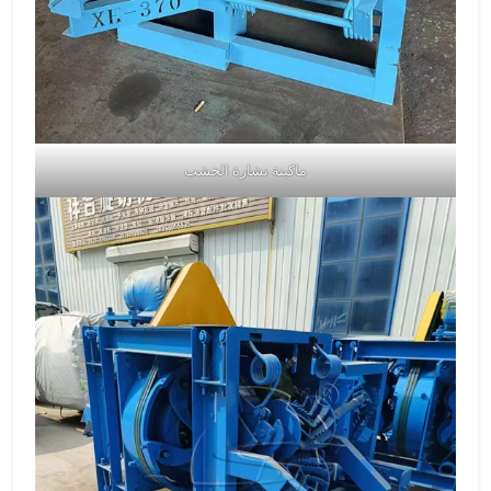
ماكينة نشارة الخشب