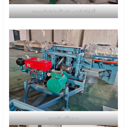
آلة إزالة الخشب ذات الأسطوانة المزدوجة
مصنع الآلات الخشبية