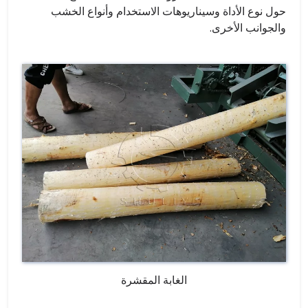
حول نوع الأداة وسيناريوهات الاستخدام وأنواع الخشب
والجوانب الأخرى.
الغابة المقشرة