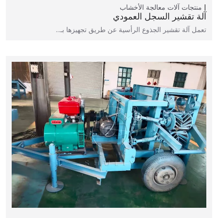
منتجات
آلات معالجة الأخشاب
آلة تقشير السجل العمودي
تعمل آلة تقشير الجذوع الرأسية عن طريق تجهيزها بـ…