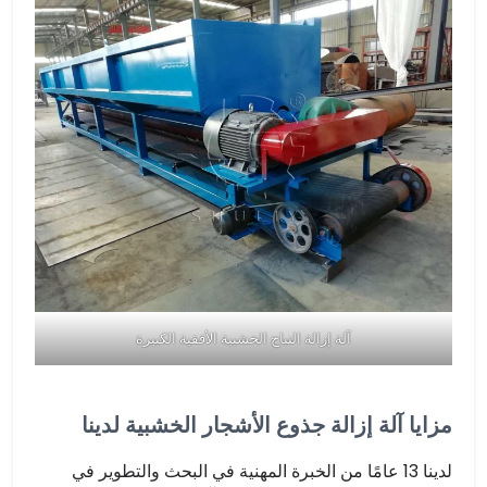
آلة إزالة النباح الخشبية الأفقية الكبيرة
مزايا آلة إزالة جذوع الأشجار الخشبية لدينا
لدينا 13 عامًا من الخبرة المهنية في البحث والتطوير في