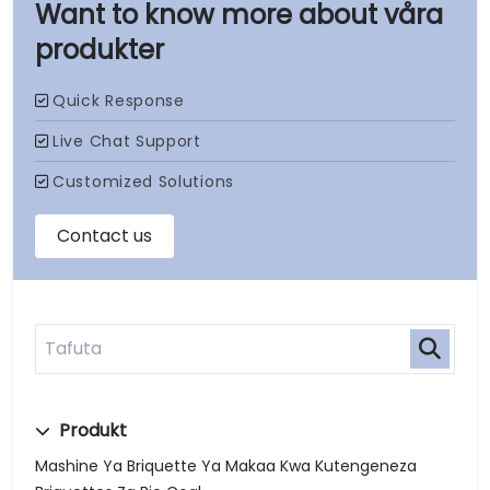
våra
produkter
Produkt
Mashine Ya Briquette Ya Makaa Kwa Kutengeneza