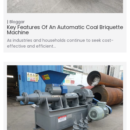
Bloggar
Key Features Of An Automatic Coal Briquette
Machine
As industries and households continue to seek cost-
effective and efficient…