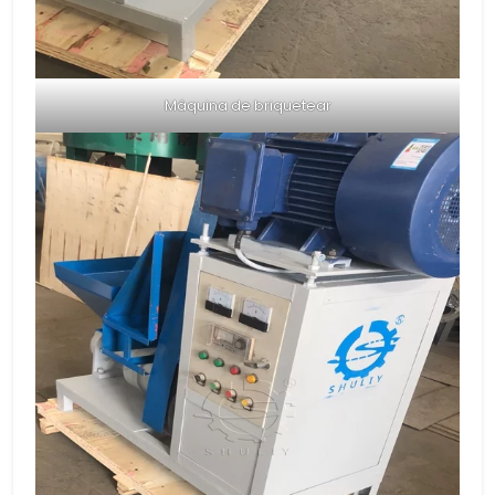
Máquina de briquetear