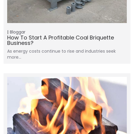
Bloggar
How To Start A Profitable Coal Briquette
Business?
As energy costs continue to rise and industries seek
more…