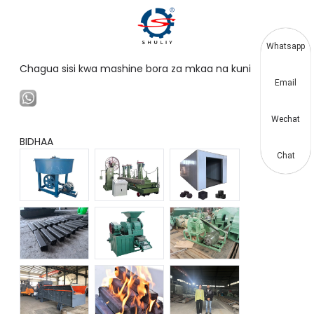
Whatsapp
Chagua sisi kwa mashine bora za mkaa na kuni
Email
Wechat
BIDHAA
Chat