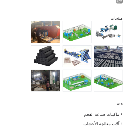
منتجات
فئة
> ماكينات صناعة الفحم
> آلات معالجة الأخشاب