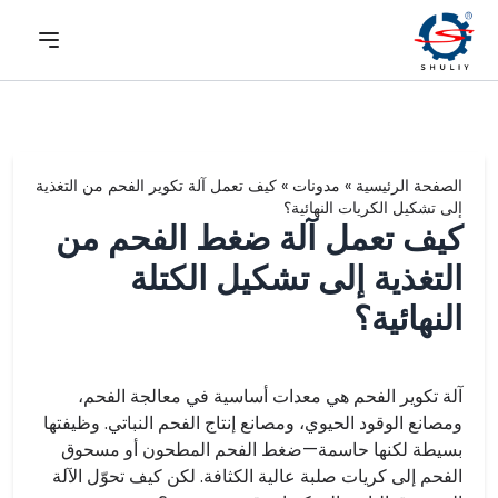
الصفحة الرئيسية
»
مدونات
»
كيف تعمل آلة تكوير الفحم من التغذية
إلى تشكيل الكريات النهائية؟
كيف تعمل آلة ضغط الفحم من
التغذية إلى تشكيل الكتلة
النهائية؟
آلة تكوير الفحم هي معدات أساسية في معالجة الفحم،
ومصانع الوقود الحيوي، ومصانع إنتاج الفحم النباتي. وظيفتها
بسيطة لكنها حاسمة—ضغط الفحم المطحون أو مسحوق
الفحم إلى كريات صلبة عالية الكثافة. لكن كيف تحوّل الآلة