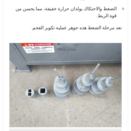
الضغط والاحتكاك يولدان حرارة خفيفة، مما يحسن من
قوة الربط.
تعد مرحلة الضغط هذه جوهر عملية تكوير الفحم.