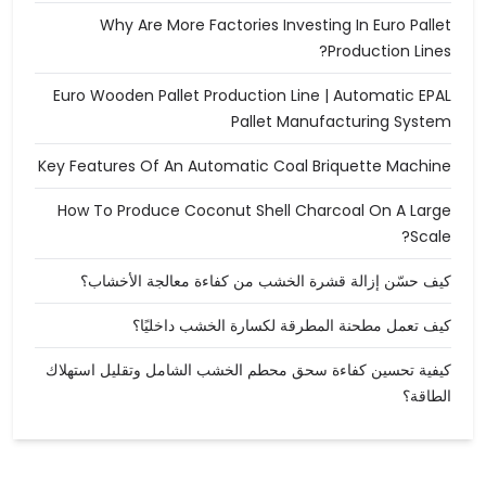
Why Are More Factories Investing In Euro Pallet
Production Lines?
Euro Wooden Pallet Production Line | Automatic EPAL
Pallet Manufacturing System
Key Features Of An Automatic Coal Briquette Machine
How To Produce Coconut Shell Charcoal On A Large
Scale?
كيف حسّن إزالة قشرة الخشب من كفاءة معالجة الأخشاب؟
كيف تعمل مطحنة المطرقة لكسارة الخشب داخليًا؟
كيفية تحسين كفاءة سحق محطم الخشب الشامل وتقليل استهلاك
الطاقة؟