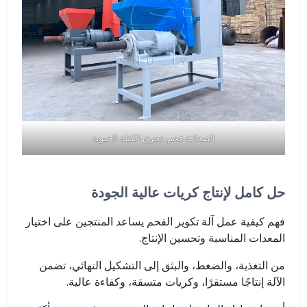
الصحافة فحم حجري الكتلة الحيوية
حل كامل لإنتاج كريات عالية الجودة
فهم كيفية عمل آلة تكوير الفحم يساعد المنتجين على اختيار
المعدات المناسبة وتحسين الإنتاج.
من التغذية، والضغط، والبثق إلى التشكيل النهائي، تضمن
الآلة إنتاجًا مستقرًا، وكريات متسقة، وكفاءة عالية.