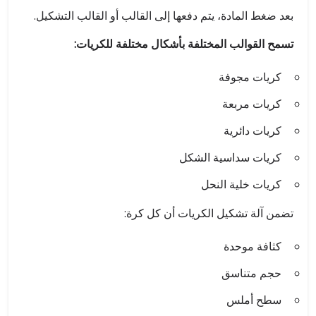
بعد ضغط المادة، يتم دفعها إلى القالب أو القالب التشكيل.
تسمح القوالب المختلفة بأشكال مختلفة للكريات:
كريات مجوفة
كريات مربعة
كريات دائرية
كريات سداسية الشكل
كريات خلية النحل
تضمن آلة تشكيل الكريات أن كل كرة:
كثافة موحدة
حجم متناسق
سطح أملس