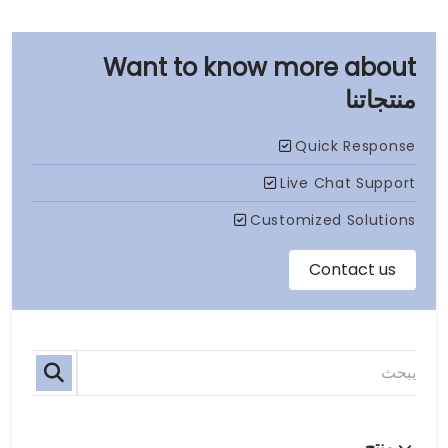
منتجاتنا
منتج