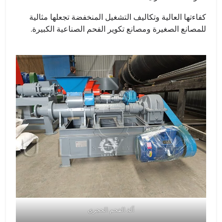
كفاءتها العالية وتكاليف التشغيل المنخفضة تجعلها مثالية
للمصانع الصغيرة ومصانع تكوير الفحم الصناعية الكبيرة.
آلة الفحم الحجري