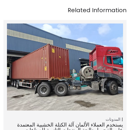
المدونات
يستخدم العملاء الألمان آلة الكتلة الخشبية المعتمدة
على الفحم لمعالجة المنتجات الثانوية للصناعات