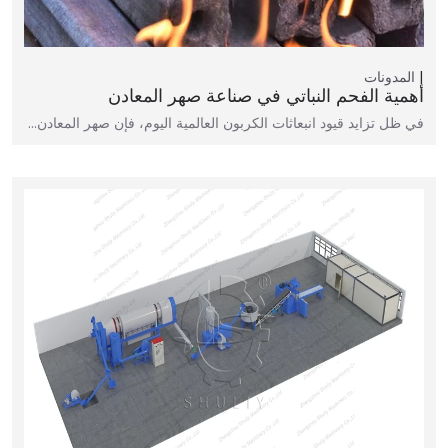
المدونات
أهمية الفحم النباتي في صناعة صهر المعادن
في ظل تزايد قيود انبعاثات الكربون العالمية اليوم، فإن صهر المعادن…