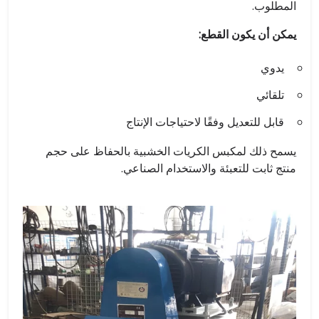
المطلوب.
يمكن أن يكون القطع:
يدوي
تلقائي
قابل للتعديل وفقًا لاحتياجات الإنتاج
يسمح ذلك لمكبس الكريات الخشبية بالحفاظ على حجم
منتج ثابت للتعبئة والاستخدام الصناعي.