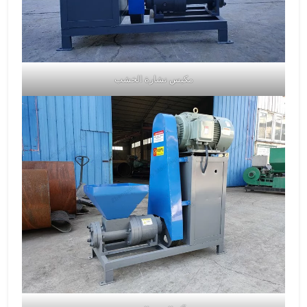
مكبس نشارة الخشب