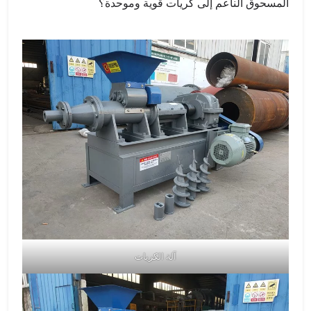
المسحوق الناعم إلى كريات قوية وموحدة؟
آلة الكريات