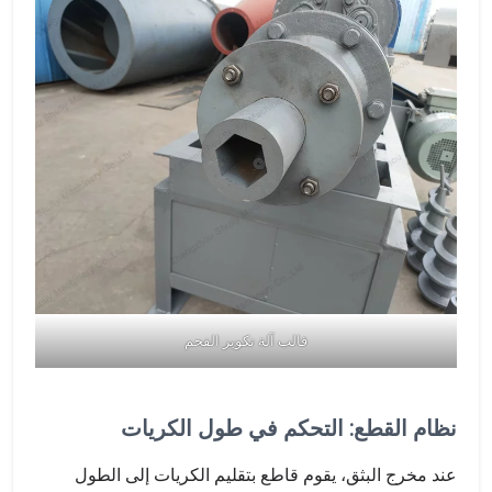
قالب آلة تكوير الفحم
نظام القطع: التحكم في طول الكريات
عند مخرج البثق، يقوم قاطع بتقليم الكريات إلى الطول