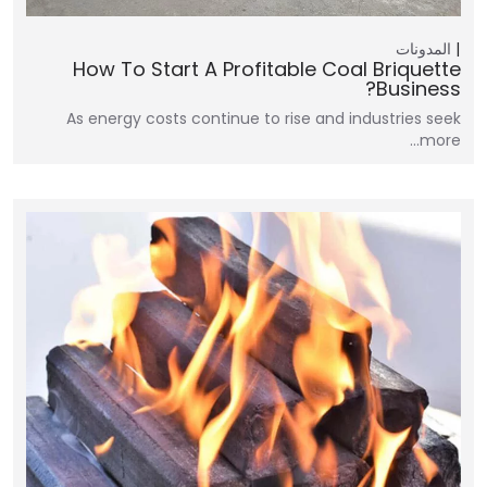
المدونات
How To Start A Profitable Coal Briquette
Business?
As energy costs continue to rise and industries seek
more…