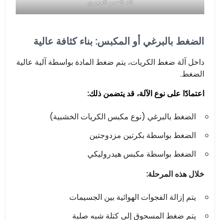
آلة الفحم الحجري
الضغط بالبرغي أو المكبس: بناء كثافة عالية
داخل آلة ضغط الكريات، يتم ضغط المادة بواسطة آلية عالية
الضغط.
اعتمادًا على نوع الآلة، قد يتضمن ذلك:
الضغط بالبرغي (نوع مكبس الكريات الخشبية)
الضغط بواسطة بكرتين مزدوجتين
الضغط بواسطة مكبس هيدروليكي
خلال هذه المرحلة:
يتم إزالة الفجوات الهوائية بين الجسيمات
يتم ضغط المسحوق إلى كتلة شبه صلبة