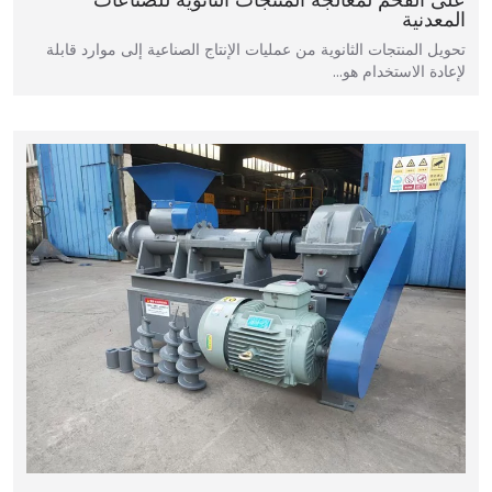
المعدنية
تحويل المنتجات الثانوية من عمليات الإنتاج الصناعية إلى موارد قابلة
لإعادة الاستخدام هو…