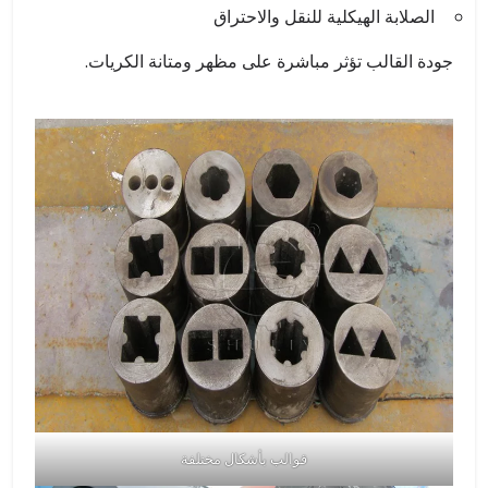
الصلابة الهيكلية للنقل والاحتراق
جودة القالب تؤثر مباشرة على مظهر ومتانة الكريات.
قوالب بأشكال مختلفة