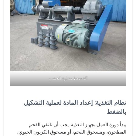
آلة ضغط نشارة الخشب
نظام التغذية: إعداد المادة لعملية التشكيل
بالضغط
يبدأ دورة العمل بجهاز التغذية. يجب أن تلتقي الفحم
المطحون، ومسحوق الفحم، أو مسحوق الكربون الحيوي،