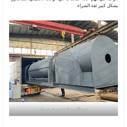
بشكل كبير ثقة الشراء.
فرن الكربنة المستمر يتم تحميله