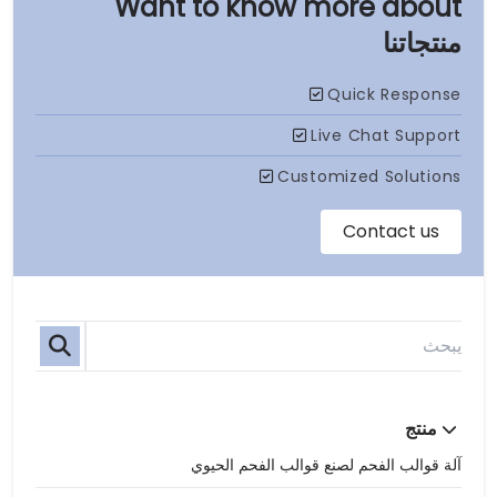
منتجاتنا
منتج
آلة قوالب الفحم لصنع قوالب الفحم الحيوي