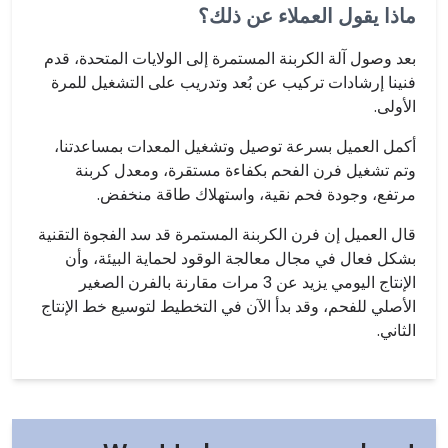
ماذا يقول العملاء عن ذلك؟
بعد وصول آلة الكربنة المستمرة إلى الولايات المتحدة، قدم
فنينا إرشادات تركيب عن بُعد وتدريب على التشغيل للمرة
الأولى.
أكمل العميل بسرعة توصيل وتشغيل المعدات بمساعدتنا،
وتم تشغيل فرن الفحم بكفاءة مستقرة، ومعدل كربنة
مرتفع، وجودة فحم نقية، واستهلاك طاقة منخفض.
قال العميل إن فرن الكربنة المستمرة قد سد الفجوة التقنية
بشكل فعال في مجال معالجة الوقود لحماية البيئة، وأن
الإنتاج اليومي يزيد عن 3 مرات مقارنة بالفرن الصغير
الأصلي للفحم، وقد بدأ الآن في التخطيط لتوسيع خط الإنتاج
الثاني.