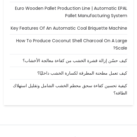
Euro Wooden Pallet Production Line | Automatic EPAL
Pallet Manufacturing System
Key Features Of An Automatic Coal Briquette Machine
How To Produce Coconut Shell Charcoal On A Large
Scale?
كيف حسّن إزالة قشرة الخشب من كفاءة معالجة الأخشاب؟
كيف تعمل مطحنة المطرقة لكسارة الخشب داخليًا؟
كيفية تحسين كفاءة سحق محطم الخشب الشامل وتقليل استهلاك
الطاقة؟