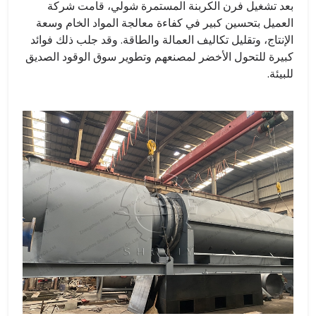
بعد تشغيل فرن الكربنة المستمرة شولي، قامت شركة
العميل بتحسين كبير في كفاءة معالجة المواد الخام وسعة
الإنتاج، وتقليل تكاليف العمالة والطاقة. وقد جلب ذلك فوائد
كبيرة للتحول الأخضر لمصنعهم وتطوير سوق الوقود الصديق
للبيئة.