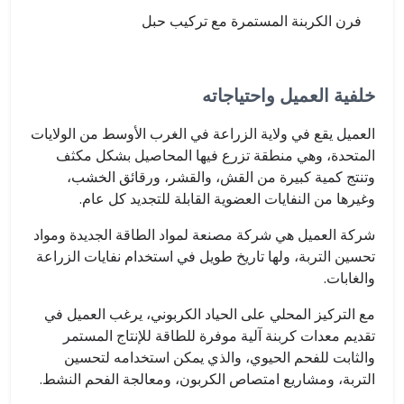
فرن الكربنة المستمرة مع تركيب حبل
خلفية العميل واحتياجاته
العميل يقع في ولاية الزراعة في الغرب الأوسط من الولايات
المتحدة، وهي منطقة تزرع فيها المحاصيل بشكل مكثف
وتنتج كمية كبيرة من القش، والقشر، ورقائق الخشب،
وغيرها من النفايات العضوية القابلة للتجديد كل عام.
شركة العميل هي شركة مصنعة لمواد الطاقة الجديدة ومواد
تحسين التربة، ولها تاريخ طويل في استخدام نفايات الزراعة
والغابات.
مع التركيز المحلي على الحياد الكربوني، يرغب العميل في
تقديم معدات كربنة آلية موفرة للطاقة للإنتاج المستمر
والثابت للفحم الحيوي، والذي يمكن استخدامه لتحسين
التربة، ومشاريع امتصاص الكربون، ومعالجة الفحم النشط.