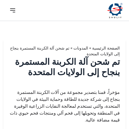
الصفحة الرئيسية
»
المدونات
»
تم شحن آلة الكربنة المستمرة بنجاح
إلى الولايات المتحدة
تم شحن آلة الكربنة المستمرة
بنجاح إلى الولايات المتحدة
مؤخراً، قمنا بتصدير مجموعة من آلات الكربنة المستمرة
بنجاح إلى شركة جديدة للطاقة وحماية البيئة في الولايات
المتحدة، والتي تستخدم لمعالجة النفايات الزراعية الوفيرة
في المنطقة وتحويلها إلى فحم آلي ومنتجات فحم حيوي ذات
قيمة مضافة عالية.