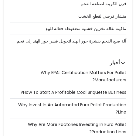
فرن الكربنة لصناعة الفحم
منشار قرصي لقطع الخشب
ماكينة نقالة تخزين خشبية مضغوطة فعالة للبيع
آلة صنع الفحم بقشرة جوز الهند لتحويل قشر جوز الهند إلى فحم
أخبار
Why EPAL Certification Matters For Pallet
Manufacturers?
How To Start A Profitable Coal Briquette Business?
Why Invest In An Automated Euro Pallet Production
Line?
Why Are More Factories Investing In Euro Pallet
Production Lines?