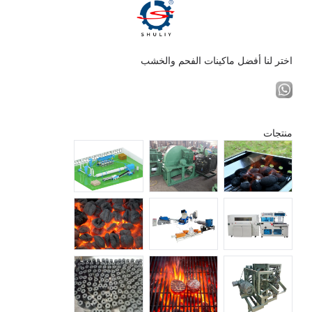
اختر لنا أفضل ماكينات الفحم والخشب
منتجات