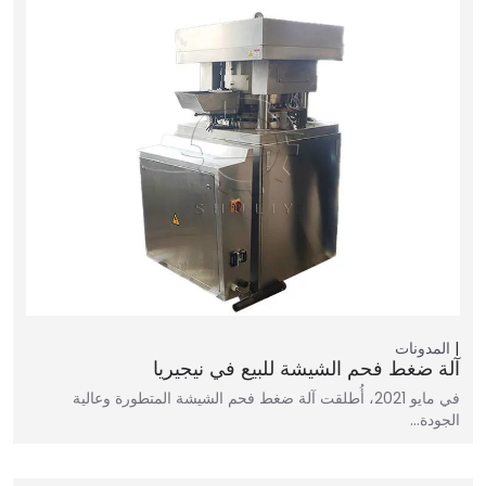
المدونات
آلة ضغط فحم الشيشة للبيع في نيجيريا
في مايو 2021، أُطلقت آلة ضغط فحم الشيشة المتطورة وعالية
الجودة…