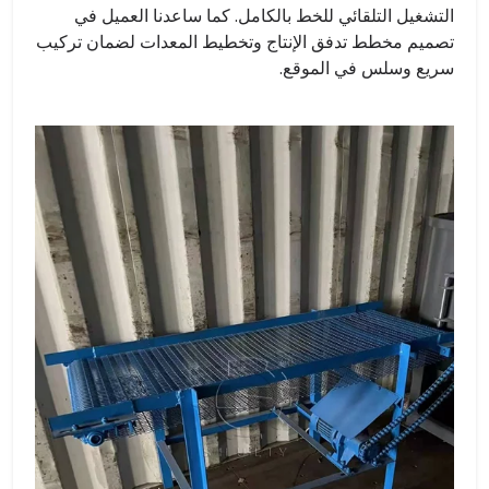
التشغيل التلقائي للخط بالكامل. كما ساعدنا العميل في
تصميم مخطط تدفق الإنتاج وتخطيط المعدات لضمان تركيب
سريع وسلس في الموقع.