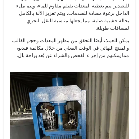
للتصدير: يتم تغطية المعدات بفيلم مقاوم للماء، ويتم ملء
الداخل برغوة مضادة للصدمات، ويتم تعزيز الآلة بالكامل
بحالة خشبية صلبة، مما يجعلها مناسبة للنقل البحري
لمسافات طويلة.
يمكن للعملاء أيضًا التحقق من مظهر المعدات وحجم القالب
والمنتج النهائي في الوقت الفعلي من خلال مكالمة فيديو،
مما يمكنهم من إجراء الفحص والشراء عن بُعد براحة بال.