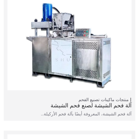
منتجات
ماكينات تصنيع الفحم
آلة فحم الشيشة لصنع فحم الشيشة
آلة فحم الشيشة، المعروفة أيضًا بآلة فحم الأركيلة…