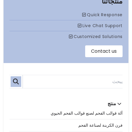
منتجاتنا
منتج
آلة قوالب الفحم لصنع قوالب الفحم الحيوي
فرن الكربنة لصناعة الفحم