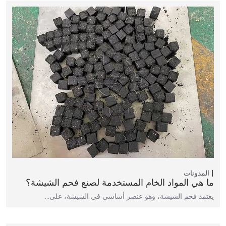
المدونات
ما هي المواد الخام المستخدمة لصنع فحم الشيشة؟
يعتمد فحم الشيشة، وهو عنصر أساسي في الشيشة، على…