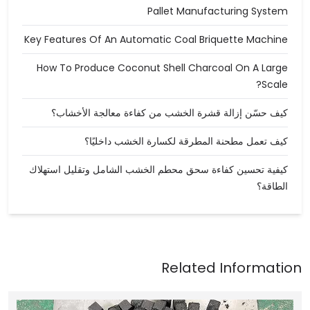
Pallet Manufacturing System
Key Features Of An Automatic Coal Briquette Machine
How To Produce Coconut Shell Charcoal On A Large
Scale?
كيف حسّن إزالة قشرة الخشب من كفاءة معالجة الأخشاب؟
كيف تعمل مطحنة المطرقة لكسارة الخشب داخليًا؟
كيفية تحسين كفاءة سحق محطم الخشب الشامل وتقليل استهلاك
الطاقة؟