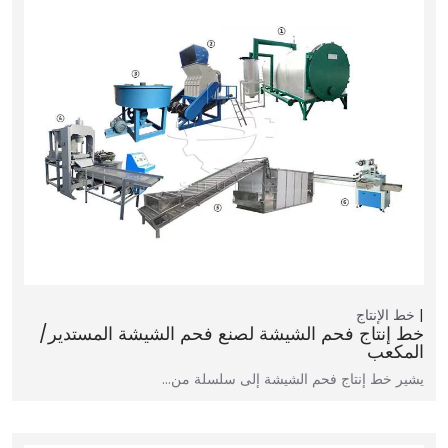
خط الإنتاج
خط إنتاج فحم الشيشة لصنع فحم الشيشة المستدير/
المكعب
يشير خط إنتاج فحم الشيشة إلى سلسلة من…