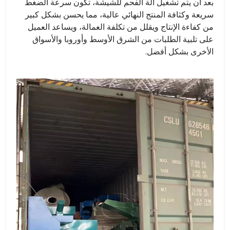
بعد أن يتم تشغيل آلة الفحم للشيشة، تكون سرعة الضغط
سريعة وكثافة المنتج النهائي عالية، مما يحسن بشكل كبير
من كفاءة الإنتاج ويقلل من تكلفة العمالة، ويساعد العميل
على تلبية الطلبات من الشرق الأوسط وأوروبا والأسواق
الأخرى بشكل أفضل.