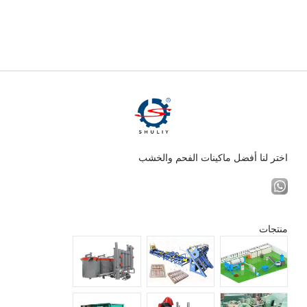
اختر لنا أفضل ماكينات الفحم والخشب
منتجات