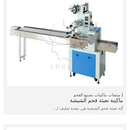
منتجات
ماكينات تصنيع الفحم
ماكينة تعبئة فحم الشيشة
آلة تعبئة فحم الشيشة هي معدة تغليف لـ…