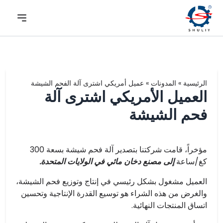
الرئيسية
»
المدونات
»
عميل أمريكي اشترى آلة الفحم الشيشة
العميل الأمريكي اشترى آلة
فحم الشيشة
مؤخراً، قامت شركتنا بتصدير آلة فحم شيشة بسعة 300
كغ/ساعة
إلى مصنع دخان مائي في الولايات المتحدة.
العميل مشغول بشكل رئيسي في إنتاج وتوزيع فحم الشيشة،
والغرض من هذه الشراء هو توسيع القدرة الإنتاجية وتحسين
اتساق المنتجات النهائية.