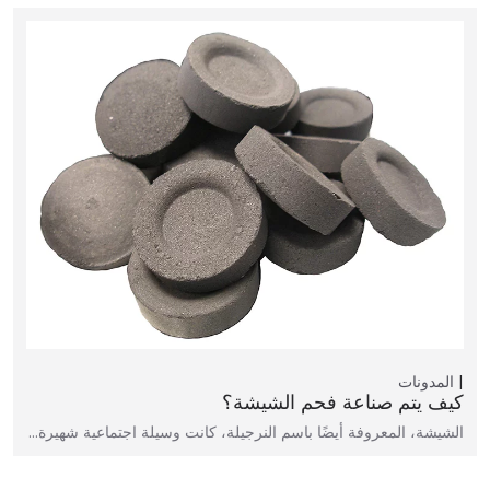
المدونات
كيف يتم صناعة فحم الشيشة؟
الشيشة، المعروفة أيضًا باسم النرجيلة، كانت وسيلة اجتماعية شهيرة…