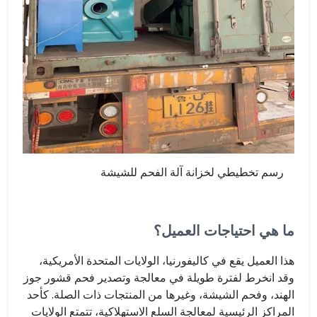
رسم تخطيطي لخزانة آلة الفحم للشيشة
ما هي احتياجات العميل؟
هذا العميل يقع في كاليفورنيا، الولايات المتحدة الأمريكية،
وقد انخرط لفترة طويلة في معالجة وتصدير فحم قشور جوز
الهند، وفحم الشيشة، وغيرها من المنتجات ذات الصلة. كأحد
المراكز الرئيسية لمعالجة السلع الاستهلاكية، تتمتع الولايات