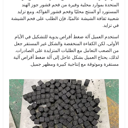
المتحدة بموارد محلية وفيرة من فحم قشور جوز الهند
المستورد أو المنتج محليًا وفحم قشور الفواكه. ومع تزايد
شعبية ثقافة الشيشة عالميًا، فإن الطلب على فحم الشيشة
في تزايد.
استخدم العميل آلة ضغط أقراص يدوية للتشكيل في الأيام
الأولى، لكن الكفاءة المنخفضة والشكل غير المستقر جعل
من الصعب التعامل مع الطلبات المتزايدة على الصادرات.
لذلك، يحتاج العميل بشكل عاجل إلى آلة ضغط أقراص آلية
مستقرة وموثوقة مع إنتاجية كبيرة ومظهر جميل.