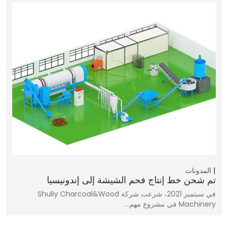
المدونات
تم شحن خط إنتاج فحم الشيشة إلى إندونيسيا
في سبتمبر 2021، شرعت شركة Shuliy Charcoal&Wood
Machinery في مشروع مهم…