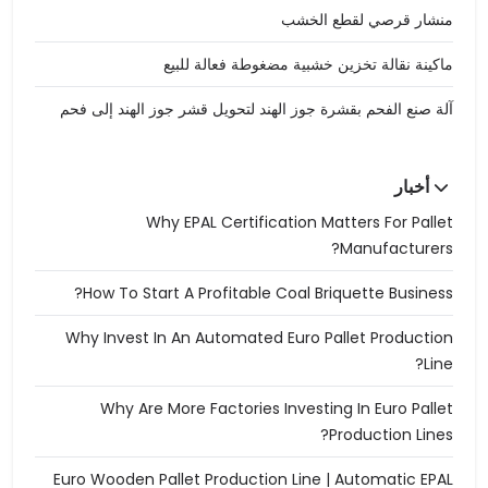
منشار قرصي لقطع الخشب
ماكينة نقالة تخزين خشبية مضغوطة فعالة للبيع
آلة صنع الفحم بقشرة جوز الهند لتحويل قشر جوز الهند إلى فحم
أخبار
Why EPAL Certification Matters For Pallet
Manufacturers?
How To Start A Profitable Coal Briquette Business?
Why Invest In An Automated Euro Pallet Production
Line?
Why Are More Factories Investing In Euro Pallet
Production Lines?
Euro Wooden Pallet Production Line | Automatic EPAL