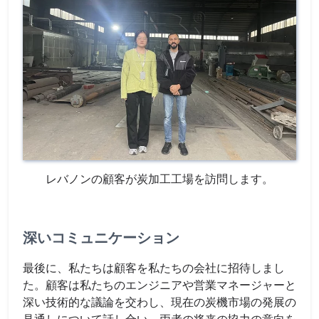
レバノンの顧客が炭加工工場を訪問します。
深いコミュニケーション
最後に、私たちは顧客を私たちの会社に招待しまし
た。顧客は私たちのエンジニアや営業マネージャーと
深い技術的な議論を交わし、現在の炭機市場の発展の