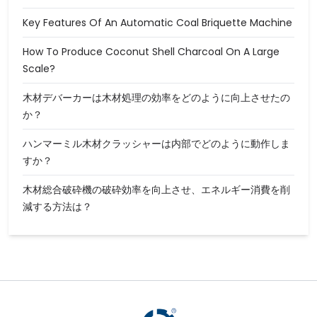
Key Features Of An Automatic Coal Briquette Machine
How To Produce Coconut Shell Charcoal On A Large
Scale?
木材デバーカーは木材処理の効率をどのように向上させたの
か？
ハンマーミル木材クラッシャーは内部でどのように動作しま
すか？
木材総合破砕機の破砕効率を向上させ、エネルギー消費を削
減する方法は？