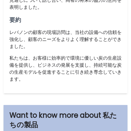
見通しについて話し合い、両者の将来の協力の意向を
表明しました。
要約
レバノンの顧客の現場訪問は、当社の設備への信頼を
強化し、顧客のニーズをよりよく理解することができ
ました。
私たちは、お客様に効率的で環境に優しい炭の生産設
備を提供し、ビジネスの発展を支援し、持続可能な炭
の生産モデルを促進することに引き続き専念していき
ます。
私た
ちの製品