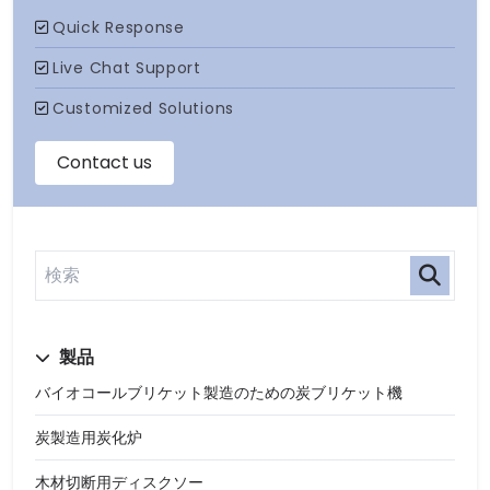
製品
バイオコールブリケット製造のための炭ブリケット機
炭製造用炭化炉
木材切断用ディスクソー