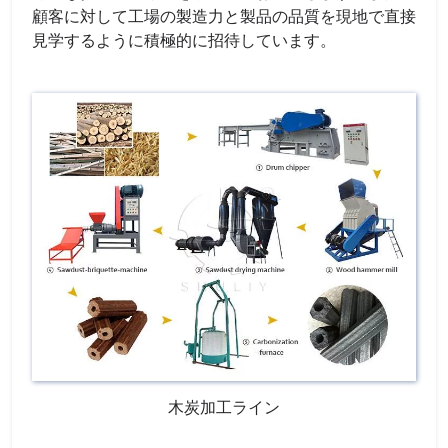
顧客に対して工場の製造力と製品の品質を現地で直接
見学するように積極的に招待しています。
木炭加工ライン