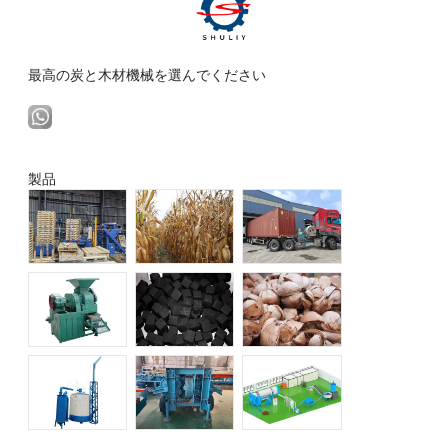
最高の炭と木材機械を選んでください
製品