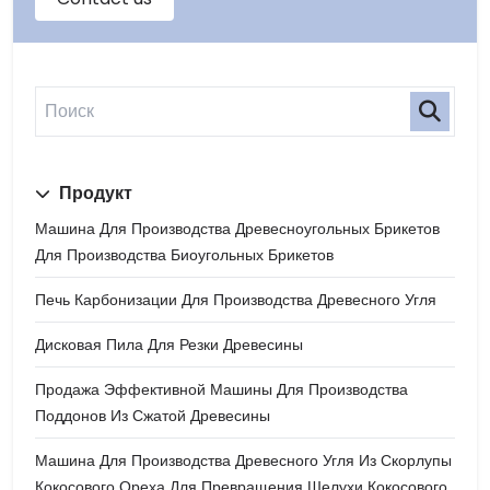
Продукт
Машина Для Производства Древесноугольных Брикетов
Для Производства Биоугольных Брикетов
Печь Карбонизации Для Производства Древесного Угля
Дисковая Пила Для Резки Древесины
Продажа Эффективной Машины Для Производства
Поддонов Из Сжатой Древесины
Машина Для Производства Древесного Угля Из Скорлупы
Кокосового Ореха Для Превращения Шелухи Кокосового