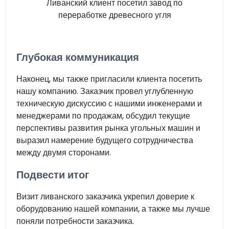
Ливанский клиент посетил завод по
переработке древесного угля
Глубокая коммуникация
Наконец, мы также пригласили клиента посетить
нашу компанию. Заказчик провел углубленную
техническую дискуссию с нашими инженерами и
менеджерами по продажам, обсудил текущие
перспективы развития рынка угольных машин и
выразил намерение будущего сотрудничества
между двумя сторонами.
Подвести итог
Визит ливанского заказчика укрепил доверие к
оборудованию нашей компании, а также мы лучше
поняли потребности заказчика.