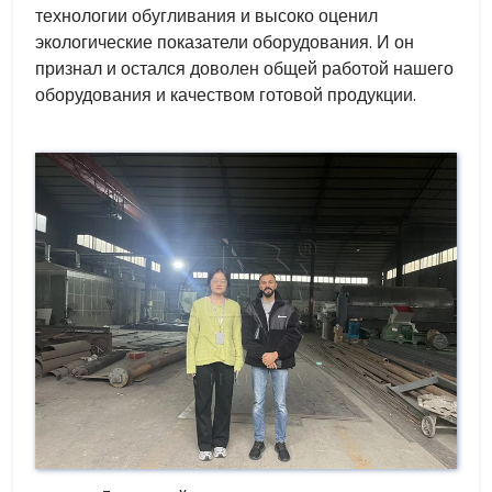
технологии обугливания и высоко оценил
экологические показатели оборудования. И он
признал и остался доволен общей работой нашего
оборудования и качеством готовой продукции.