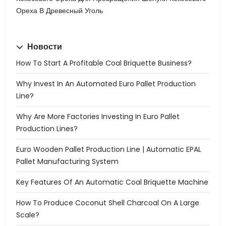
Ореха В Древесный Уголь
Новости
How To Start A Profitable Coal Briquette Business?
Why Invest In An Automated Euro Pallet Production
Line?
Why Are More Factories Investing In Euro Pallet
Production Lines?
Euro Wooden Pallet Production Line | Automatic EPAL
Pallet Manufacturing System
Key Features Of An Automatic Coal Briquette Machine
How To Produce Coconut Shell Charcoal On A Large
Scale?