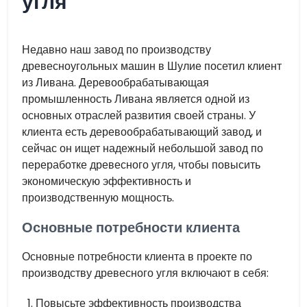
угля
Недавно наш завод по производству
древесноугольных машин в Шулие посетил клиент
из Ливана. Деревообрабатывающая
промышленность Ливана является одной из
основных отраслей развития своей страны. У
клиента есть деревообрабатывающий завод, и
сейчас он ищет надежный небольшой завод по
переработке древесного угля, чтобы повысить
экономическую эффективность и
производственную мощность.
Основные потребности клиента
Основные потребности клиента в проекте по
производству древесного угля включают в себя:
Повысьте эффективность производства