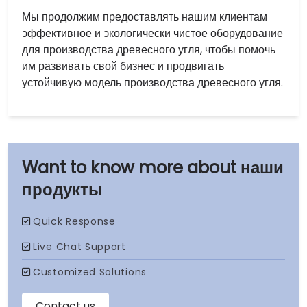
Мы продолжим предоставлять нашим клиентам
эффективное и экологически чистое оборудование
для производства древесного угля, чтобы помочь
им развивать свой бизнес и продвигать
устойчивую модель производства древесного угля.
наши
продукты