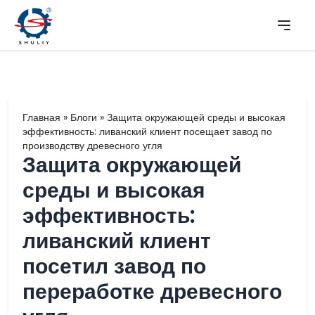
Главная
»
Блоги
»
Защита окружающей среды и высокая
эффективность: ливанский клиент посещает завод по
производству древесного угля
Защита окружающей
среды и высокая
эффективность:
ливанский клиент
посетил завод по
переработке древесного