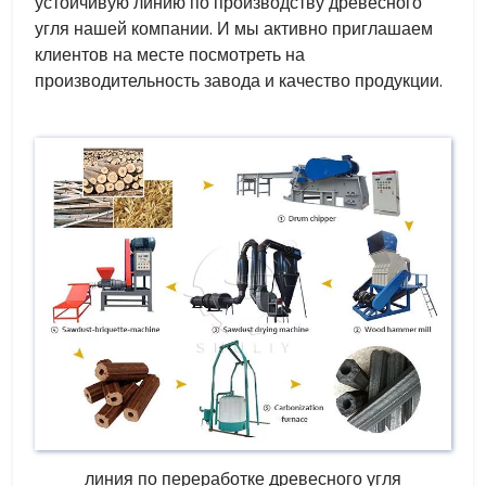
устойчивую линию по производству древесного
угля нашей компании. И мы активно приглашаем
клиентов на месте посмотреть на
производительность завода и качество продукции.
линия по переработке древесного угля