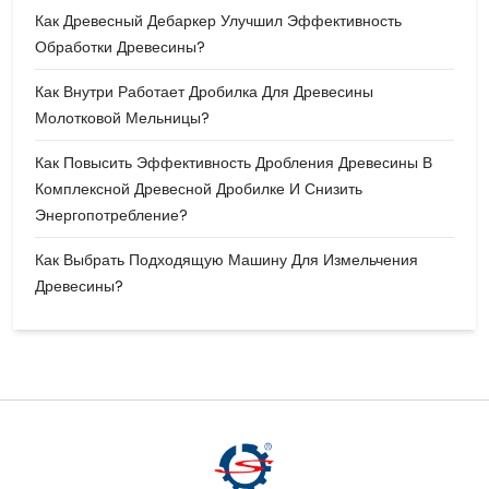
Как Древесный Дебаркер Улучшил Эффективность
Обработки Древесины?
Как Внутри Работает Дробилка Для Древесины
Молотковой Мельницы?
Как Повысить Эффективность Дробления Древесины В
Комплексной Древесной Дробилке И Снизить
Энергопотребление?
Как Выбрать Подходящую Машину Для Измельчения
Древесины?