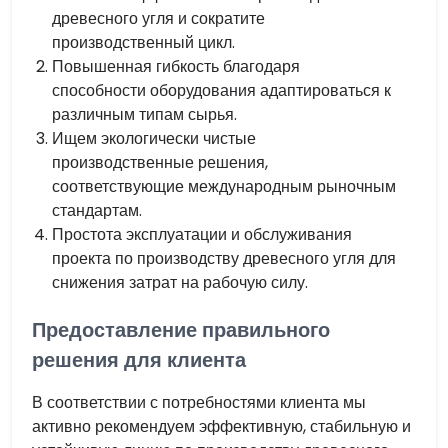
древесного угля и сократите
производственный цикл.
Повышенная гибкость благодаря
способности оборудования адаптироваться к
различным типам сырья.
Ищем экологически чистые
производственные решения,
соответствующие международным рыночным
стандартам.
Простота эксплуатации и обслуживания
проекта по производству древесного угля для
снижения затрат на рабочую силу.
Предоставление правильного
решения для клиента
В соответствии с потребностями клиента мы
активно рекомендуем эффективную, стабильную и