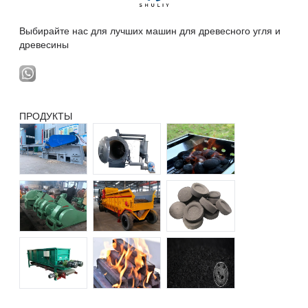
Выбирайте нас для лучших машин для древесного угля и
древесины
ПРОДУКТЫ