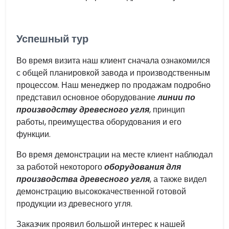
Успешный тур
Во время визита наш клиент сначала ознакомился
с общей планировкой завода и производственным
процессом. Наш менеджер по продажам подробно
представил основное оборудование
линии по
производству древесного угля
, принцип
работы, преимущества оборудования и его
функции.
Во время демонстрации на месте клиент наблюдал
за работой некоторого
оборудования для
производства древесного угля
, а также видел
демонстрацию высококачественной готовой
продукции из древесного угля.
Заказчик проявил большой интерес к нашей