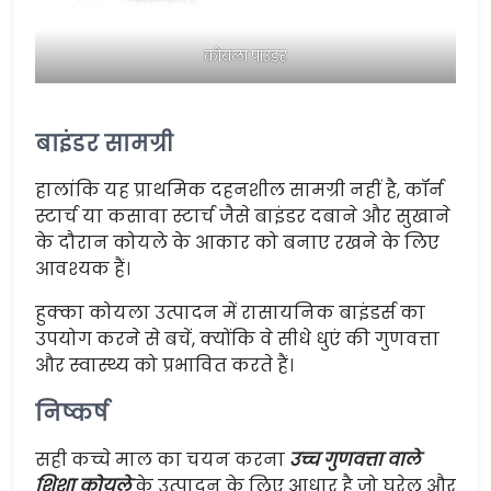
कोयला पाउडर
बाइंडर सामग्री
हालांकि यह प्राथमिक दहनशील सामग्री नहीं है, कॉर्न
स्टार्च या कसावा स्टार्च जैसे बाइंडर दबाने और सुखाने
के दौरान कोयले के आकार को बनाए रखने के लिए
आवश्यक हैं।
हुक्का कोयला उत्पादन में रासायनिक बाइंडर्स का
उपयोग करने से बचें, क्योंकि वे सीधे धुएं की गुणवत्ता
और स्वास्थ्य को प्रभावित करते हैं।
निष्कर्ष
सही कच्चे माल का चयन करना
उच्च गुणवत्ता वाले
शिशा कोयले
के उत्पादन के लिए आधार है जो घरेलू और