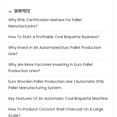
समाचार
Why EPAL Certification Matters For Pallet
Manufacturers?
How To Start A Profitable Coal Briquette Business?
Why Invest In An Automated Euro Pallet Production
Line?
Why Are More Factories Investing In Euro Pallet
Production Lines?
Euro Wooden Pallet Production Line | Automatic EPAL
Pallet Manufacturing System
Key Features Of An Automatic Coal Briquette Machine
How To Produce Coconut Shell Charcoal On A Large
Scale?