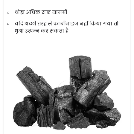
थोड़ा अधिक राख सामग्री
यदि अच्छी तरह से कार्बोनाइज नहीं किया गया तो
धुआं उत्पन्न कर सकता है