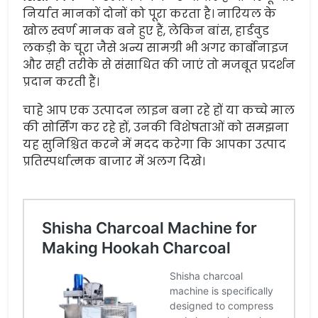
निर्यात मानकों दोनों को पूरा करता है। नारियल के
खोल स्वर्ण मानक बने हुए हैं, लेकिन बांस, हार्डवुड
लकड़ी के चूरा जैसे अन्य सामग्री भी अगर कार्बोनाइज
और सही तरीके से संसाधित की जाएं तो मजबूत प्रदर्शन
प्रदान करती हैं।
चाहे आप एक उत्पादन लाइन बना रहे हों या कच्चे माल
की सोर्सिंग कर रहे हों, उनकी विशेषताओं को समझना
यह सुनिश्चित करने में मदद करेगा कि आपका उत्पाद
प्रतिस्पर्धात्मक बाजार में अलग दिखे।