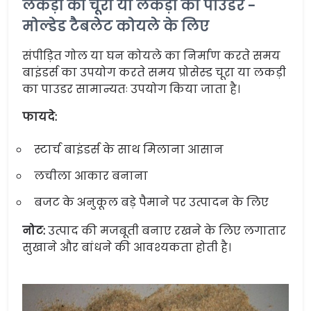
लकड़ी की चूरा या लकड़ी का पाउडर -
मोल्डेड टैबलेट कोयले के लिए
संपीड़ित गोल या घन कोयले का निर्माण करते समय
बाइंडर्स का उपयोग करते समय प्रोसेस्ड चूरा या लकड़ी
का पाउडर सामान्यतः उपयोग किया जाता है।
फायदे:
स्टार्च बाइंडर्स के साथ मिलाना आसान
लचीला आकार बनाना
बजट के अनुकूल बड़े पैमाने पर उत्पादन के लिए
नोट:
उत्पाद की मजबूती बनाए रखने के लिए लगातार
सुखाने और बांधने की आवश्यकता होती है।