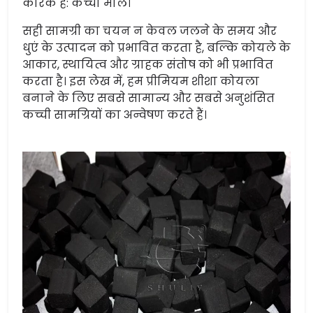
कारक है: कच्चा माल।
सही सामग्री का चयन न केवल जलने के समय और
धुएं के उत्पादन को प्रभावित करता है, बल्कि कोयले के
आकार, स्थायित्व और ग्राहक संतोष को भी प्रभावित
करता है। इस लेख में, हम प्रीमियम शीशा कोयला
बनाने के लिए सबसे सामान्य और सबसे अनुशंसित
कच्ची सामग्रियों का अन्वेषण करते हैं।