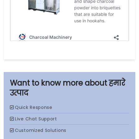
हमारे
उत्पाद