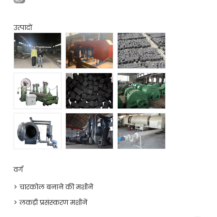
उत्पादों
वर्ग
> चारकोल बनाने की मशीनें
> लकड़ी प्रसंस्करण मशीनें