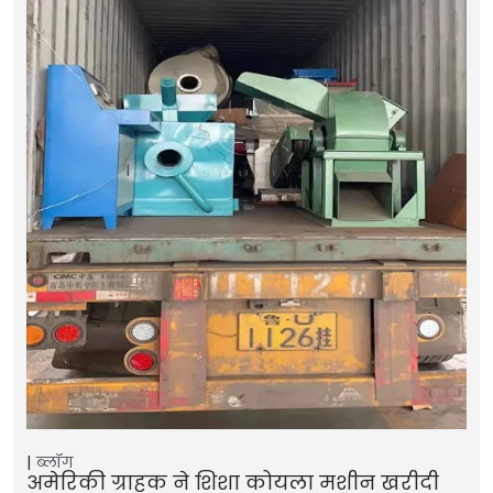
ब्लॉग
अमेरिकी ग्राहक ने शिशा कोयला मशीन खरीदी