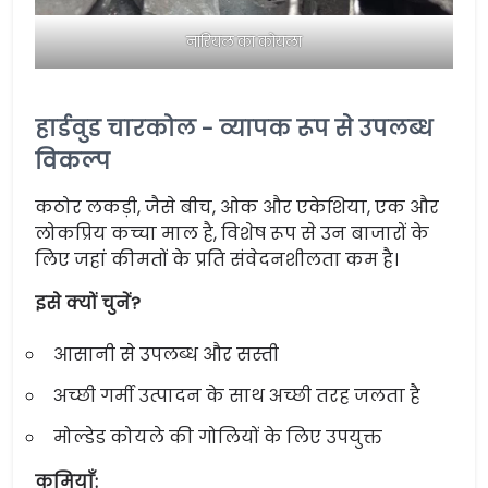
नारियल का कोयला
हार्डवुड चारकोल - व्यापक रूप से उपलब्ध
विकल्प
कठोर लकड़ी, जैसे बीच, ओक और एकेशिया, एक और
लोकप्रिय कच्चा माल है, विशेष रूप से उन बाजारों के
लिए जहां कीमतों के प्रति संवेदनशीलता कम है।
इसे क्यों चुनें?
आसानी से उपलब्ध और सस्ती
अच्छी गर्मी उत्पादन के साथ अच्छी तरह जलता है
मोल्डेड कोयले की गोलियों के लिए उपयुक्त
कमियाँ: