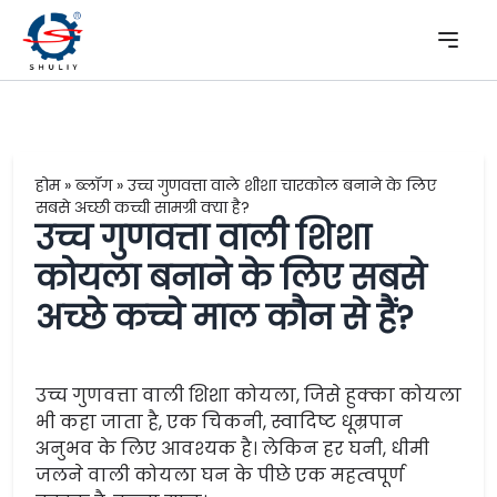
होम
»
ब्लॉग
»
उच्च गुणवत्ता वाले शीशा चारकोल बनाने के लिए
सबसे अच्छी कच्ची सामग्री क्या है?
उच्च गुणवत्ता वाली शिशा
कोयला बनाने के लिए सबसे
अच्छे कच्चे माल कौन से हैं?
उच्च गुणवत्ता वाली शिशा कोयला, जिसे हुक्का कोयला
भी कहा जाता है, एक चिकनी, स्वादिष्ट धूम्रपान
अनुभव के लिए आवश्यक है। लेकिन हर घनी, धीमी
जलने वाली कोयला घन के पीछे एक महत्वपूर्ण