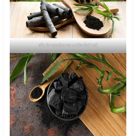
बाँस के चारकोल का उपयोग कैसे करें