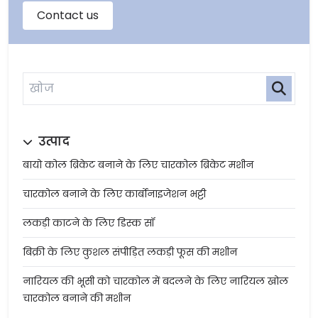
उत्पाद
बायो कोल ब्रिकेट बनाने के लिए चारकोल ब्रिकेट मशीन
चारकोल बनाने के लिए कार्बोनाइजेशन भट्टी
लकड़ी काटने के लिए डिस्क सॉ
बिक्री के लिए कुशल संपीड़ित लकड़ी फूस की मशीन
नारियल की भूसी को चारकोल में बदलने के लिए नारियल खोल
चारकोल बनाने की मशीन