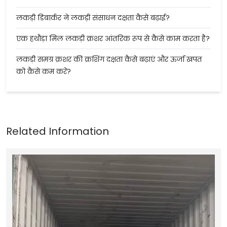
लकड़ी डिबार्कर ने लकड़ी संसाधन दक्षता कैसे बढ़ाई?
एक हथौड़ा मिल लकड़ी क्रशर आंतरिक रूप से कैसे काम करता है?
लकड़ी समग्र क्रशर की क्रशिंग दक्षता कैसे बढ़ाएं और ऊर्जा खपत
को कैसे कम करें?