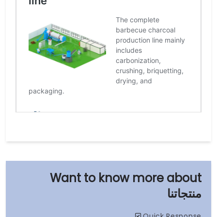
منتجاتنا