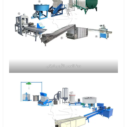
خط الفحم الأوتوماتيكي