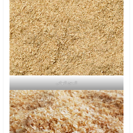
المنتج النهائي