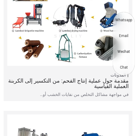
Whatsapp
Email
Wechat
Chat
المدونات
مقدمة حول عملية إنتاج الفحم: من التكسير إلى الكربنة
العملية القياسية
في مواجهة مشاكل التخلص من نفايات الخشب أو…