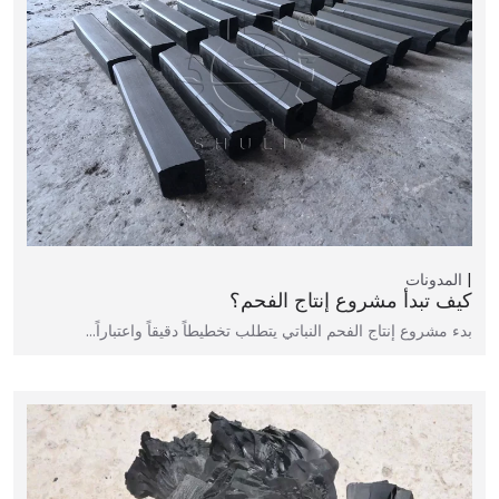
المدونات
كيف تبدأ مشروع إنتاج الفحم؟
بدء مشروع إنتاج الفحم النباتي يتطلب تخطيطاً دقيقاً واعتباراً…