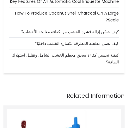
Key Features Of An Automatic Coal Briquette Machine
How To Produce Coconut Shell Charcoal On A Large
Scale?
كيف حسّن إزالة قشرة الخشب من كفاءة معالجة الأخشاب؟
كيف تعمل مطحنة المطرقة لكسارة الخشب داخليًا؟
كيفية تحسين كفاءة سحق محطم الخشب الشامل وتقليل استهلاك
الطاقة؟