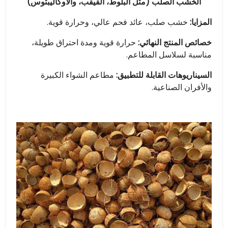
الخشب الصلب (مثل البلوط، القيقب، والأوكاليبتوس)
المزايا:
خشب صلب، عائد فحم عالي، وحرارة قوية.
خصائص المنتج النهائي:
حرارة قوية ومدة احتراق طويلة،
مناسبة لسلاسل المطاعم.
السيناريوهات القابلة للتطبيق:
مطاعم الشواء الكبيرة
والأفران الصناعية.