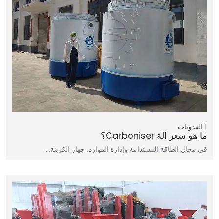
المدونات
ما هو سعر آلة Carboniser؟
في مجال الطاقة المستدامة وإدارة الموارد، جهاز الكربنة…