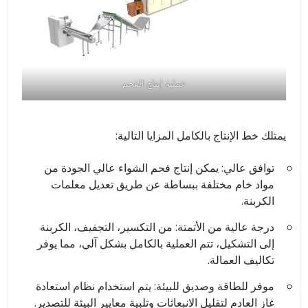
عملية إنتاج الفحم
يمتلك خط الإنتاج بالكامل المزايا التالية:
توافق عالي: يمكن إنتاج فحم الشواء عالي الجودة من
مواد خام مختلفة ببساطة عن طريق تعديل معلمات
الكربنة.
درجة عالية من الأتمتة: من التكسير، التجفيف، الكربنة
إلى التشكيل، تتم العملية بالكامل بشكل آلي، مما يوفر
تكاليف العمالة.
موفر للطاقة وصديق للبيئة: يتم استخدام نظام استعادة
غاز العادم لتقليل الانبعاثات وتلبية معايير البيئة للتصدير.