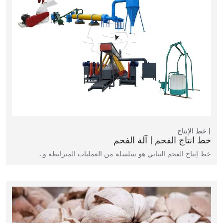
خط الإنتاج
خط انتاج الفحم | آلة الفحم
خط إنتاج الفحم النباتي هو سلسلة من العمليات المترابطة و…