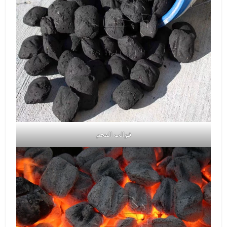
قوالب الفحم