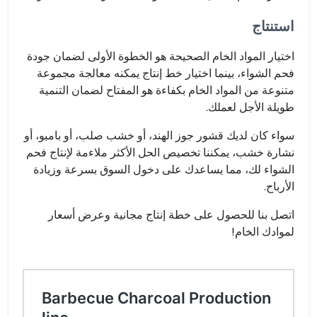
استنتاج
اختيار المواد الخام الصحيحة هو الخطوة الأولى لضمان جودة
فحم الشواء، بينما اختيار خط إنتاج يمكنه معالجة مجموعة
متنوعة من المواد الخام بكفاءة هو المفتاح لضمان التنمية
طويلة الأجل لعملك.
سواء كان لديك قشور جوز الهند، أو خشب صلب، أو بامبو، أو
نشارة خشب، يمكننا تخصيص الحل الأكثر ملاءمة لإنتاج فحم
الشواء لك، مما يساعدك على دخول السوق بسرعة وزيادة
الأرباح.
اتصل بنا للحصول على خطة إنتاج مجانية وعرض أسعار
لموادك الخام!