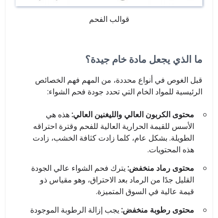
قوالب الفحم
ما الذي يجعل مادة خام جيدة؟
قبل الغوص في أنواع محددة، من المهم فهم الخصائص
الرئيسية للمواد الخام التي تحدد جودة فحم الشواء:
محتوى الكربون العالي والليغنين العالي:
هذه هي
الأسس للقيمة الحرارية العالية للفحم وقترة احتراقه
الطويلة. بشكل عام، كلما زادت كثافة الخشب، زادت
هذه المحتويات.
محتوى رماد منخفض:
يترك فحم الشواء عالي الجودة
القليل جدًا من الرماد بعد الاحتراق، وهو مقياس ذو
قيمة عالية في السوق المتميزة.
محتوى رطوبة منخفض:
يجب إزالة الرطوبة الموجودة