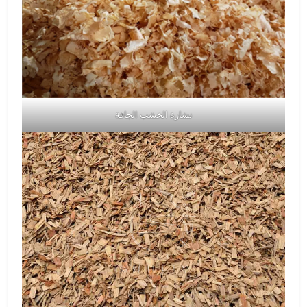
نشارة الخشب الجافة