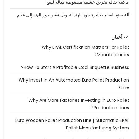
ماكينة نقالة تخزين خشبية مضغوطة فعالة للبيع
آلة صنع الفحم بقشرة جوز الهند لتحويل قشر جوز الهند إلى فحم
أخبار
Why EPAL Certification Matters For Pallet
Manufacturers?
How To Start A Profitable Coal Briquette Business?
Why Invest In An Automated Euro Pallet Production
Line?
Why Are More Factories Investing In Euro Pallet
Production Lines?
Euro Wooden Pallet Production Line | Automatic EPAL
Pallet Manufacturing System