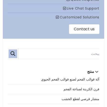
منتج
آلة قوالب الفحم لصنع قوالب الفحم الحيوي
فرن الكربنة لصناعة الفحم
منشار قرصي لقطع الخشب