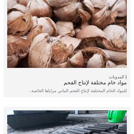
المدونات
مواد خام مختلفة لإنتاج الفحم
للمواد الخام المختلفة لإنتاج الفحم النباتي مزاياها الخاصة…