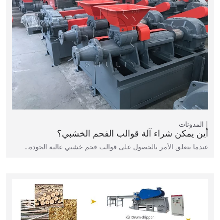
المدونات
أين يمكن شراء آلة قوالب الفحم الخشبي؟
عندما يتعلق الأمر بالحصول على قوالب فحم خشبي عالية الجودة…