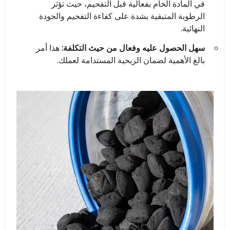
في المادة الخام بفعالية قبل التفحيم، حيث تؤثر
الرطوبة المتبقية بشدة على كفاءة التفحيم والجودة
النهائية.
سهل الحصول عليه وفعال من حيث التكلفة:
هذا أمر
بالغ الأهمية لضمان الربحية المستدامة لعملك.