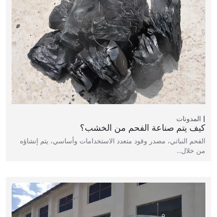
المدونات
كيف يتم صناعة الفحم من الخشب؟
الفحم النباتي، مصدر وقود متعدد الاستخدامات وأساسي، يتم إنشاؤه
من خلال…