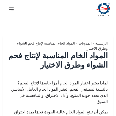
الرئيسية
»
المدونات
»
المواد الخام المناسبة لإنتاج فحم الشواء
وطرق الاختيار
المواد الخام المناسبة لإنتاج فحم
الشواء وطرق الاختيار
لماذا يعتبر اختيار المواد الخام أمرًا حاسمًا لإنتاج الفحم؟
بالنسبة لمصنعي الفحم، تعتبر المواد الخام العامل الأساسي
الذي يحدد جودة المنتج، وأداء الاحتراق، والتنافسية في
السوق.
يمكن أن تنتج المواد الخام عالية الجودة فحمًا بمدة احتراق