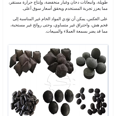
طويلة، وانبعاثات دخان وغبار منخفضة، وإنتاج حرارة مستقر،
مما يعزز تجربة المستخدم ويحقق أسعار سوق أعلى.
على العكس، يمكن أن تؤدي المواد الخام غير المناسبة إلى
فحم هش، واحتراق غير متساوي، وحتى روائح غير مستحبة،
مما قد يضر بسمعة العملاء والمبيعات.