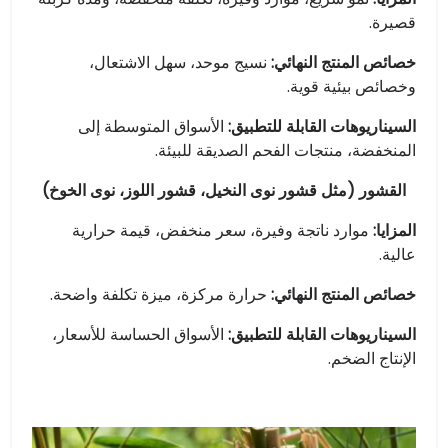
قصيرة.
خصائص المنتج النهائي:
نسيج موحد، سهل الاشتعال،
وخصائص بيئية قوية.
السيناريوهات القابلة للتطبيق:
الأسواق المتوسطة إلى
المنخفضة، منتجات الفحم الصديقة للبيئة.
القشور (مثل قشور نوى النخيل، قشور اللوز، نوى الخوخ)
المزايا:
موارد ناتجة وفيرة، سعر منخفض، قيمة حرارية
عالية.
خصائص المنتج النهائي:
حرارة مركزة، ميزة تكلفة واضحة.
السيناريوهات القابلة للتطبيق:
الأسواق الحساسة للأسعار،
الإنتاج الضخم.