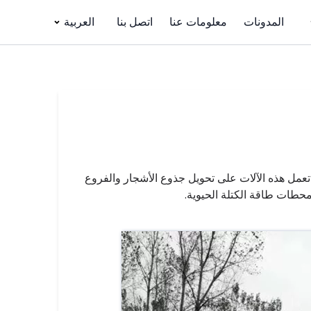
المدونات
معلومات عنا
اتصل بنا
العربية
 تعمل هذه الآلات على تحويل جذوع الأشجار والفروع
طات طاقة الكتلة الحيوية.