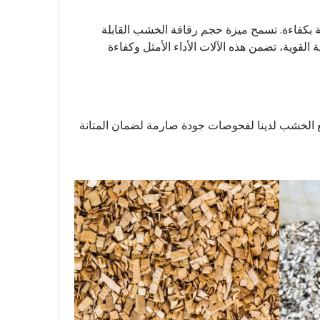
وعة بكفاءة. تسمح ميزة حجم رقاقة الخشب القابلة
لقوية، تضمن هذه الآلات الأداء الأمثل وكفاءة
يع الخشب لدينا لفحوصات جودة صارمة لضمان المتانة