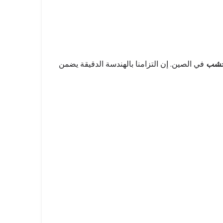
لخشب
في الصين. إن التزامنا بالهندسة الدقيقة يضمن