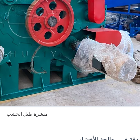
منشرة طبل الخشب
الدقة في معالجة الأخشاب