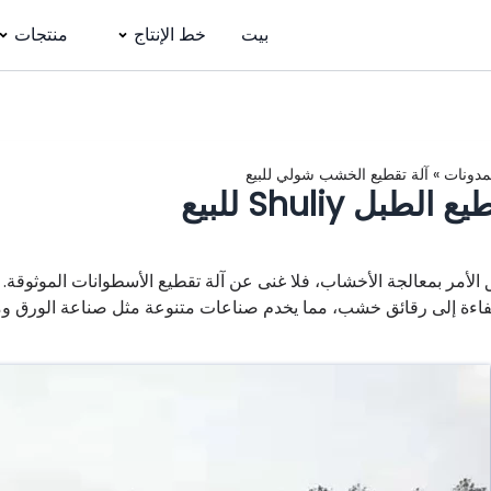
بيت
خط الإنتاج
منتجات
مدونات
»
آلة تقطيع الخشب شولي للبيع
الطبل Shuliy للبيع
 الأمر بمعالجة الأخشاب، فلا غنى عن آلة تقطيع الأسطوانات الموثوقة.
فاءة إلى رقائق خشب، مما يخدم صناعات متنوعة مثل صناعة الورق ومح