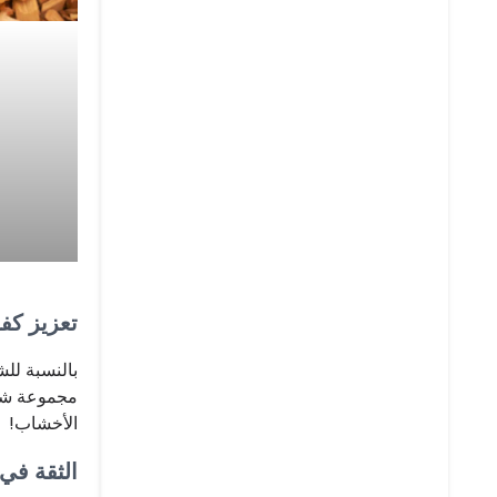
تعزيز كفا
مجموعة شام
الأخشاب!
الثقة في