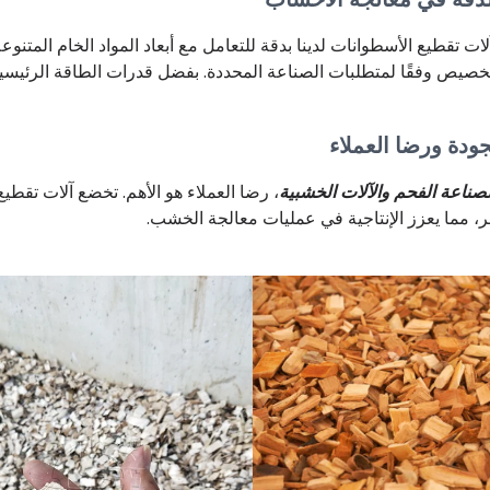
ات تقطيع الأسطوانات لدينا بدقة للتعامل مع أبعاد المواد الخام المتن
تخصيص وفقًا لمتطلبات الصناعة المحددة. بفضل قدرات الطاقة الرئيسية ا
ودة ورضا العملاء
ناعة الفحم والآلات الخشبية
، رضا العملاء هو الأهم. تخضع آلات تقط
، مما يعزز الإنتاجية في عمليات معالجة الخشب.